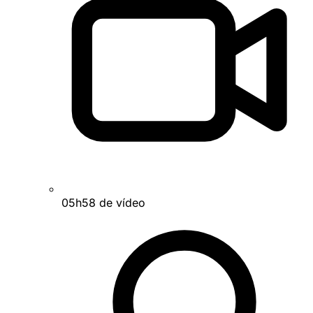
05h58 de vídeo