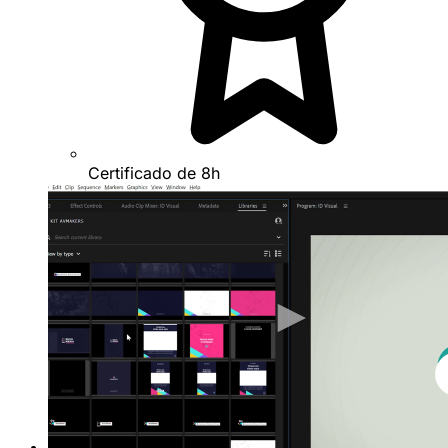
Certificado de 8h