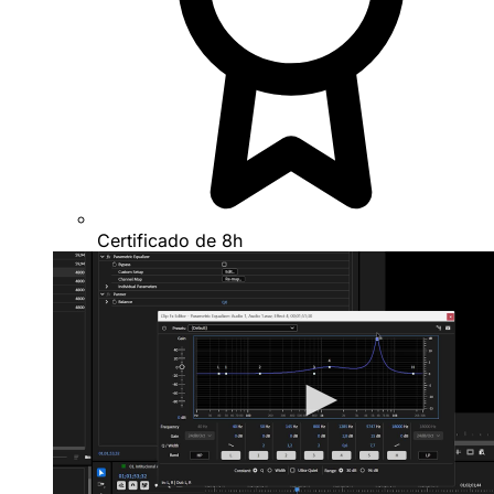
Certificado de 8h