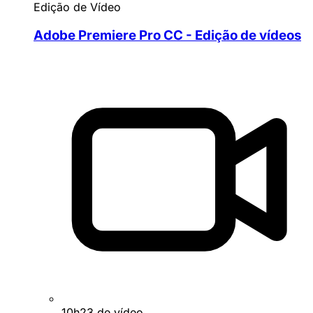
Edição de Vídeo
Adobe Premiere Pro CC - Edição de vídeos
10h23 de vídeo