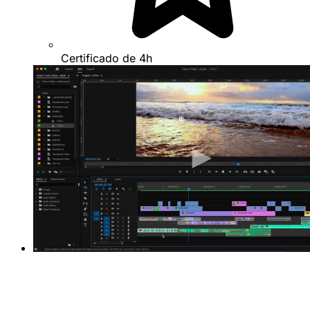
Certificado de 4h