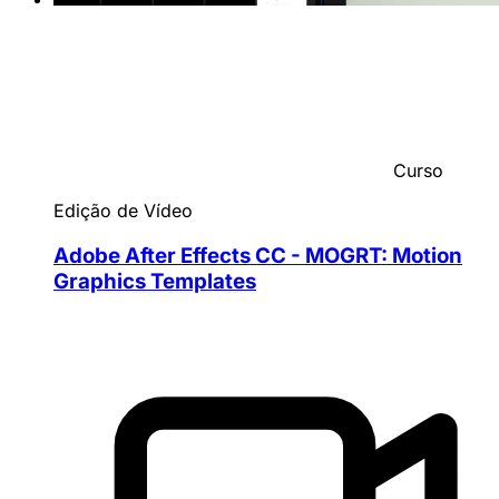
Curso
Edição de Vídeo
Adobe After Effects CC - MOGRT: Motion
Graphics Templates