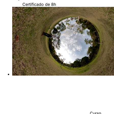
Certificado de 8h
Curso