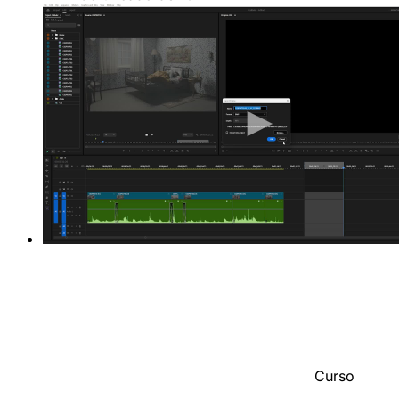
Curso