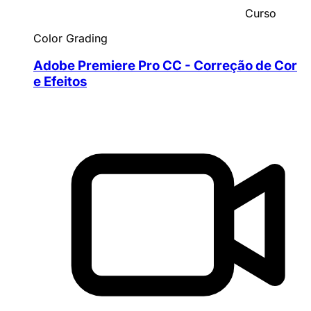
Curso
Color Grading
Adobe Premiere Pro CC - Correção de Cor
e Efeitos