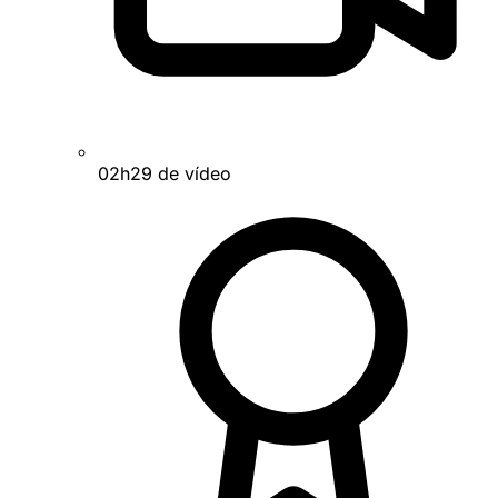
02h29 de vídeo