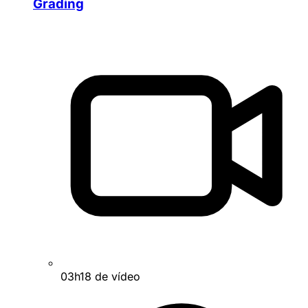
Grading
03h18 de vídeo