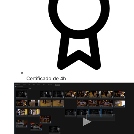
Certificado de 4h