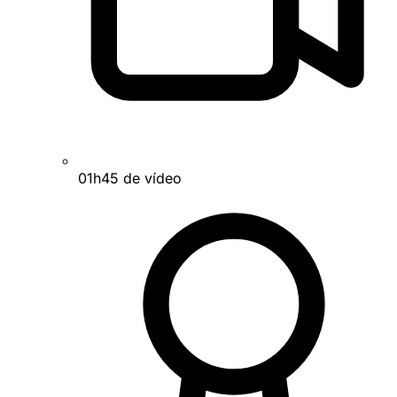
01h45 de vídeo