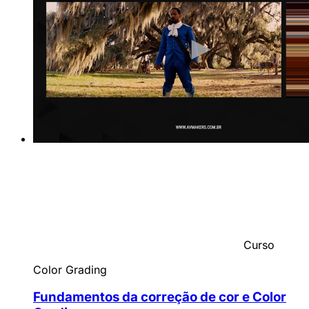
Curso
Color Grading
Fundamentos da correção de cor e Color