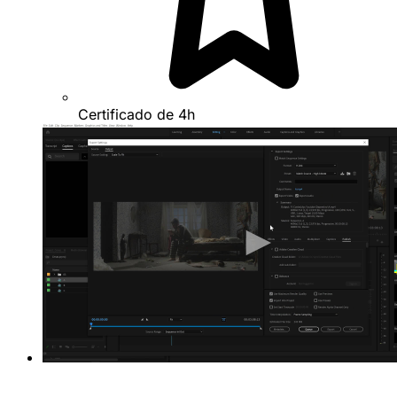
Certificado de 4h