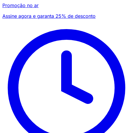
Promoção no ar
Assine agora e garanta 25% de desconto