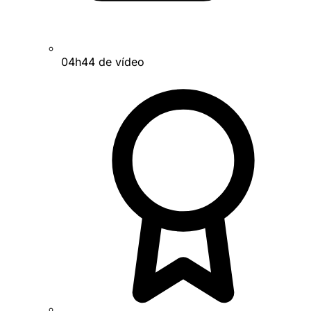
04h44 de vídeo