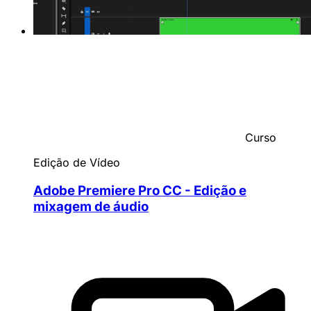
Curso
Edição de Vídeo
Adobe Premiere Pro CC - Edição e
mixagem de áudio