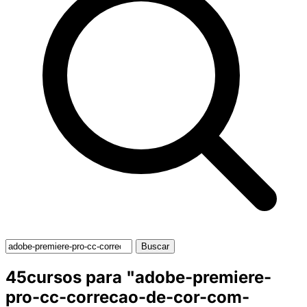
Buscar
45cursos para "adobe-premiere-
pro-cc-correcao-de-cor-com-