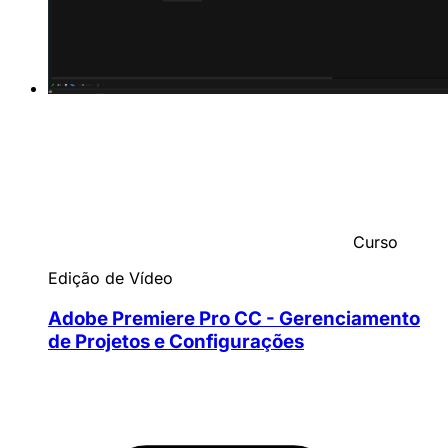
Curso
Edição de Vídeo
Adobe Premiere Pro CC - Gerenciamento
de Projetos e Configurações