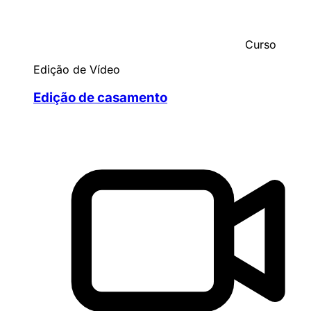
Curso
Edição de Vídeo
Edição de casamento