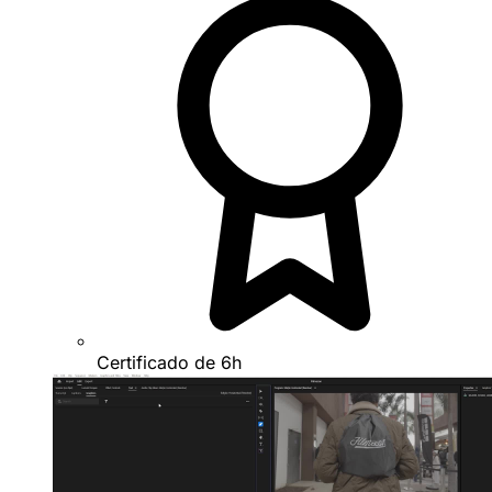
Certificado de 6h