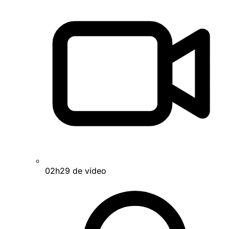
02h29 de vídeo