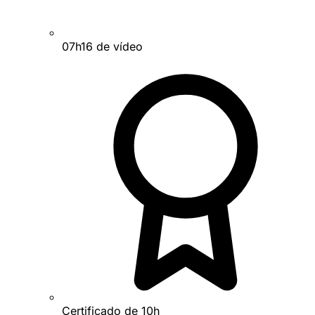
07h16 de vídeo
Certificado de 10h