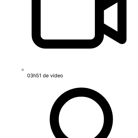
03h51 de vídeo