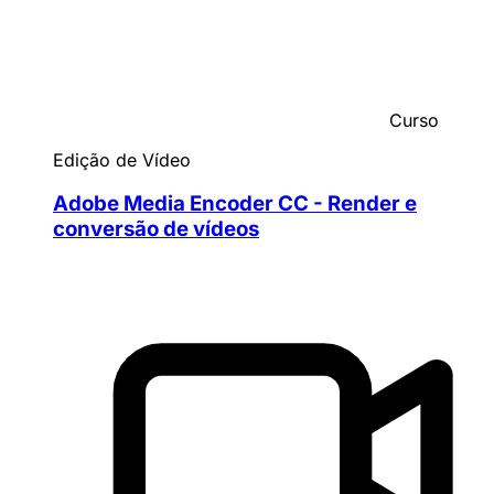
Curso
Edição de Vídeo
Adobe Media Encoder CC - Render e
conversão de vídeos