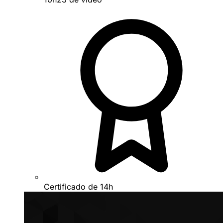
Certificado de 14h