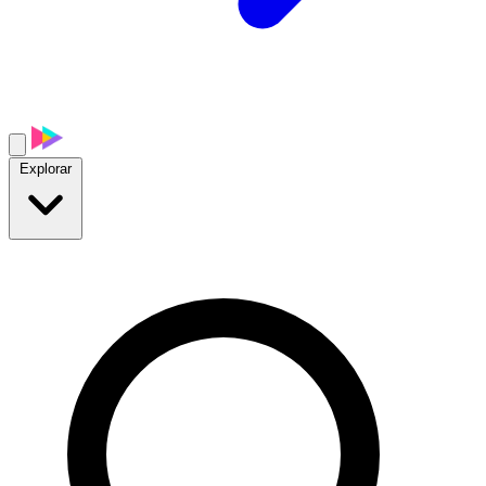
Explorar