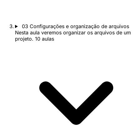
03
Configurações e organização de arquivos
Nesta aula veremos organizar os arquivos de um
projeto.
10 aulas