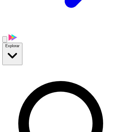
Explorar