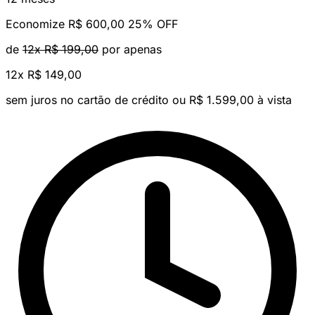
Economize R$ 600,00
25% OFF
de
12x R$ 199,00
por apenas
12x
R$ 149,00
sem juros no cartão de crédito
ou R$ 1.599,00 à vista