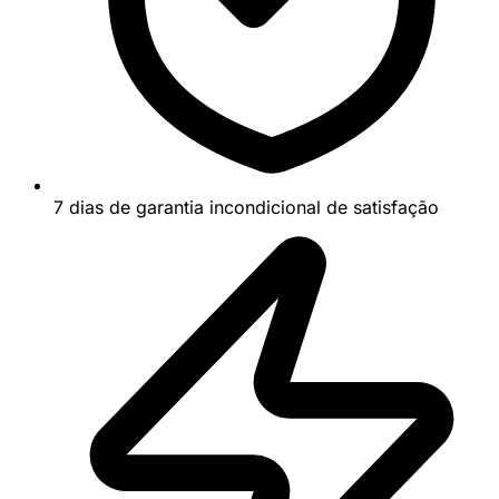
7 dias de garantia incondicional de satisfação