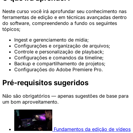
Neste curso você irá aprofundar seu conhecimento nas
ferramentas de edição e em técnicas avançadas dentro
do software, compreendendo a fundo os seguintes
tópicos;
Ingest e gerenciamento de mídia;
Configurações e organização de arquivos;
Controle e personalização de playback;
Configurações e comandos da timeline;
Backup e compartilhamento de projetos;
Configurações do Adobe Premiere Pro.
Pré-requisitos sugeridos
Não são obrigatórios — apenas sugestões de base para
um bom aproveitamento.
Fundamentos da edição de vídeos