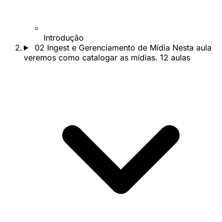
Introdução
02
Ingest e Gerenciamento de Mídia
Nesta aula
veremos como catalogar as mídias.
12 aulas