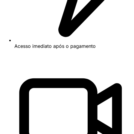
Acesso imediato após o pagamento