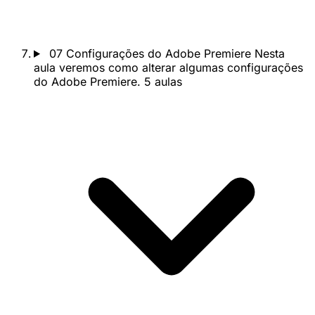
07
Configurações do Adobe Premiere
Nesta
aula veremos como alterar algumas configurações
do Adobe Premiere.
5 aulas