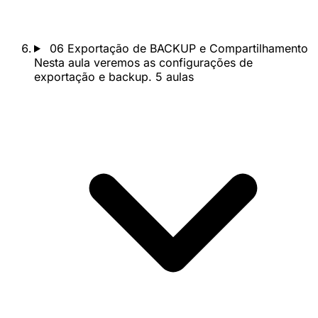
06
Exportação de BACKUP e Compartilhamento
Nesta aula veremos as configurações de
exportação e backup.
5 aulas