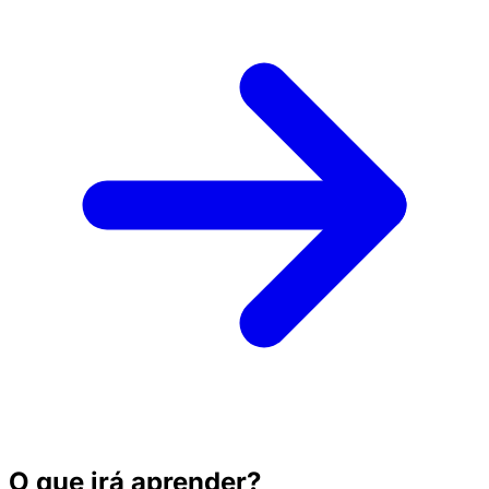
O que irá aprender?