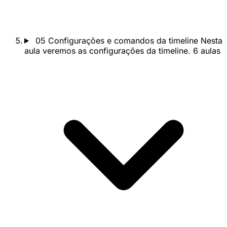
05
Configurações e comandos da timeline
Nesta
aula veremos as configurações da timeline.
6 aulas