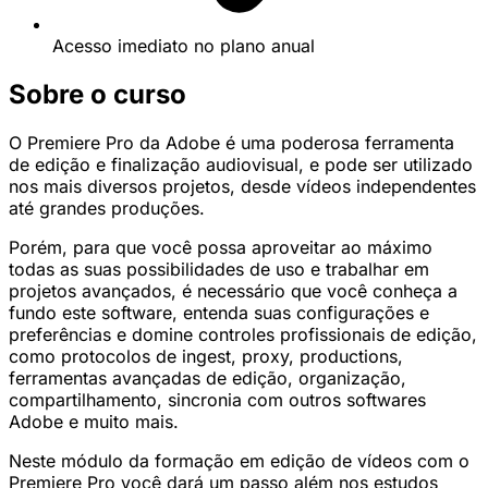
Acesso imediato no plano anual
Sobre o curso
O Premiere Pro da Adobe é uma poderosa ferramenta
de edição e finalização audiovisual, e pode ser utilizado
nos mais diversos projetos, desde vídeos independentes
até grandes produções.
Porém, para que você possa aproveitar ao máximo
todas as suas possibilidades de uso e trabalhar em
projetos avançados, é necessário que você conheça a
fundo este software, entenda suas configurações e
preferências e domine controles profissionais de edição,
como protocolos de ingest, proxy, productions,
ferramentas avançadas de edição, organização,
compartilhamento, sincronia com outros softwares
Adobe e muito mais.
Neste módulo da formação em edição de vídeos com o
Premiere Pro você dará um passo além nos estudos