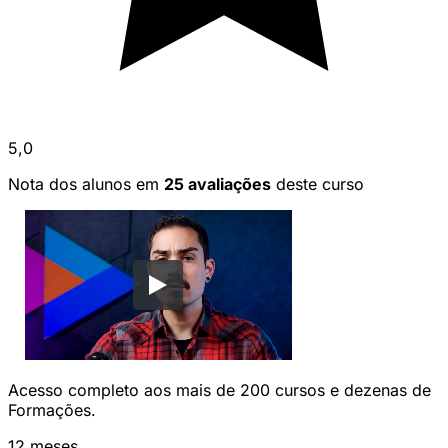
5,0
Nota dos alunos em
25 avaliações
deste curso
Acesso completo aos mais de 200 cursos e dezenas de
Formações.
12 meses