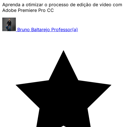
Aprenda a otimizar o processo de edição de vídeo com
Adobe Premiere Pro CC
Bruno Baltarejo
Professor(a)