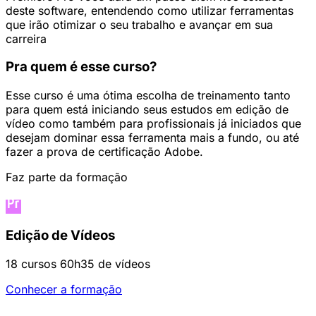
deste software, entendendo como utilizar ferramentas
que irão otimizar o seu trabalho e avançar em sua
carreira
Pra quem é esse curso?
Esse curso é uma ótima escolha de treinamento tanto
para quem está iniciando seus estudos em edição de
vídeo como também para profissionais já iniciados que
desejam dominar essa ferramenta mais a fundo, ou até
fazer a prova de certificação Adobe.
Faz parte da formação
Edição de Vídeos
18 cursos
60h35 de vídeos
Conhecer a formação