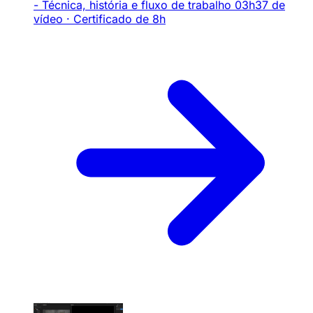
- Técnica, história e fluxo de trabalho
03h37 de
vídeo · Certificado de 8h