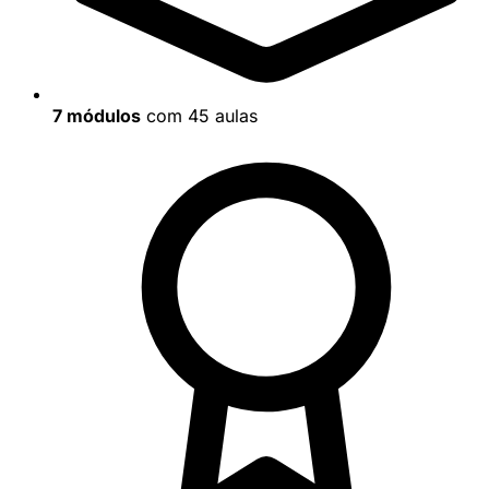
7 módulos
com 45 aulas