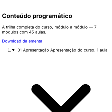
Conteúdo programático
A trilha completa do curso, módulo a módulo — 7
módulos com 45 aulas.
Download da ementa
01
Apresentação
Apresentação do curso.
1 aula