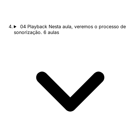
04
Playback
Nesta aula, veremos o processo de
sonorização.
6 aulas