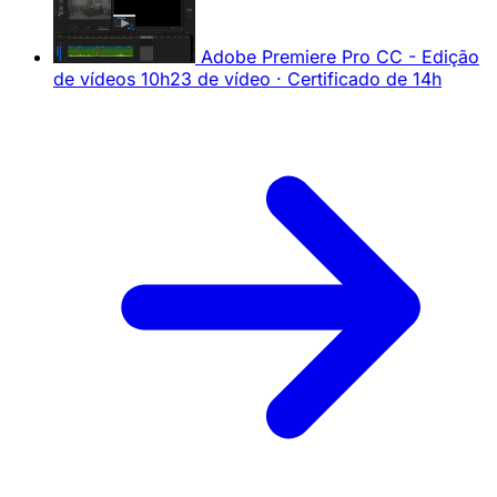
Adobe Premiere Pro CC - Edição
de vídeos
10h23 de vídeo · Certificado de 14h