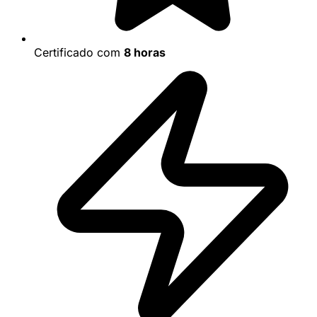
Certificado com
8 horas