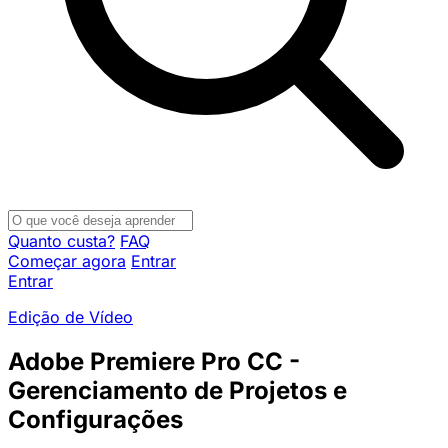
Quanto custa?
FAQ
Começar agora
Entrar
Entrar
Edição de Vídeo
Adobe Premiere Pro CC -
Gerenciamento de Projetos e
Configurações