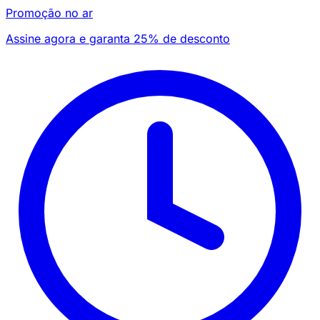
Promoção no ar
Assine agora e garanta 25% de desconto