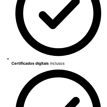
Certificados digitais
inclusos