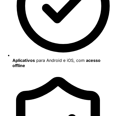
Aplicativos
para Android e iOS, com
acesso
offline