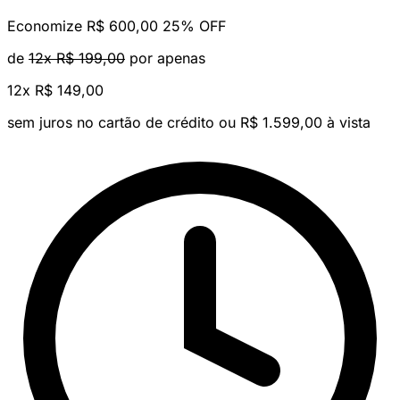
Economize R$ 600,00
25% OFF
de
12x R$ 199,00
por apenas
12x
R$ 149,00
sem juros no cartão de crédito
ou R$ 1.599,00 à vista