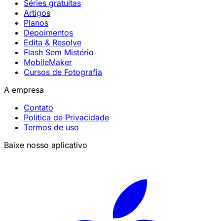
Séries gratuitas
Artigos
Planos
Depoimentos
Edita & Resolve
Flash Sem Mistério
MobileMaker
Cursos de Fotografia
A empresa
Contato
Política de Privacidade
Termos de uso
Baixe nosso aplicativo