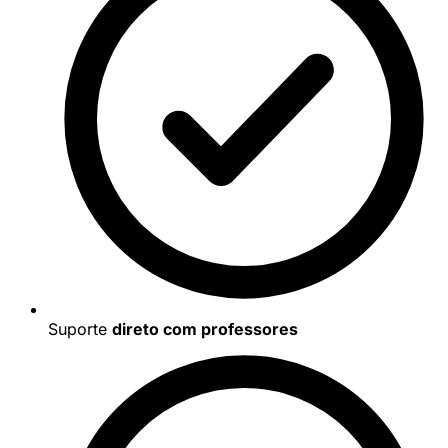
Suporte
direto com professores