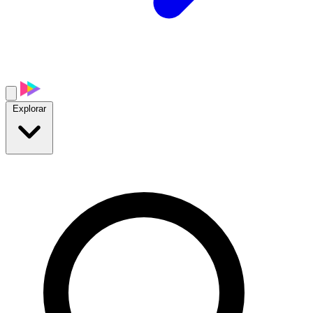
Explorar