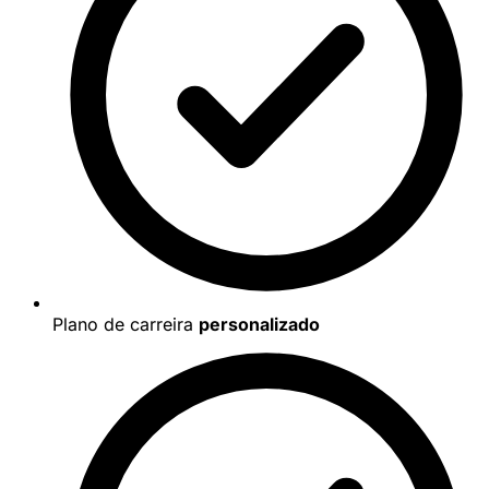
Plano de carreira
personalizado