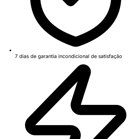
7 dias de garantia incondicional de satisfação