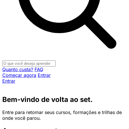
Quanto custa?
FAQ
Começar agora
Entrar
Entrar
Bem-vindo de volta ao set.
Entre para retomar seus cursos, formações e trilhas de
onde você parou.