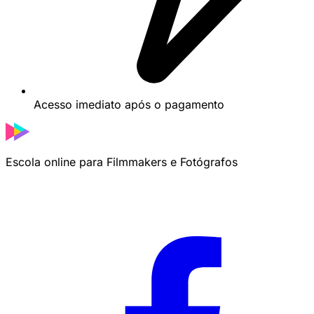
Acesso imediato após o pagamento
Escola online para Filmmakers e Fotógrafos