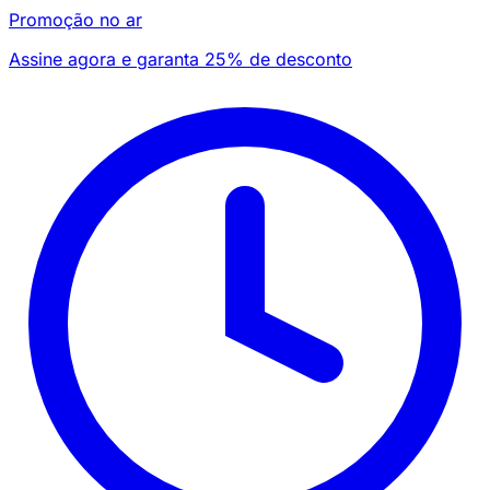
Promoção no ar
Assine agora e garanta 25% de desconto