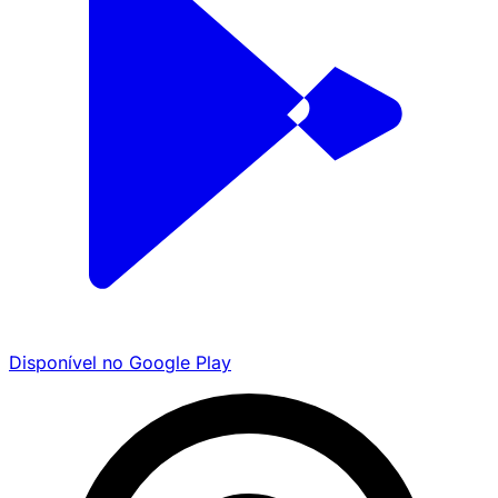
Disponível no
Google Play