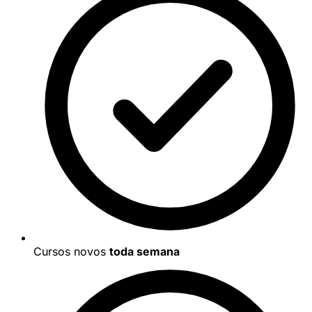
Cursos novos
toda semana