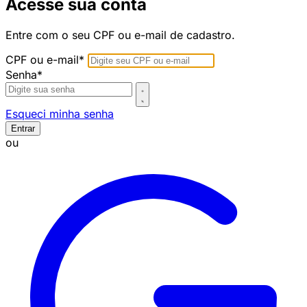
Acesse sua conta
Entre com o seu CPF ou e-mail de cadastro.
CPF ou e-mail*
Senha*
Esqueci minha senha
Entrar
ou