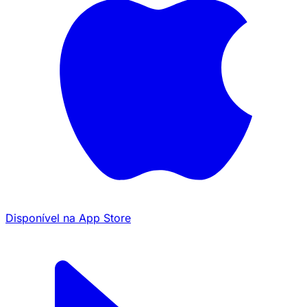
Disponível na
App Store