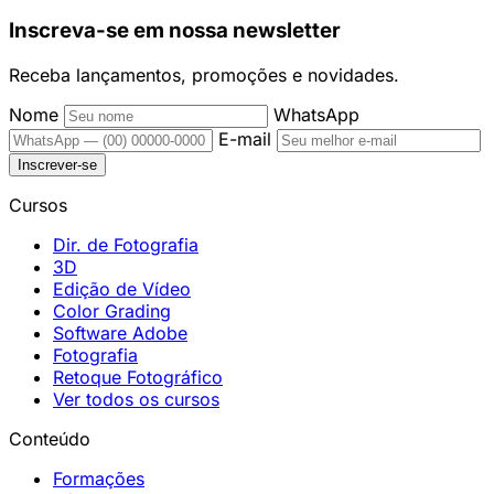
Inscreva-se em nossa newsletter
Receba lançamentos, promoções e novidades.
Nome
WhatsApp
E-mail
Inscrever-se
Cursos
Dir. de Fotografia
3D
Edição de Vídeo
Color Grading
Software Adobe
Fotografia
Retoque Fotográfico
Ver todos os cursos
Conteúdo
Formações