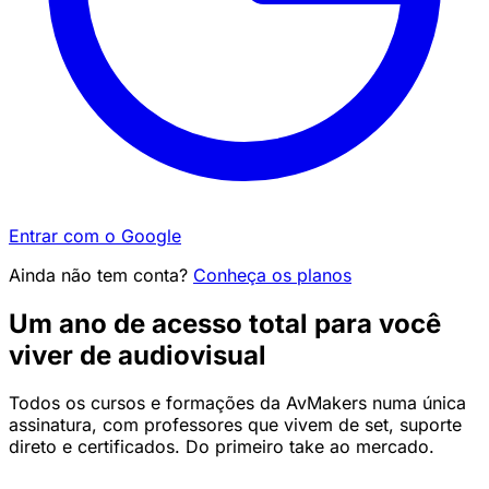
Entrar com o Google
Ainda não tem conta?
Conheça os planos
Um ano de acesso total para você
viver de audiovisual
Todos os cursos e formações da AvMakers numa única
assinatura, com professores que vivem de set, suporte
direto e certificados. Do primeiro take ao mercado.