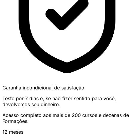
Garantia incondicional de satisfação
Teste por 7 dias e, se não fizer sentido para você,
devolvemos seu dinheiro.
Acesso completo aos mais de 200 cursos e dezenas de
Formações.
12 meses