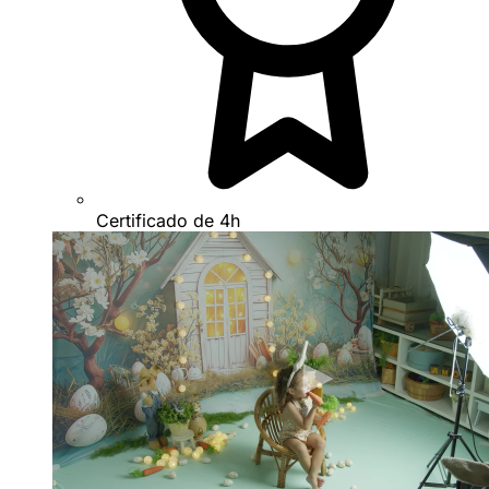
Certificado de 4h