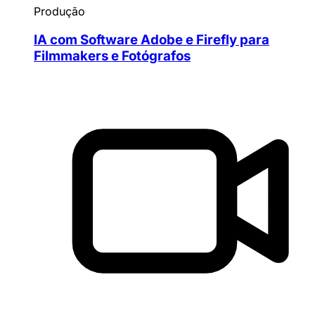
Produção
IA com Software Adobe e Firefly para
Filmmakers e Fotógrafos