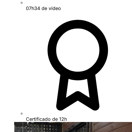
07h34 de vídeo
Certificado de 12h