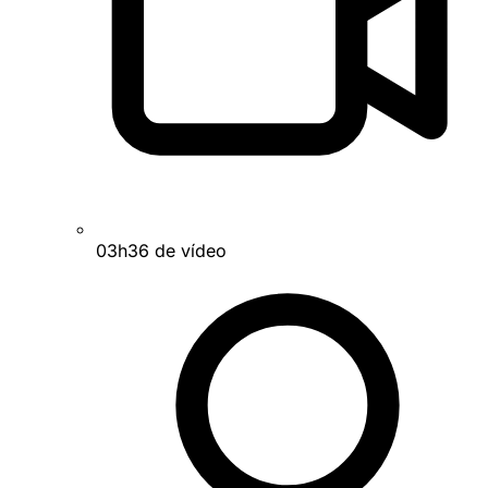
03h36 de vídeo