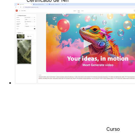
Certificado de 14h
Curso