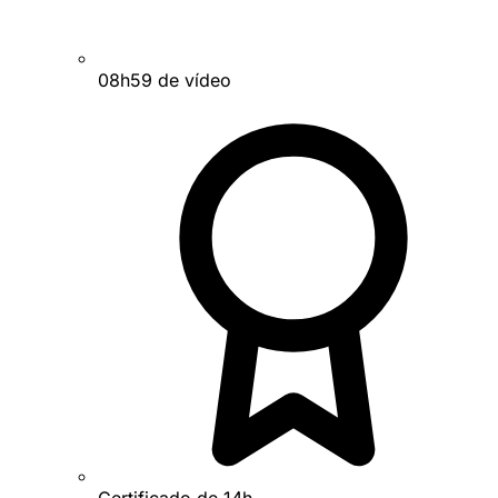
08h59 de vídeo