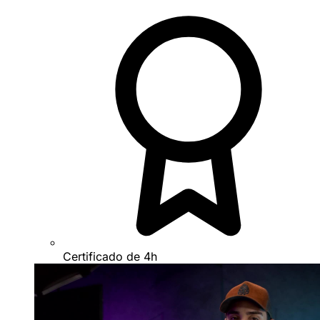
Certificado de 4h