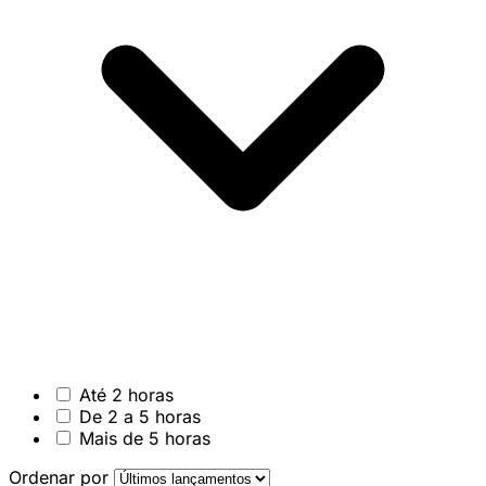
Até 2 horas
De 2 a 5 horas
Mais de 5 horas
Ordenar por