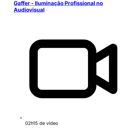
Gaffer - Iluminação Profissional no
Audiovisual
02h15 de vídeo