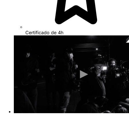
Certificado de 4h