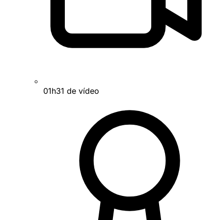
01h31 de vídeo