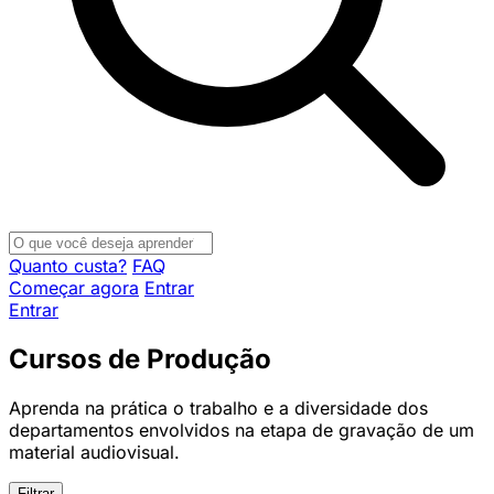
Quanto custa?
FAQ
Começar agora
Entrar
Entrar
Cursos de Produção
Aprenda na prática o trabalho e a diversidade dos
departamentos envolvidos na etapa de gravação de um
material audiovisual.
Filtrar