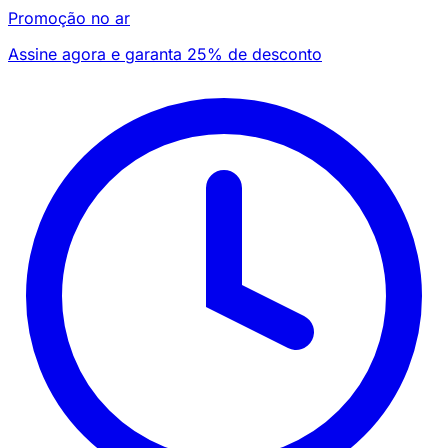
Promoção no ar
Assine agora e garanta 25% de desconto