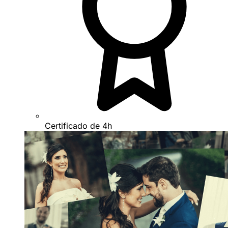
Certificado de 4h