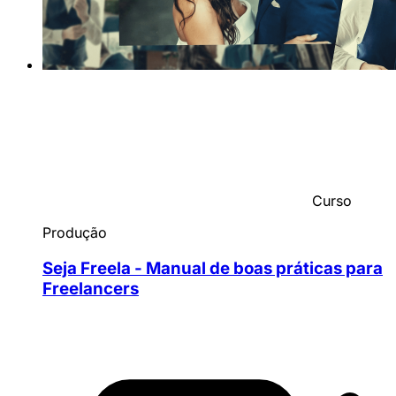
Curso
Produção
Seja Freela - Manual de boas práticas para
Freelancers