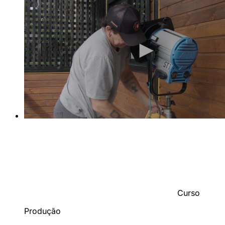
Curso
Produção