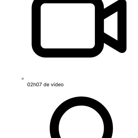
02h07 de vídeo