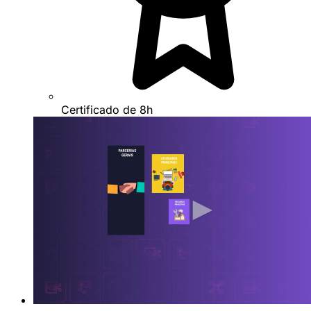
Certificado de 8h