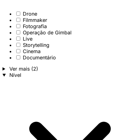
Drone
Filmmaker
Fotografia
Operação de Gimbal
Live
Storytelling
Cinema
Documentário
Ver mais (2)
Nível