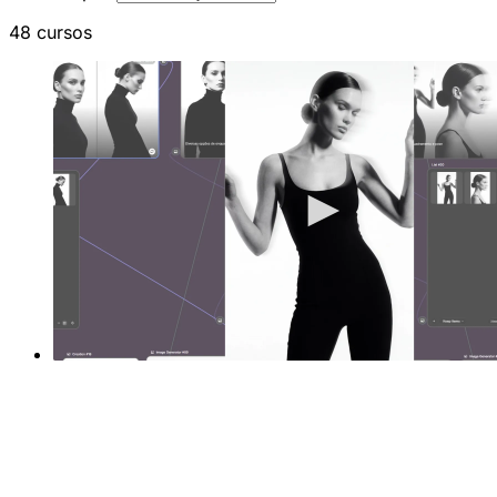
48 cursos