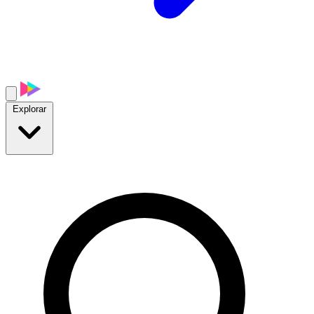
Explorar