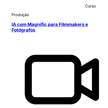
Curso
Produção
IA com Magnific para Filmmakers e
Fotógrafos