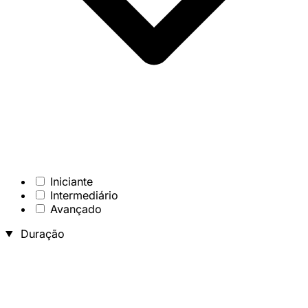
Iniciante
Intermediário
Avançado
Duração