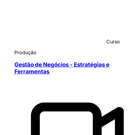
Curso
Produção
Gestão de Negócios - Estratégias e
Ferramentas