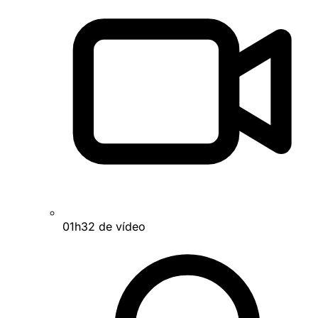
01h32 de vídeo