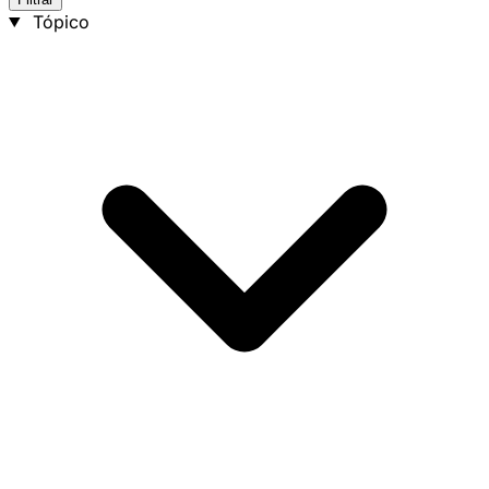
Tópico