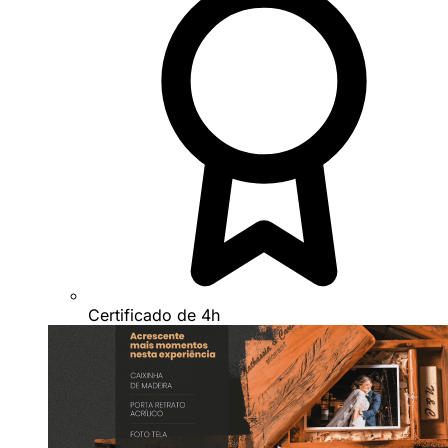
Certificado de 4h