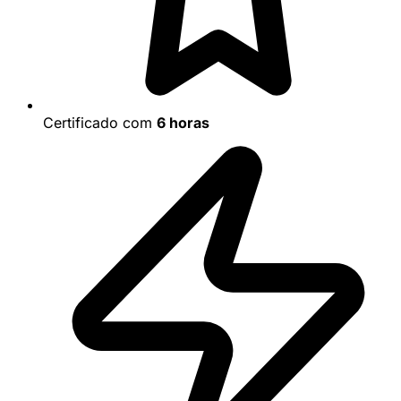
Certificado com
6 horas