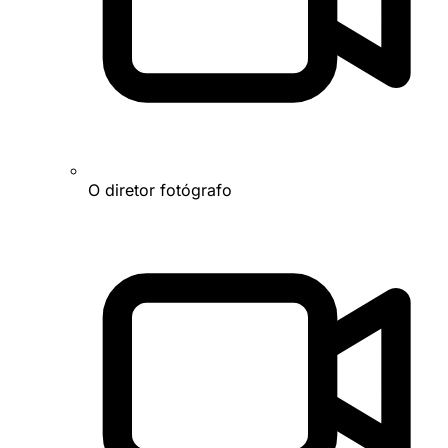
O diretor fotógrafo