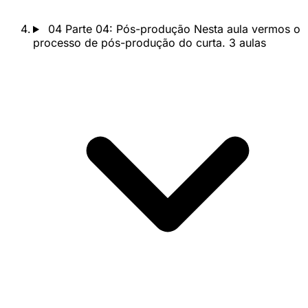
04
Parte 04: Pós-produção
Nesta aula vermos o
processo de pós-produção do curta.
3 aulas