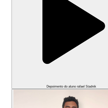
Depoimento do aluno rafael Stadnik