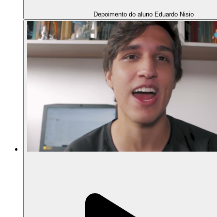
Depoimento do aluno Eduardo Nisio