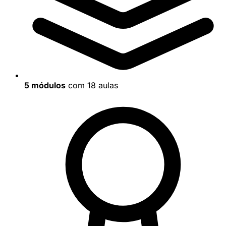
5 módulos
com 18 aulas