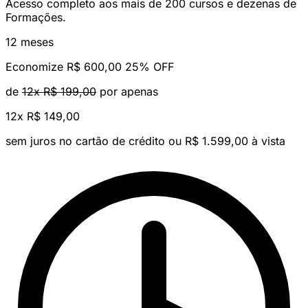
Acesso completo aos mais de 200 cursos e dezenas de
Formações.
12 meses
Economize R$ 600,00
25% OFF
de
12x R$ 199,00
por apenas
12x
R$ 149,00
sem juros no cartão de crédito
ou R$ 1.599,00 à vista