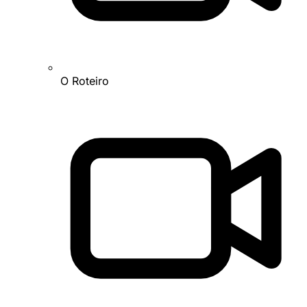
O Roteiro