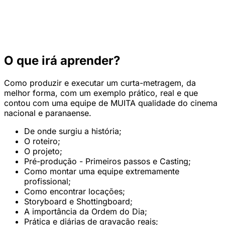
O que irá aprender?
Como produzir e executar um curta-metragem, da
melhor forma, com um exemplo prático, real e que
contou com uma equipe de MUITA qualidade do cinema
nacional e paranaense.
De onde surgiu a história;
O roteiro;
O projeto;
Pré-produção - Primeiros passos e Casting;
Como montar uma equipe extremamente
profissional;
Como encontrar locações;
Storyboard e Shottingboard;
A importância da Ordem do Dia;
Prática e diárias de gravação reais;