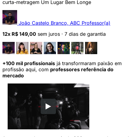
curta-metragem Um Lugar Bem Longe
João Castelo Branco, ABC
Professor(a)
12x R$ 149,00
sem juros
·
7 dias de garantia
+100 mil profissionais
já transformaram paixão em
profissão aqui, com
professores referência do
mercado