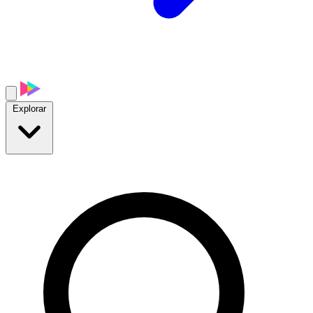
Explorar