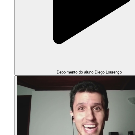
Depoimento do aluno Diego Lourenço