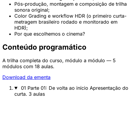
Pós-produção, montagem e composição de trilha
sonora original;
Color Grading e workflow HDR (o primeiro curta-
metragem brasileiro rodado e monitorado em
HDR);
Por que escolhemos o cinema?
Conteúdo programático
A trilha completa do curso, módulo a módulo — 5
módulos com 18 aulas.
Download da ementa
01
Parte 01: De volta ao início
Apresentação do
curta.
3 aulas