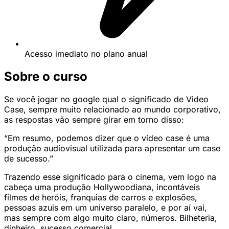
Acesso imediato no plano anual
Sobre o curso
Se você jogar no google qual o significado de Video
Case, sempre muito relacionado ao mundo corporativo,
as respostas vão sempre girar em torno disso:
“Em resumo, podemos dizer que o vídeo case é uma
produção audiovisual utilizada para apresentar um case
de sucesso.”
Trazendo esse significado para o cinema, vem logo na
cabeça uma produção Hollywoodiana, incontáveis
filmes de heróis, franquias de carros e explosões,
pessoas azuis em um universo paralelo, e por aí vai,
mas sempre com algo muito claro, números. Bilheteria,
dinheiro, sucesso comercial.