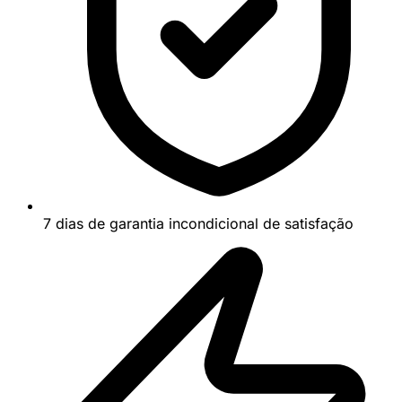
7 dias de garantia incondicional de satisfação