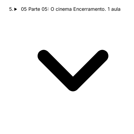
05
Parte 05: O cinema
Encerramento.
1 aula