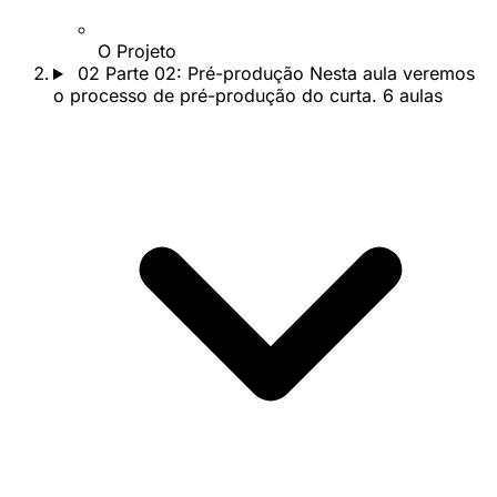
O Projeto
02
Parte 02: Pré-produção
Nesta aula veremos
o processo de pré-produção do curta.
6 aulas