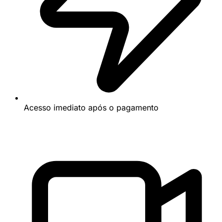
Acesso imediato após o pagamento