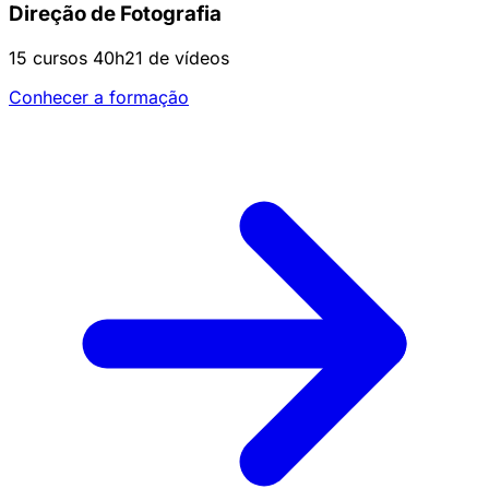
Direção de Fotografia
15 cursos
40h21 de vídeos
Conhecer a formação