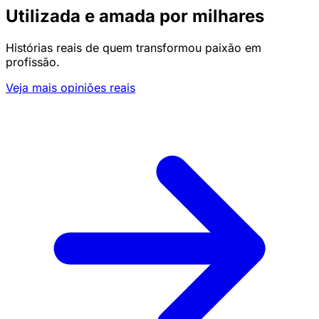
Utilizada e amada por milhares
Histórias reais de quem transformou paixão em
profissão.
Veja mais opiniões reais