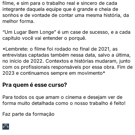
filme, e sim para o trabalho real e sincero de cada
integrante daquela equipe que é grande e cheia de
sonhos e de vontade de contar uma mesma história, da
melhor forma.
“Um Lugar Bem Longe” é um case de sucesso, e a cada
capítulo você vai entender o porquê.
*Lembrete: o filme foi rodado no final de 2021, as
entrevistas captadas também nessa data, salvo a última,
no início de 2022. Contextos e histórias mudaram, junto
com os profissionais responsáveis por essa obra. Fim de
2023 e continuamos sempre em movimento*
Pra quem é esse curso?
Para todos os que amam o cinema e desejam ver de
forma muito detalhada como o nosso trabalho é feito!
Faz parte da formação