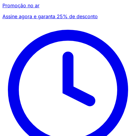
Promoção no ar
Assine agora e garanta 25% de desconto