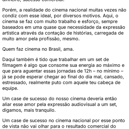
Porém, a realidade do cinema nacional muitas vezes não
condiz com esse ideal, por diversos motivos. Aqui, o
cinema se faz com muito trabalho e esforço, sempre
baseados em uma quase que necessidade da expressão
artística através da contação de histórias, carregada de
muito amor pela profissão, mesmo.
Quem faz cinema no Brasil, ama.
Daqui também é tido que trabalhar em um set de
filmagem é algo que consome sua energia ao máximo e
que para aguentar essas jornadas de 12h – no mínimo –
já se pode esperar chegar ao final do dia mal, cansado,
estressado, realmente puto com aquele teu cabeça de
equipe.
Um case de sucesso do nosso cinema deveria então
aliar esse amor pela expressão audiovisual a um set,
digamos, mais tranquilo.
Um case de sucesso no cinema nacional por esse ponto
de vista não vai olhar para o resultado comercial do