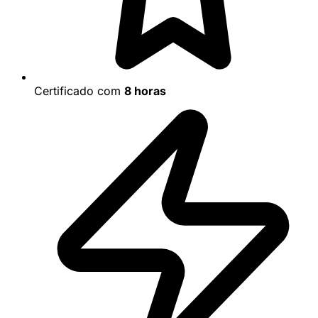
Certificado com
8 horas