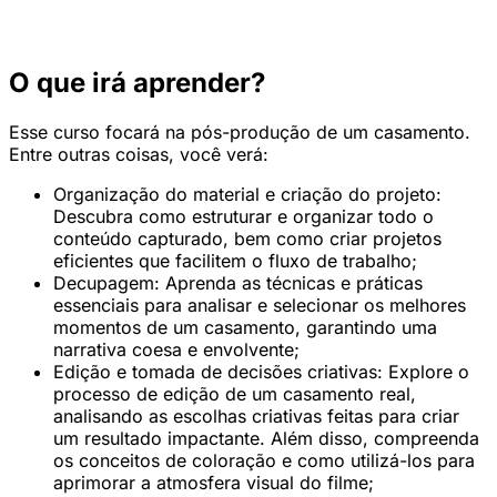
O que irá aprender?
Esse curso focará na pós-produção de um casamento.
Entre outras coisas, você verá:
Organização do material e criação do projeto:
Descubra como estruturar e organizar todo o
conteúdo capturado, bem como criar projetos
eficientes que facilitem o fluxo de trabalho;
Decupagem: Aprenda as técnicas e práticas
essenciais para analisar e selecionar os melhores
momentos de um casamento, garantindo uma
narrativa coesa e envolvente;
Edição e tomada de decisões criativas: Explore o
processo de edição de um casamento real,
analisando as escolhas criativas feitas para criar
um resultado impactante. Além disso, compreenda
os conceitos de coloração e como utilizá-los para
aprimorar a atmosfera visual do filme;