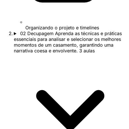
Organizando o projeto e timelines
02
Decupagem
Aprenda as técnicas e práticas
essenciais para analisar e selecionar os melhores
momentos de um casamento, garantindo uma
narrativa coesa e envolvente.
3 aulas