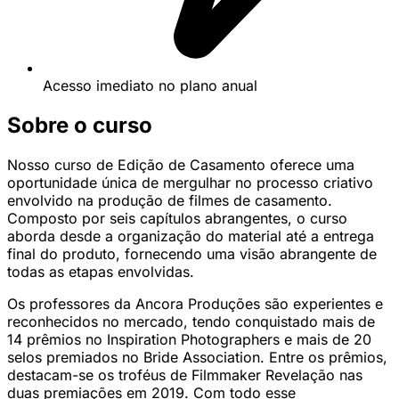
Acesso imediato no plano anual
Sobre o curso
Nosso curso de Edição de Casamento oferece uma
oportunidade única de mergulhar no processo criativo
envolvido na produção de filmes de casamento.
Composto por seis capítulos abrangentes, o curso
aborda desde a organização do material até a entrega
final do produto, fornecendo uma visão abrangente de
todas as etapas envolvidas.
Os professores da Ancora Produções são experientes e
reconhecidos no mercado, tendo conquistado mais de
14 prêmios no Inspiration Photographers e mais de 20
selos premiados no Bride Association. Entre os prêmios,
destacam-se os troféus de Filmmaker Revelação nas
duas premiações em 2019. Com todo esse