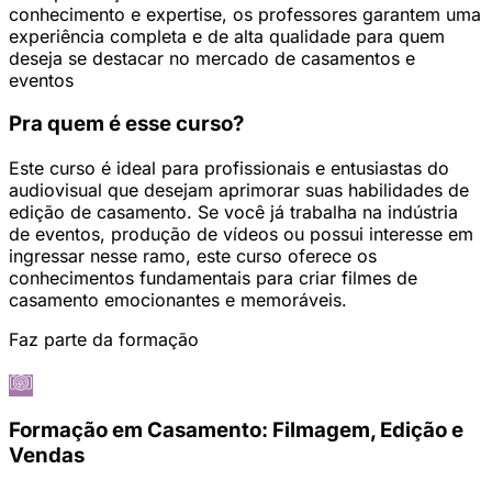
conhecimento e expertise, os professores garantem uma
experiência completa e de alta qualidade para quem
deseja se destacar no mercado de casamentos e
eventos
Pra quem é esse curso?
Este curso é ideal para profissionais e entusiastas do
audiovisual que desejam aprimorar suas habilidades de
edição de casamento. Se você já trabalha na indústria
de eventos, produção de vídeos ou possui interesse em
ingressar nesse ramo, este curso oferece os
conhecimentos fundamentais para criar filmes de
casamento emocionantes e memoráveis.
Faz parte da formação
Formação em Casamento: Filmagem, Edição e
Vendas