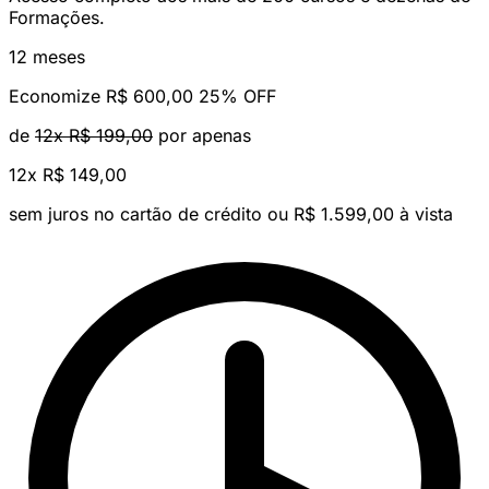
Formações.
12 meses
Economize R$ 600,00
25% OFF
de
12x R$ 199,00
por apenas
12x
R$ 149,00
sem juros no cartão de crédito
ou R$ 1.599,00 à vista