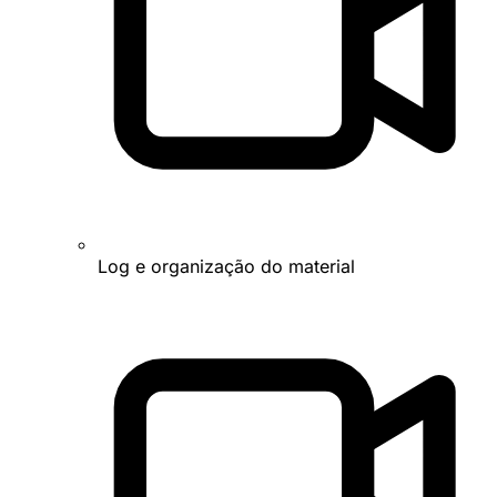
Log e organização do material