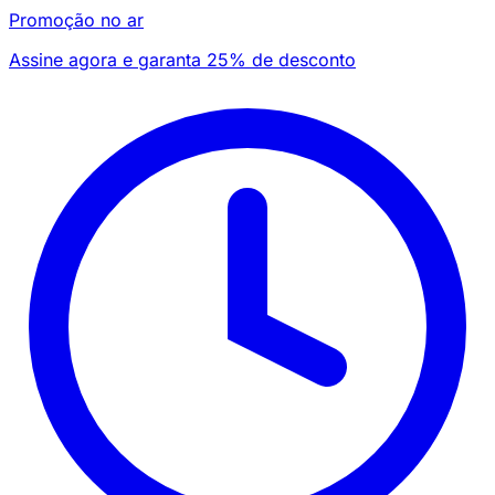
Promoção no ar
Assine agora e garanta 25% de desconto