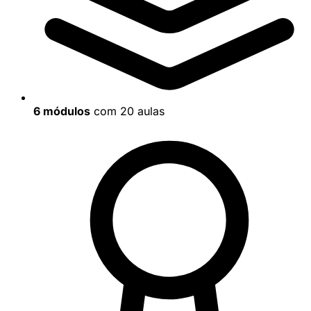
6 módulos
com 20 aulas