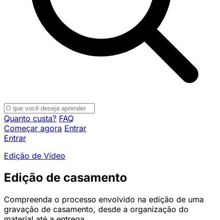
Quanto custa?
FAQ
Começar agora
Entrar
Entrar
Edição de Vídeo
Edição de casamento
Compreenda o processo envolvido na edição de uma
gravação de casamento, desde a organização do
material até a entrega