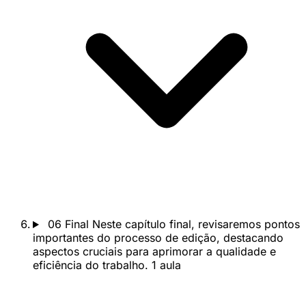
06
Final
Neste capítulo final, revisaremos pontos
importantes do processo de edição, destacando
aspectos cruciais para aprimorar a qualidade e
eficiência do trabalho.
1 aula