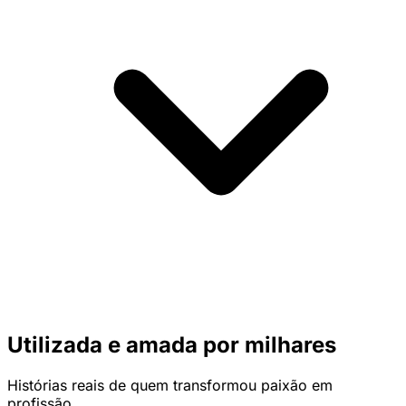
Utilizada e amada por milhares
Histórias reais de quem transformou paixão em
profissão.