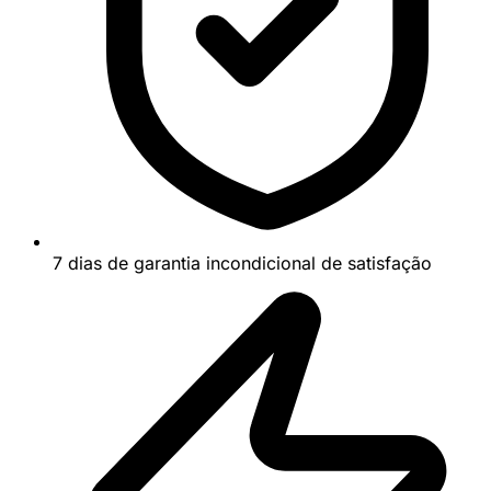
7 dias de garantia incondicional de satisfação