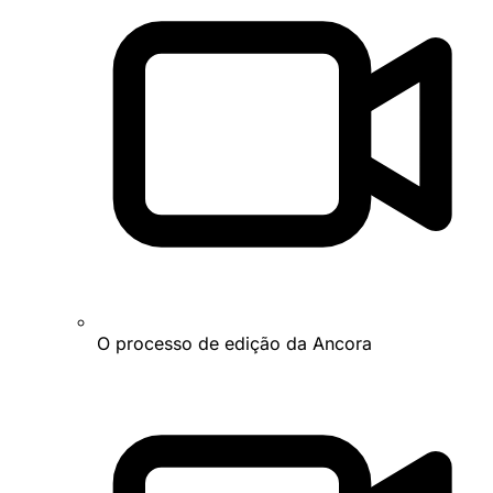
O processo de edição da Ancora