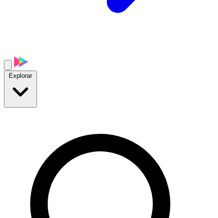
Explorar