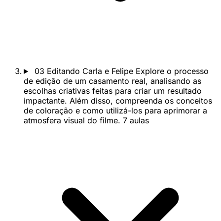
03
Editando Carla e Felipe
Explore o processo
de edição de um casamento real, analisando as
escolhas criativas feitas para criar um resultado
impactante. Além disso, compreenda os conceitos
de coloração e como utilizá-los para aprimorar a
atmosfera visual do filme.
7 aulas