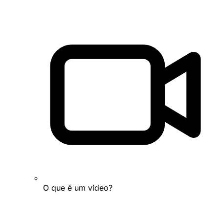
O que é um vídeo?