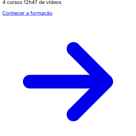
4 cursos
12h47 de vídeos
Conhecer a formação