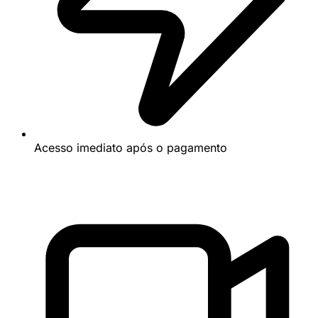
Acesso imediato após o pagamento