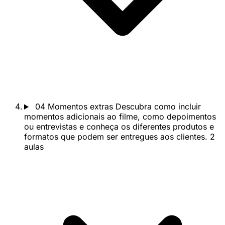
04
Momentos extras
Descubra como incluir
momentos adicionais ao filme, como depoimentos
ou entrevistas e conheça os diferentes produtos e
formatos que podem ser entregues aos clientes.
2
aulas