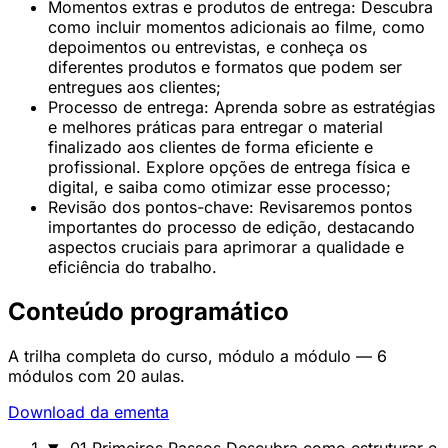
Momentos extras e produtos de entrega: Descubra
como incluir momentos adicionais ao filme, como
depoimentos ou entrevistas, e conheça os
diferentes produtos e formatos que podem ser
entregues aos clientes;
Processo de entrega: Aprenda sobre as estratégias
e melhores práticas para entregar o material
finalizado aos clientes de forma eficiente e
profissional. Explore opções de entrega física e
digital, e saiba como otimizar esse processo;
Revisão dos pontos-chave: Revisaremos pontos
importantes do processo de edição, destacando
aspectos cruciais para aprimorar a qualidade e
eficiência do trabalho.
Conteúdo programático
A trilha completa do curso, módulo a módulo — 6
módulos com 20 aulas.
Download da ementa