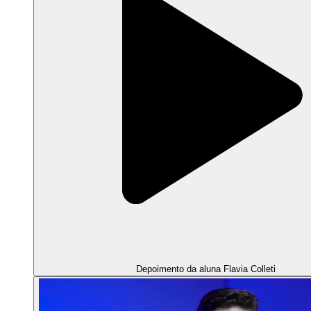
Depoimento da aluna Flavia Colleti