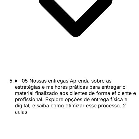
05
Nossas entregas
Aprenda sobre as
estratégias e melhores práticas para entregar o
material finalizado aos clientes de forma eficiente e
profissional. Explore opções de entrega física e
digital, e saiba como otimizar esse processo.
2
aulas