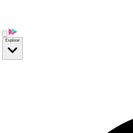
Explorar