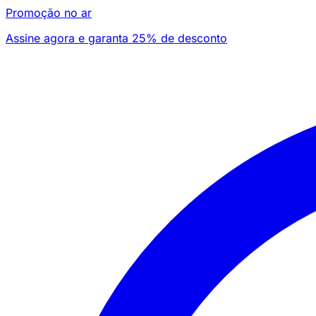
Promoção no ar
Assine agora e garanta 25% de desconto