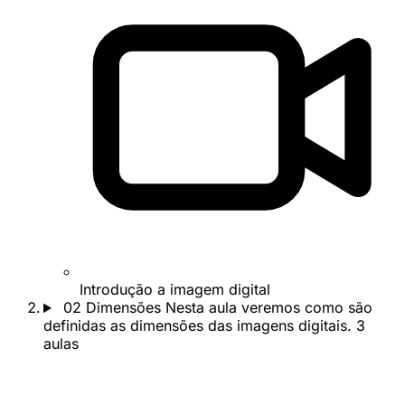
Introdução a imagem digital
02
Dimensões
Nesta aula veremos como são
definidas as dimensões das imagens digitais.
3
aulas