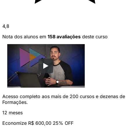
4,8
Nota dos alunos em
158 avaliações
deste curso
Acesso completo aos mais de 200 cursos e dezenas de
Formações.
12 meses
Economize R$ 600,00
25% OFF