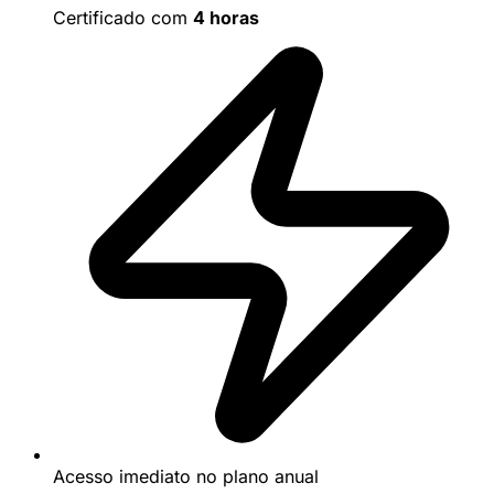
Certificado com
4 horas
Acesso imediato no plano anual