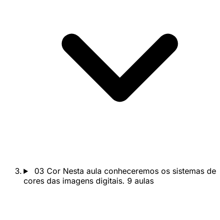
03
Cor
Nesta aula conheceremos os sistemas de
cores das imagens digitais.
9 aulas