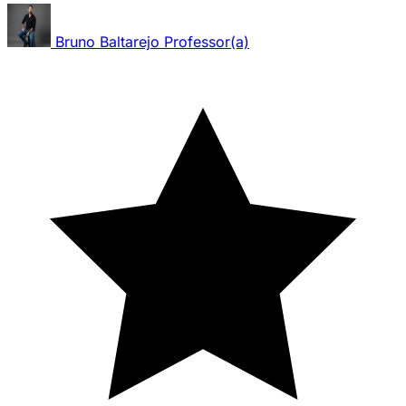
Bruno Baltarejo
Professor(a)