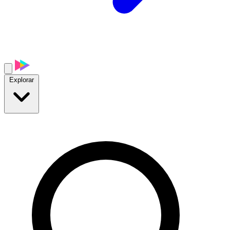
Explorar