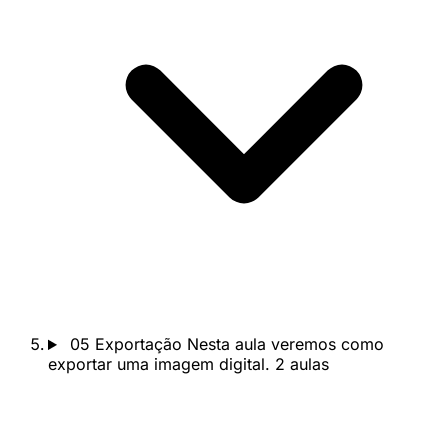
05
Exportação
Nesta aula veremos como
exportar uma imagem digital.
2 aulas