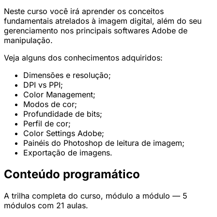
Neste curso você irá aprender os conceitos
fundamentais atrelados à imagem digital, além do seu
gerenciamento nos principais softwares Adobe de
manipulação.
Veja alguns dos conhecimentos adquiridos:
Dimensões e resolução;
DPI vs PPI;
Color Management;
Modos de cor;
Profundidade de bits;
Perfil de cor;
Color Settings Adobe;
Painéis do Photoshop de leitura de imagem;
Exportação de imagens.
Conteúdo programático
A trilha completa do curso, módulo a módulo — 5
módulos com 21 aulas.