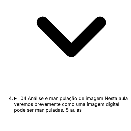
04
Análise e manipulação de imagem
Nesta aula
veremos brevemente como uma imagem digital
pode ser manipuladas.
5 aulas