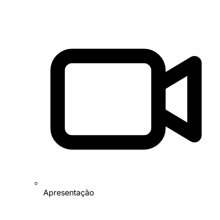
Apresentação