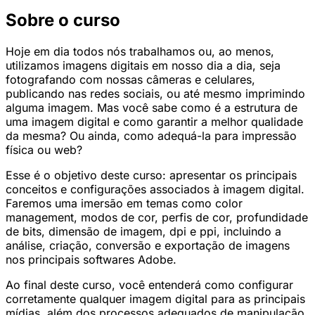
Sobre o curso
Hoje em dia todos nós trabalhamos ou, ao menos,
utilizamos imagens digitais em nosso dia a dia, seja
fotografando com nossas câmeras e celulares,
publicando nas redes sociais, ou até mesmo imprimindo
alguma imagem. Mas você sabe como é a estrutura de
uma imagem digital e como garantir a melhor qualidade
da mesma? Ou ainda, como adequá-la para impressão
física ou web?
Esse é o objetivo deste curso: apresentar os principais
conceitos e configurações associados à imagem digital.
Faremos uma imersão em temas como color
management, modos de cor, perfis de cor, profundidade
de bits, dimensão de imagem, dpi e ppi, incluindo a
análise, criação, conversão e exportação de imagens
nos principais softwares Adobe.
Ao final deste curso, você entenderá como configurar
corretamente qualquer imagem digital para as principais
mídias, além dos processos adequados de manipulação