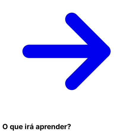
O que irá aprender?