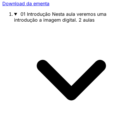
Download da ementa
01
Introdução
Nesta aula veremos uma
introdução a imagem digital.
2 aulas