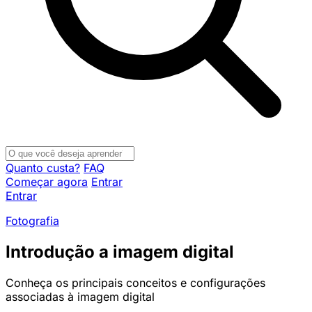
Quanto custa?
FAQ
Começar agora
Entrar
Entrar
Fotografia
Introdução a imagem digital
Conheça os principais conceitos e configurações
associadas à imagem digital