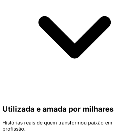
Utilizada e amada por milhares
Histórias reais de quem transformou paixão em
profissão.