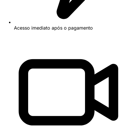
Acesso imediato após o pagamento