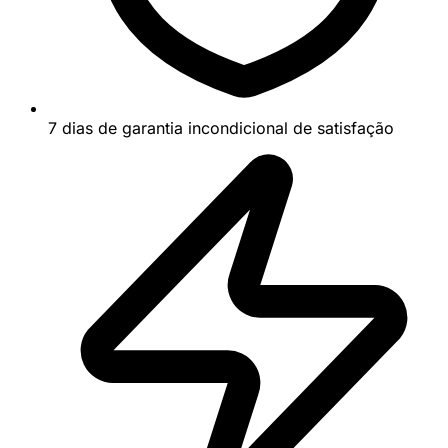
7 dias de garantia incondicional de satisfação