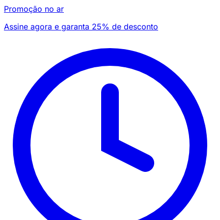
Promoção no ar
Assine agora e garanta 25% de desconto