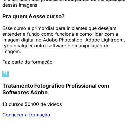
dessas imagens
Pra quem é esse curso?
Esse curso é primordial para iniciantes que desejam
entender a fundo como funciona e como lidar com a
imagem digital no Adobe Photoshop, Adobe Lightroom,
e/ou qualquer outro software de manipulação de
imagem.
Faz parte da formação
Tratamento Fotográfico Profissional com
Softwares Adobe
13 cursos
50h00 de vídeos
Conhecer a formação