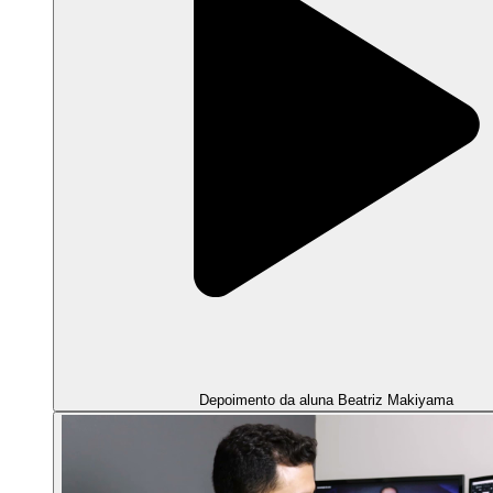
Depoimento da aluna Beatriz Makiyama