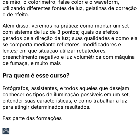
de mão, o colorímetro, false color e o waveform,
utilizando diferentes fontes de luz, gelatinas de correção
e de efeito.
Além disso, veremos na prática: como montar um set
com sistema de luz de 3 pontos; quais os efeitos
gerados pela direção da luz; suas qualidades e como ela
se comporta mediante refletores, modificadores e
lentes; em que situação utilizar rebatedores,
preenchimento negativo e luz volumétrica com máquina
de fumaça, e muito mais
Pra quem é esse curso?
Fotógrafos, assistentes, e todos aqueles que desejam
conhecer os tipos de iluminação possíveis em um set,
entender suas características, e como trabalhar a luz
para atingir determinados resultados.
Faz parte das formações