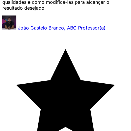
qualidades e como modificá-las para alcançar o
resultado desejado
João Castelo Branco, ABC
Professor(a)