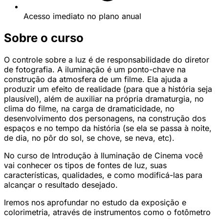
Acesso imediato no plano anual
Sobre o curso
O controle sobre a luz é de responsabilidade do diretor
de fotografia. A iluminação é um ponto-chave na
construção da atmosfera de um filme. Ela ajuda a
produzir um efeito de realidade (para que a história seja
plausível), além de auxiliar na própria dramaturgia, no
clima do filme, na carga de dramaticidade, no
desenvolvimento dos personagens, na construção dos
espaços e no tempo da história (se ela se passa à noite,
de dia, no pôr do sol, se chove, se neva, etc).
No curso de Introdução à Iluminação de Cinema você
vai conhecer os tipos de fontes de luz, suas
características, qualidades, e como modificá-las para
alcançar o resultado desejado.
Iremos nos aprofundar no estudo da exposição e
colorimetria, através de instrumentos como o fotômetro