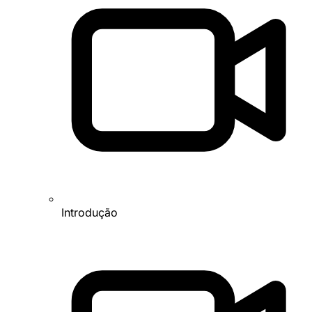
Introdução