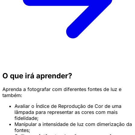
O que irá aprender?
Aprenda a fotografar com diferentes fontes de luz e
também:
Avaliar o Índice de Reprodução de Cor de uma
lâmpada para representar as cores com mais
fidelidade;
Manipular a intensidade de luz com dimerização da
fontes;