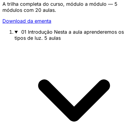
A trilha completa do curso, módulo a módulo — 5
módulos com 20 aulas.
Download da ementa
01
Introdução
Nesta a aula aprenderemos os
tipos de luz.
5 aulas