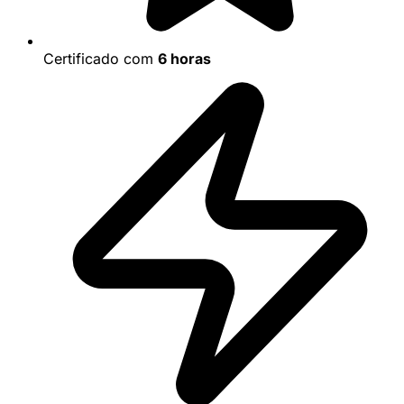
Certificado com
6 horas