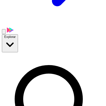
Explorar