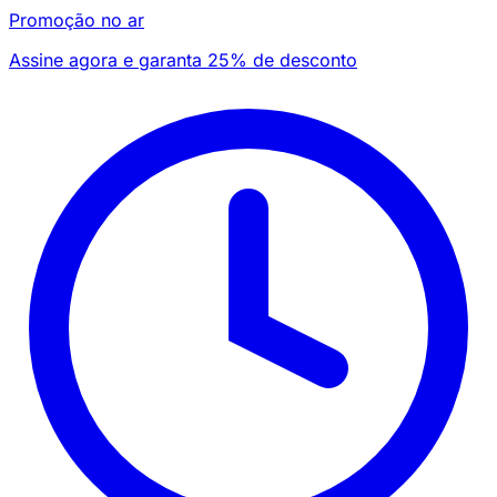
Promoção no ar
Assine agora e garanta 25% de desconto