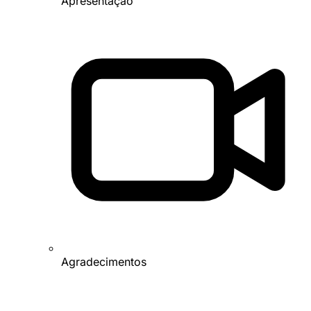
Apresentação
Agradecimentos