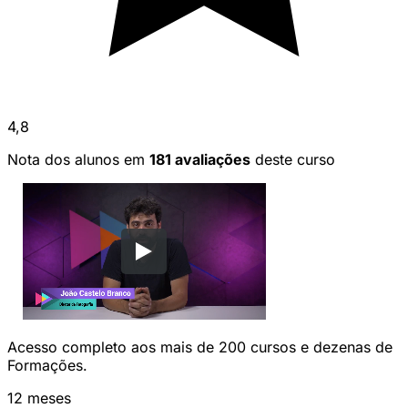
4,8
Nota dos alunos em
181 avaliações
deste curso
Acesso completo aos mais de 200 cursos e dezenas de
Formações.
12 meses