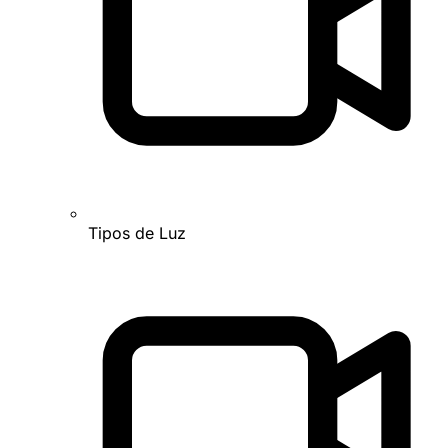
Tipos de Luz