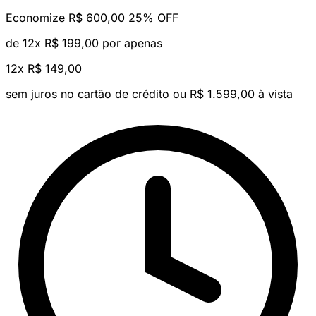
Economize R$ 600,00
25% OFF
de
12x R$ 199,00
por apenas
12x
R$ 149,00
sem juros no cartão de crédito
ou R$ 1.599,00 à vista