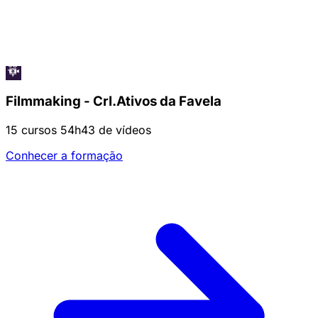
Filmmaking - CrI.Ativos da Favela
15 cursos
54h43 de vídeos
Conhecer a formação