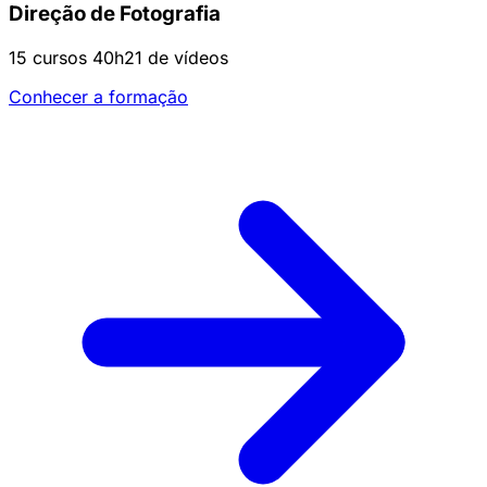
Direção de Fotografia
15 cursos
40h21 de vídeos
Conhecer a formação