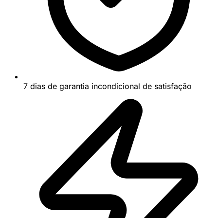
7 dias de garantia incondicional de satisfação