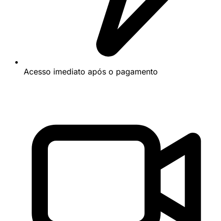
Acesso imediato após o pagamento