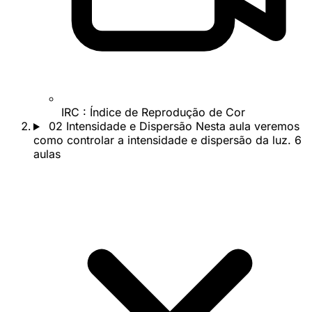
IRC : Índice de Reprodução de Cor
02
Intensidade e Dispersão
Nesta aula veremos
como controlar a intensidade e dispersão da luz.
6
aulas