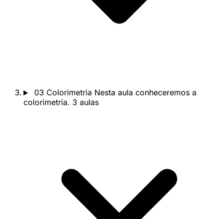
03
Colorimetria
Nesta aula conheceremos a
colorimetria.
3 aulas