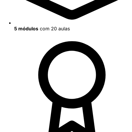
5 módulos
com 20 aulas