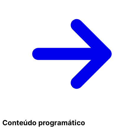
Conteúdo programático