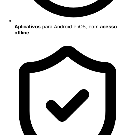
Aplicativos
para Android e iOS, com
acesso
offline