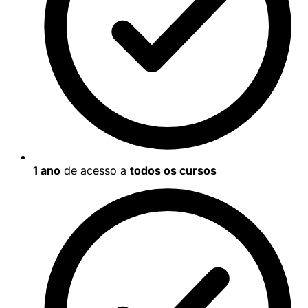
1 ano
de acesso a
todos os cursos