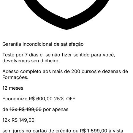
Garantia incondicional de satisfação
Teste por 7 dias e, se não fizer sentido para você,
devolvemos seu dinheiro.
Acesso completo aos mais de 200 cursos e dezenas de
Formações.
12 meses
Economize R$ 600,00
25% OFF
de
12x R$ 199,00
por apenas
12x
R$ 149,00
sem juros no cartão de crédito
ou R$ 1.599,00 à vista