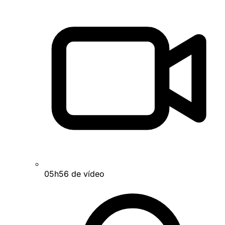
05h56 de vídeo