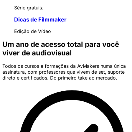
Série gratuita
Dicas de Filmmaker
Edição de Vídeo
Um ano de acesso total para você
viver de audiovisual
Todos os cursos e formações da AvMakers numa única
assinatura, com professores que vivem de set, suporte
direto e certificados. Do primeiro take ao mercado.