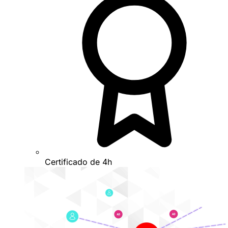
Certificado de 4h