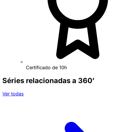
Certificado de 10h
Séries relacionadas a 360’
Ver todas