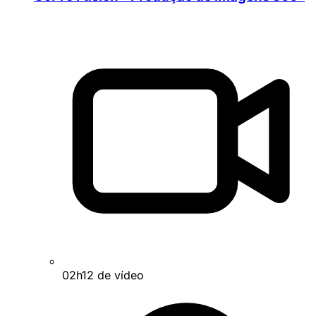
02h12 de vídeo