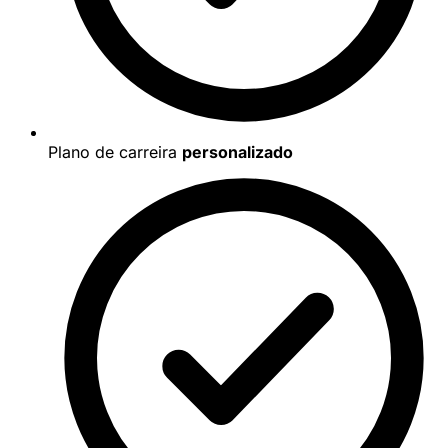
Plano de carreira
personalizado