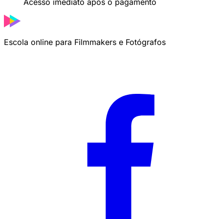
Acesso imediato após o pagamento
Escola online para Filmmakers e Fotógrafos