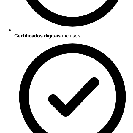
Certificados digitais
inclusos