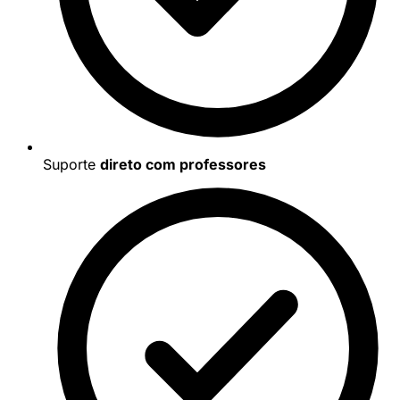
Suporte
direto com professores