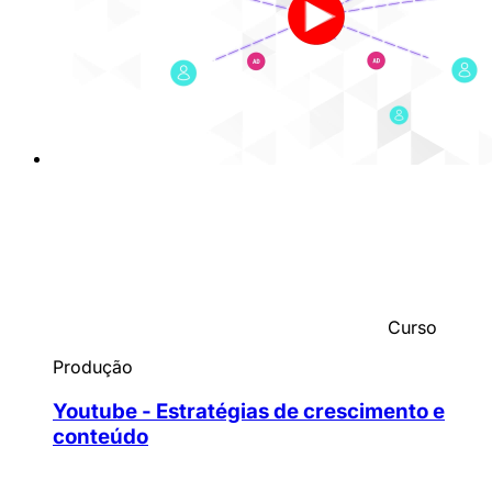
Curso
Produção
Youtube - Estratégias de crescimento e
conteúdo