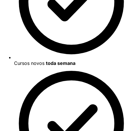
Cursos novos
toda semana