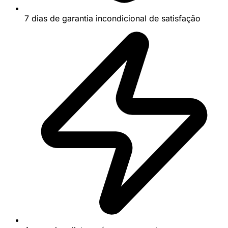
7 dias de garantia incondicional de satisfação