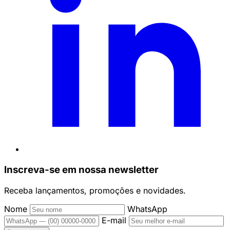
Inscreva-se em nossa newsletter
Receba lançamentos, promoções e novidades.
Nome
WhatsApp
E-mail