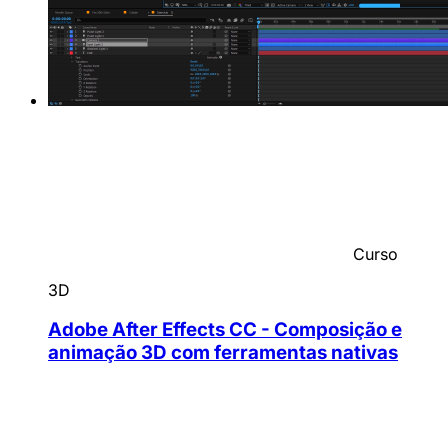
Curso
3D
Adobe After Effects CC - Composição e
animação 3D com ferramentas nativas