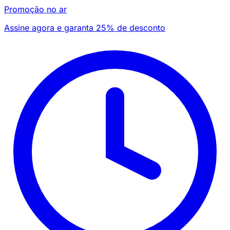
Promoção no ar
Assine agora e garanta 25% de desconto