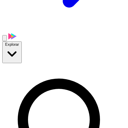
Explorar