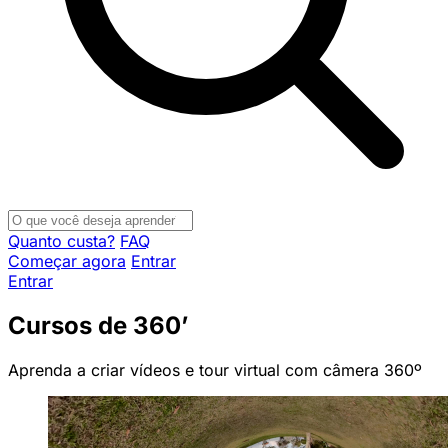
Quanto custa?
FAQ
Começar agora
Entrar
Entrar
Cursos de 360’
Aprenda a criar vídeos e tour virtual com câmera 360º