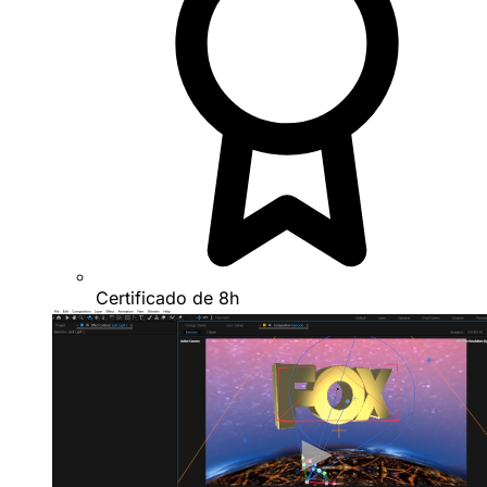
Certificado de 8h