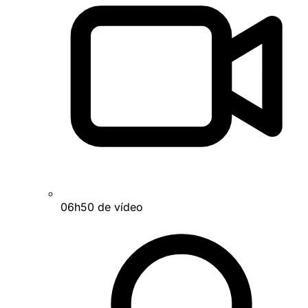
06h50 de vídeo