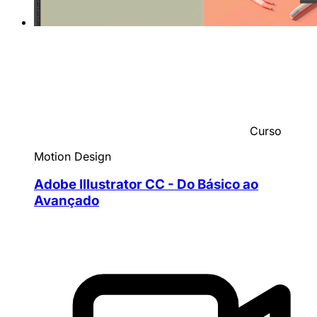
Curso
Motion Design
Adobe Illustrator CC - Do Básico ao
Avançado