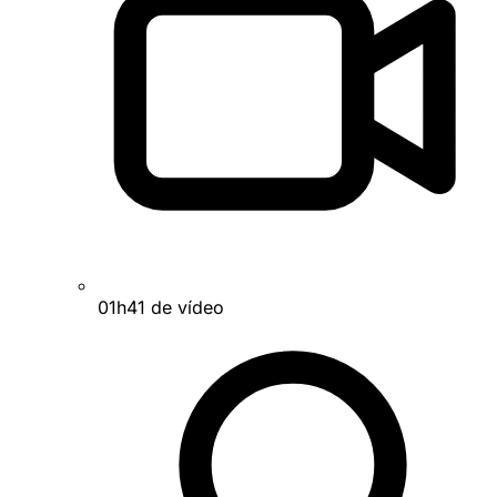
01h41 de vídeo