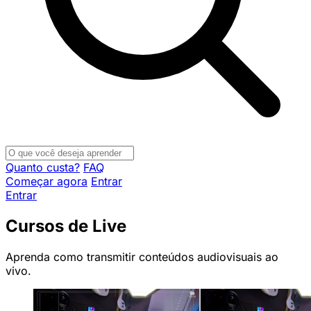
Quanto custa?
FAQ
Começar agora
Entrar
Entrar
Cursos de Live
Aprenda como transmitir conteúdos audiovisuais ao
vivo.