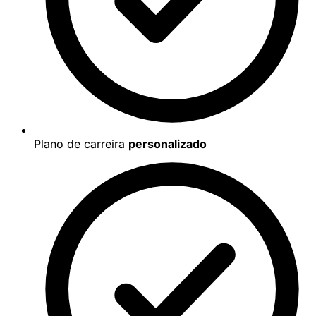
Plano de carreira
personalizado