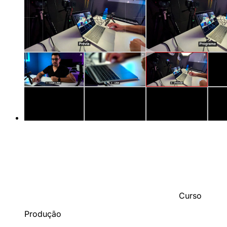
Curso
Produção