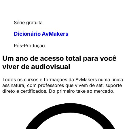
Série gratuita
Dicionário AvMakers
Pós-Produção
Um ano de acesso total para você
viver de audiovisual
Todos os cursos e formações da AvMakers numa única
assinatura, com professores que vivem de set, suporte
direto e certificados. Do primeiro take ao mercado.