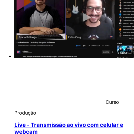
Curso
Produção
Live - Transmissão ao vivo com celular e
webcam