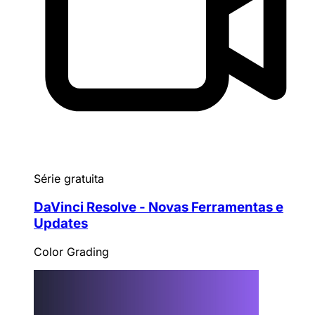
Série gratuita
DaVinci Resolve - Novas Ferramentas e
Updates
Color Grading