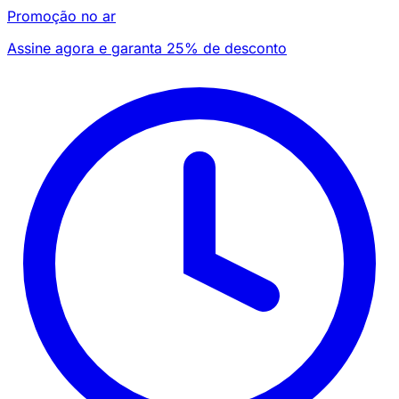
Promoção no ar
Assine agora e garanta 25% de desconto