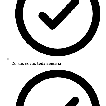
Cursos novos
toda semana