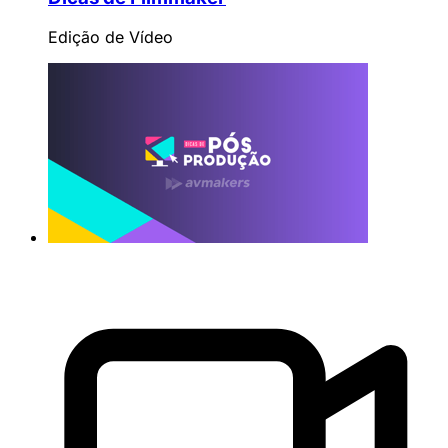
Edição de Vídeo