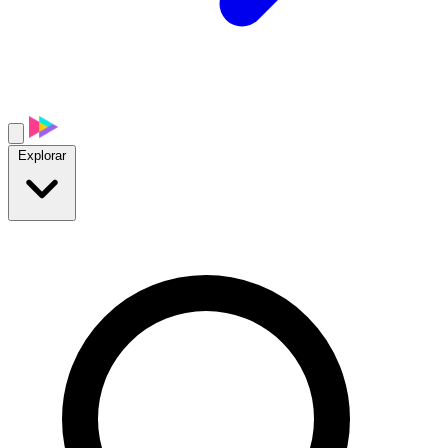
Explorar