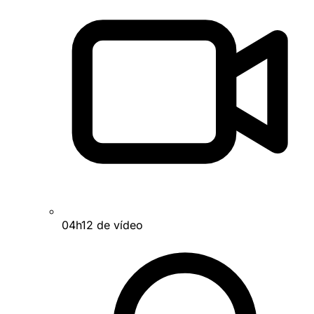
04h12 de vídeo