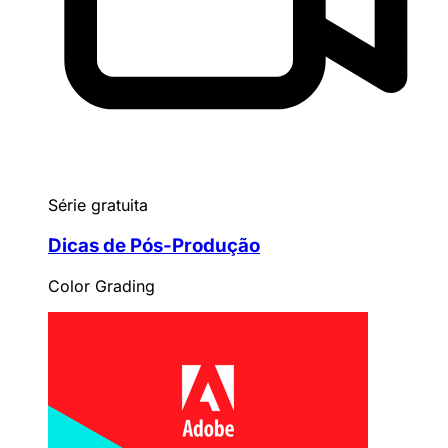
Série gratuita
Dicas de Pós-Produção
Color Grading