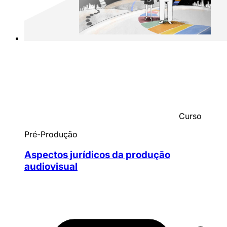
Curso
Pré-Produção
Aspectos jurídicos da produção
audiovisual