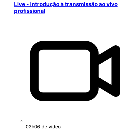
Live - Introdução à transmissão ao vivo
profissional
02h06 de vídeo