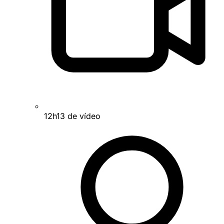
12h13 de vídeo