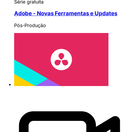
Série gratuita
Adobe - Novas Ferramentas e Updates
Pós-Produção