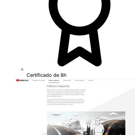
Certificado de 8h