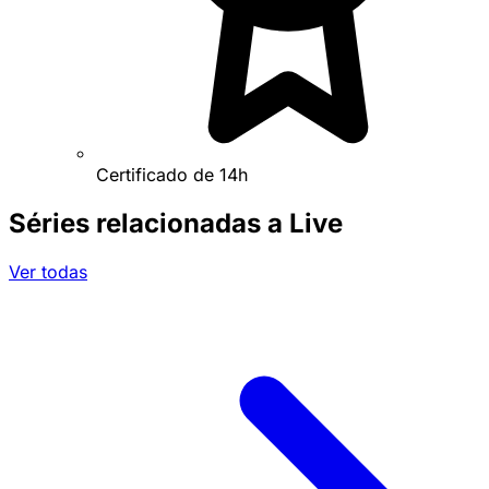
Certificado de 14h
Séries relacionadas a Live
Ver todas