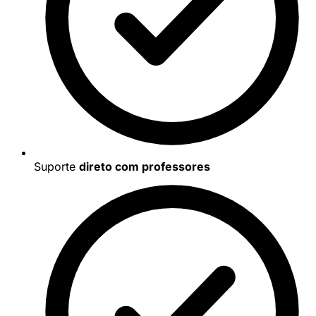
Suporte
direto com professores