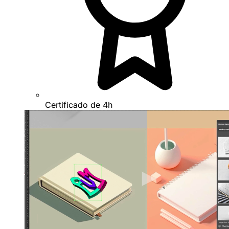
Certificado de 4h