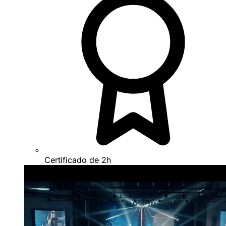
Certificado de 2h