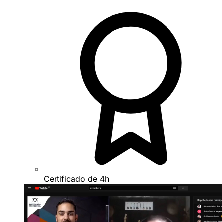
Certificado de 4h