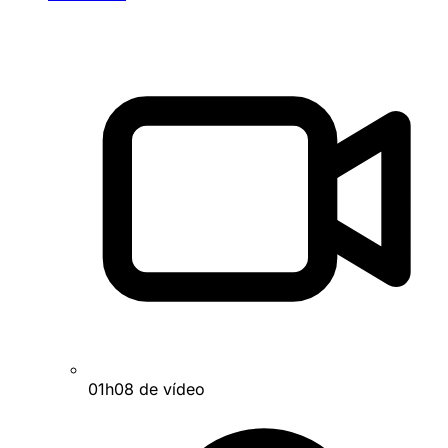
01h08 de vídeo