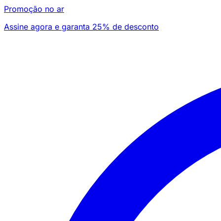
Promoção no ar
Assine agora e garanta 25% de desconto