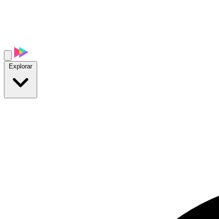
Explorar