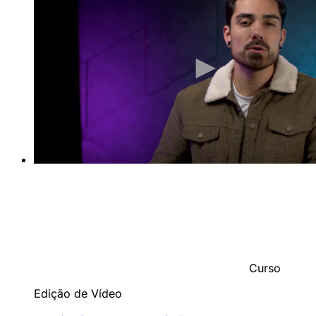
Curso
Edição de Vídeo