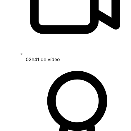
02h41 de vídeo