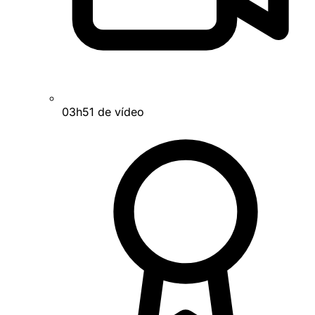
03h51 de vídeo