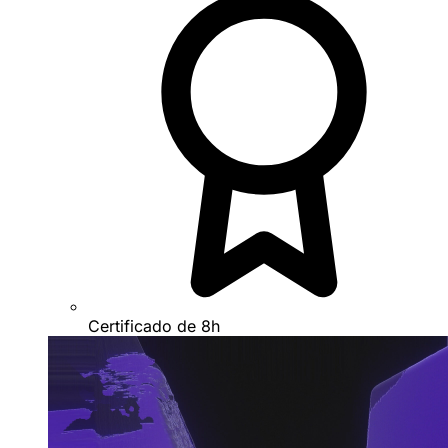
Certificado de 8h