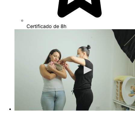
Certificado de 8h