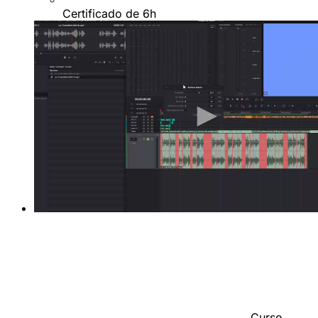
Certificado de 6h
Curso