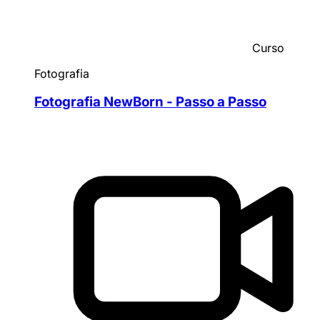
Curso
Fotografia
Fotografia NewBorn - Passo a Passo