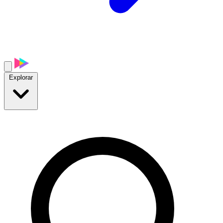
Explorar