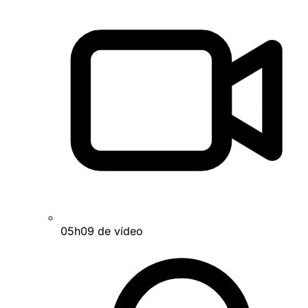
05h09 de vídeo