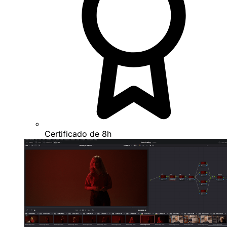
Certificado de 8h