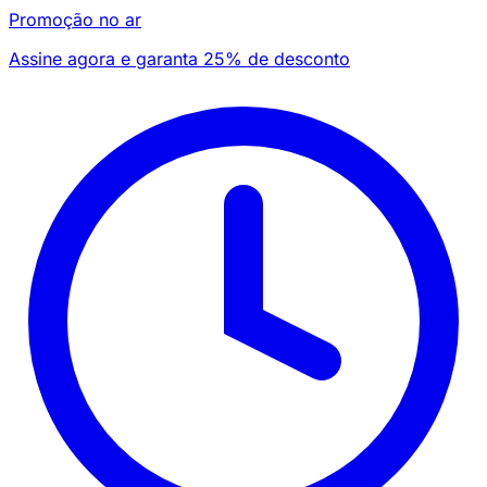
Promoção no ar
Assine agora e garanta 25% de desconto