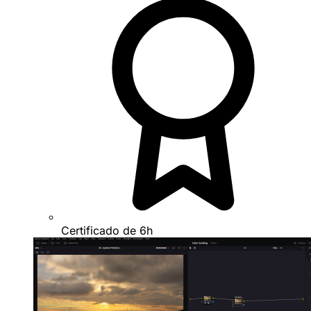
Certificado de 6h