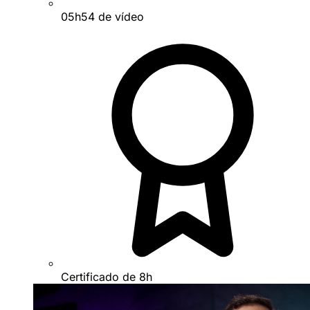
05h54 de vídeo
Certificado de 8h