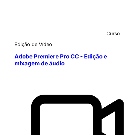
Curso
Edição de Vídeo
Adobe Premiere Pro CC - Edição e
mixagem de áudio