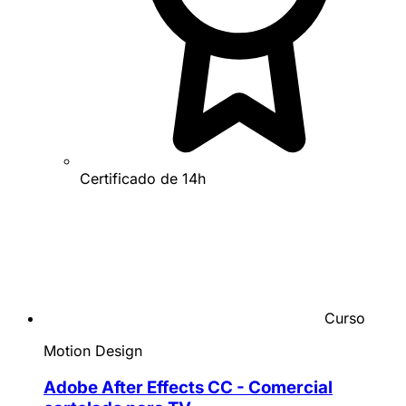
Certificado de 14h
Curso
Motion Design
Adobe After Effects CC - Comercial