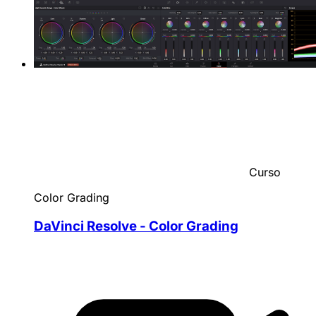
Curso
Color Grading
DaVinci Resolve - Color Grading