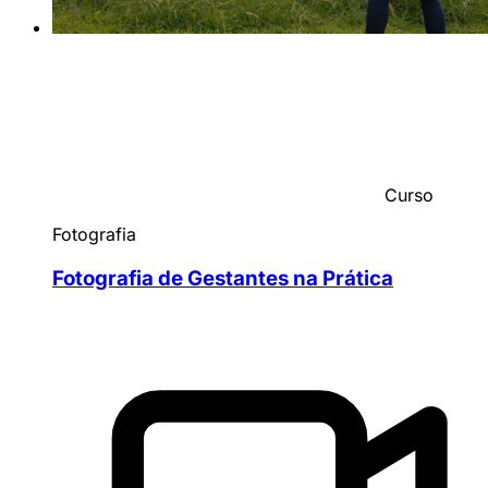
Curso
Fotografia
Fotografia de Gestantes na Prática