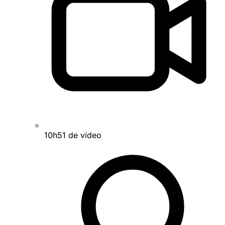
10h51 de vídeo