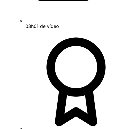
03h01 de vídeo