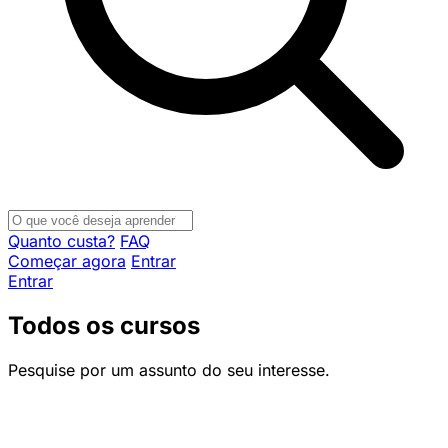
Quanto custa?
FAQ
Começar agora
Entrar
Entrar
Todos os cursos
Pesquise por um assunto do seu interesse.