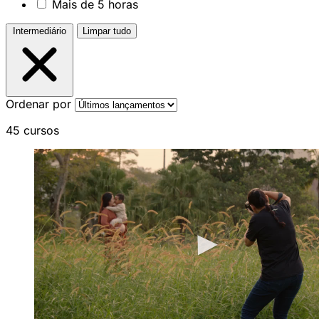
Mais de 5 horas
Intermediário
Limpar tudo
Ordenar por
45 cursos