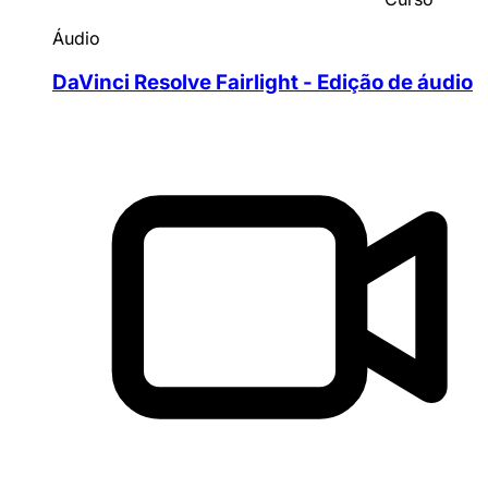
Áudio
DaVinci Resolve Fairlight - Edição de áudio