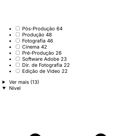
Pós-Produção
64
Produção
48
Fotografia
46
Cinema
42
Pré-Produção
26
Software Adobe
23
Dir. de Fotografia
22
Edição de Vídeo
22
Ver mais (13)
Nível