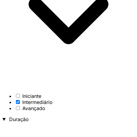
Iniciante
Intermediário
Avançado
Duração