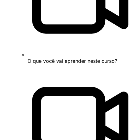
O que você vai aprender neste curso?