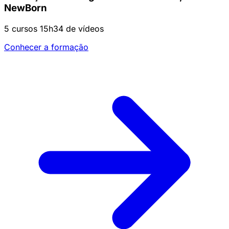
NewBorn
5 cursos
15h34 de vídeos
Conhecer a formação