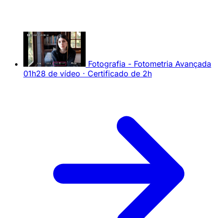
Fotografia - Fotometria Avançada
01h28 de vídeo · Certificado de 2h