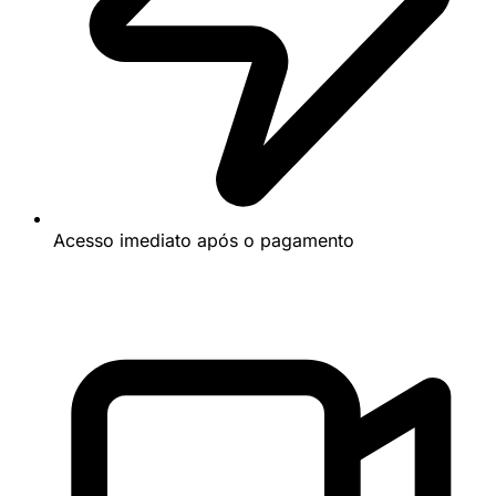
Acesso imediato após o pagamento