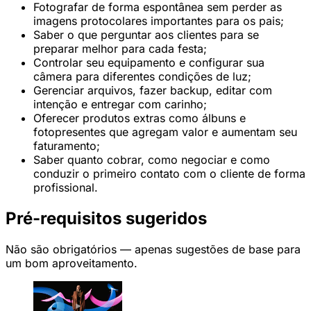
Fotografar de forma espontânea sem perder as
imagens protocolares importantes para os pais;
Saber o que perguntar aos clientes para se
preparar melhor para cada festa;
Controlar seu equipamento e configurar sua
câmera para diferentes condições de luz;
Gerenciar arquivos, fazer backup, editar com
intenção e entregar com carinho;
Oferecer produtos extras como álbuns e
fotopresentes que agregam valor e aumentam seu
faturamento;
Saber quanto cobrar, como negociar e como
conduzir o primeiro contato com o cliente de forma
profissional.
Pré-requisitos sugeridos
Não são obrigatórios — apenas sugestões de base para
um bom aproveitamento.