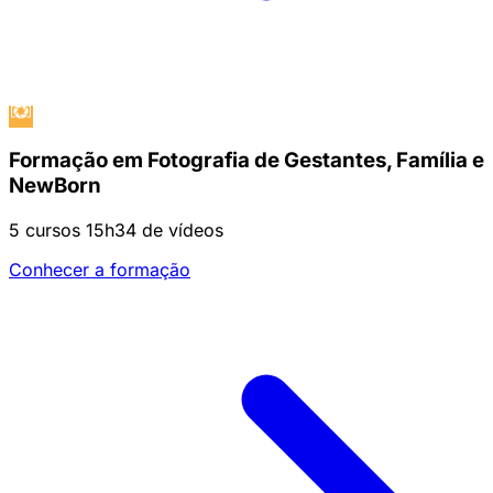
Formação em Fotografia de Gestantes, Família e
NewBorn
5 cursos
15h34 de vídeos
Conhecer a formação