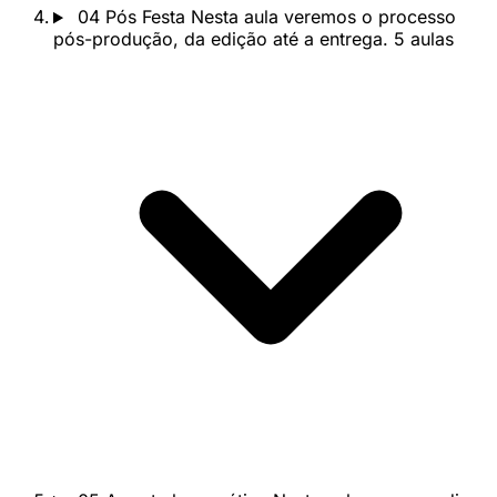
04
Pós Festa
Nesta aula veremos o processo
pós-produção, da edição até a entrega.
5 aulas