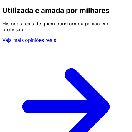
Utilizada e amada por milhares
Histórias reais de quem transformou paixão em
profissão.
Veja mais opiniões reais