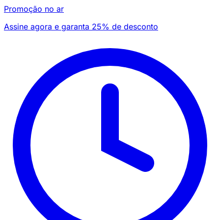
Promoção no ar
Assine agora e garanta 25% de desconto