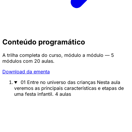
Conteúdo programático
A trilha completa do curso, módulo a módulo — 5
módulos com 20 aulas.
Download da ementa
01
Entre no universo das crianças
Nesta aula
veremos as principais características e etapas de
uma festa infantil.
4 aulas