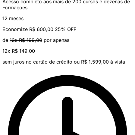
Acesso completo aos mais de 200 cursos e dezenas de
Formações.
12 meses
Economize R$ 600,00
25% OFF
de
12x R$ 199,00
por apenas
12x
R$ 149,00
sem juros no cartão de crédito
ou R$ 1.599,00 à vista