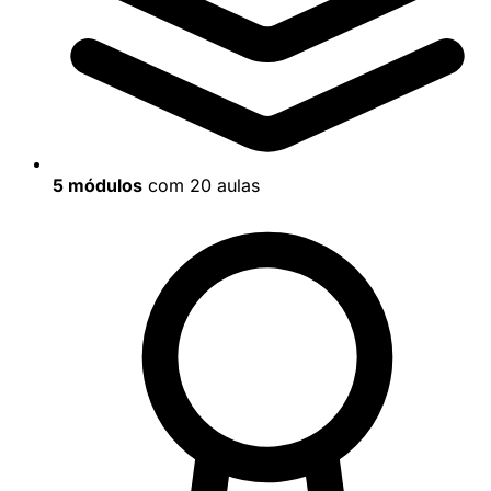
5 módulos
com 20 aulas