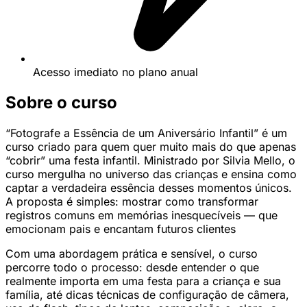
Acesso imediato no plano anual
Sobre o curso
“Fotografe a Essência de um Aniversário Infantil” é um
curso criado para quem quer muito mais do que apenas
“cobrir” uma festa infantil. Ministrado por Silvia Mello, o
curso mergulha no universo das crianças e ensina como
captar a verdadeira essência desses momentos únicos.
A proposta é simples: mostrar como transformar
registros comuns em memórias inesquecíveis — que
emocionam pais e encantam futuros clientes
Com uma abordagem prática e sensível, o curso
percorre todo o processo: desde entender o que
realmente importa em uma festa para a criança e sua
família, até dicas técnicas de configuração de câmera,