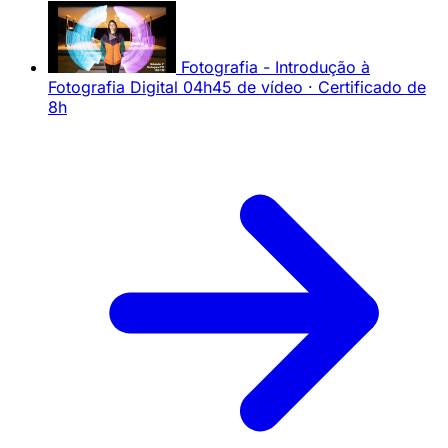
Fotografia - Introdução à
Fotografia Digital
04h45 de vídeo · Certificado de
8h