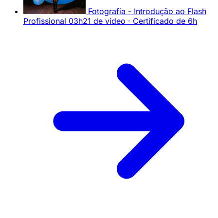
Fotografia - Introdução ao Flash
Profissional
03h21 de vídeo · Certificado de 6h