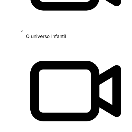
O universo Infantil