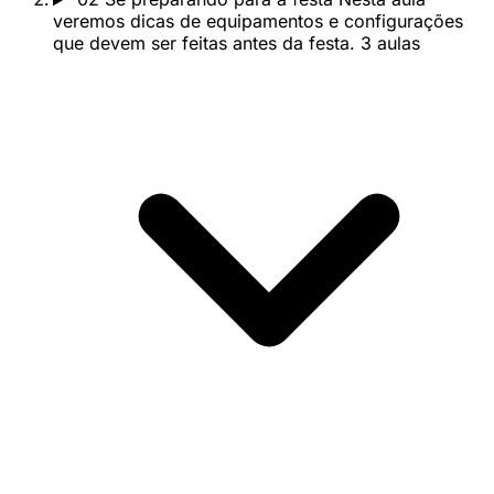
veremos dicas de equipamentos e configurações
que devem ser feitas antes da festa.
3 aulas