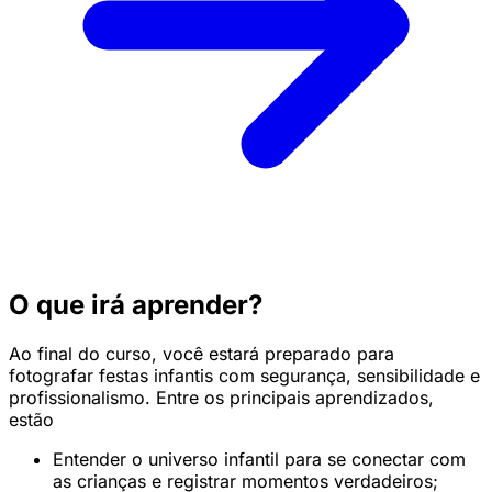
O que irá aprender?
Ao final do curso, você estará preparado para
fotografar festas infantis com segurança, sensibilidade e
profissionalismo. Entre os principais aprendizados,
estão
Entender o universo infantil para se conectar com
as crianças e registrar momentos verdadeiros;