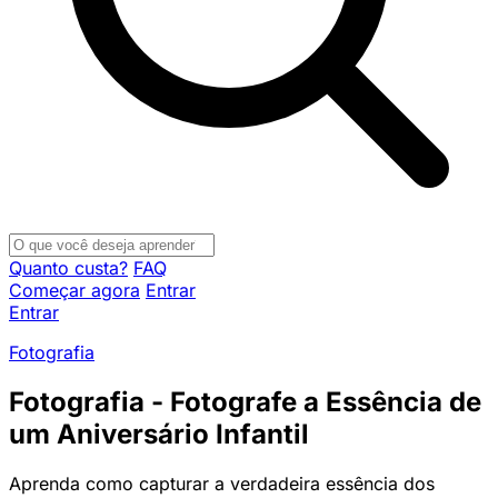
Quanto custa?
FAQ
Começar agora
Entrar
Entrar
Fotografia
Fotografia - Fotografe a Essência de
um Aniversário Infantil
Aprenda como capturar a verdadeira essência dos