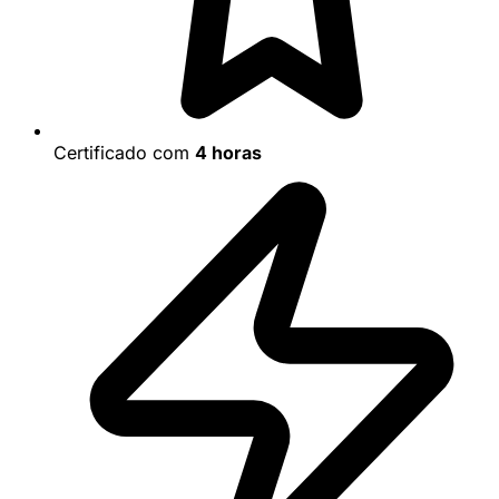
Certificado com
4 horas