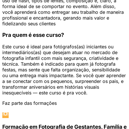
uso de flash, tipos de lentes, composição e, claro, a
forma ideal de se comportar no evento. Além disso,
você aprenderá como entregar seu trabalho de maneira
profissional e encantadora, gerando mais valor e
fidelizando seus clientes
Pra quem é esse curso?
Este curso é ideal para fotógrafos(as) iniciantes ou
intermediários(as) que desejam atuar no mercado de
fotografia infantil com mais segurança, criatividade e
técnica. Também é indicado para quem já fotografa
festas, mas sente que falta organização, sensibilidade
ou uma entrega mais impactante. Se você quer aprender
a se conectar com os pequenos, surpreender os pais, e
transformar aniversários em histórias visuais
inesquecíveis — este curso é pra você.
Faz parte das formações
Formação em Fotografia de Gestantes, Família e