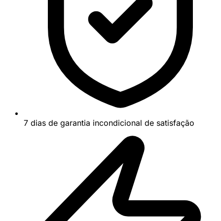
7 dias de garantia incondicional de satisfação