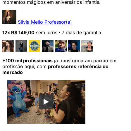
momentos mágicos em aniversários infantis.
Silvia Mello
Professor(a)
12x R$ 149,00
sem juros
·
7 dias de garantia
+100 mil profissionais
já transformaram paixão em
profissão aqui, com
professores referência do
mercado