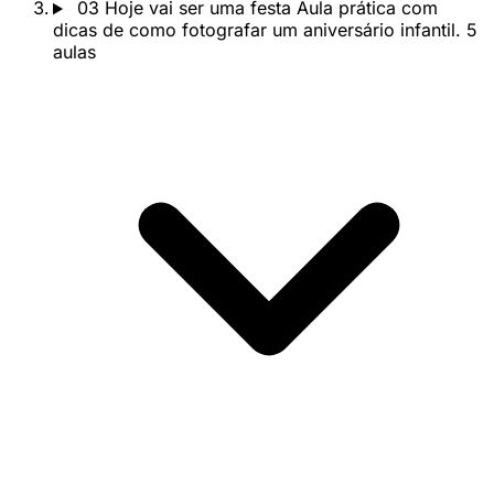
03
Hoje vai ser uma festa
Aula prática com
dicas de como fotografar um aniversário infantil.
5
aulas