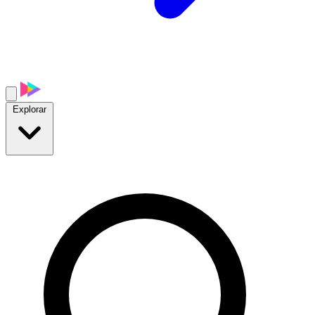
Explorar