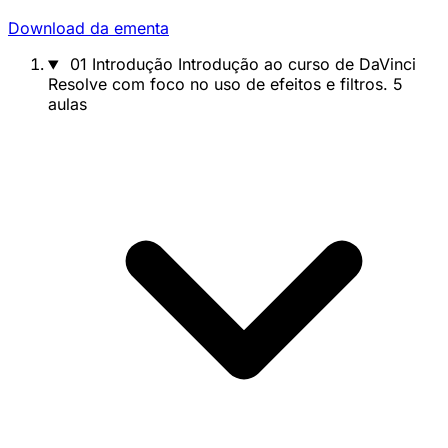
Download da ementa
01
Introdução
Introdução ao curso de DaVinci
Resolve com foco no uso de efeitos e filtros.
5
aulas