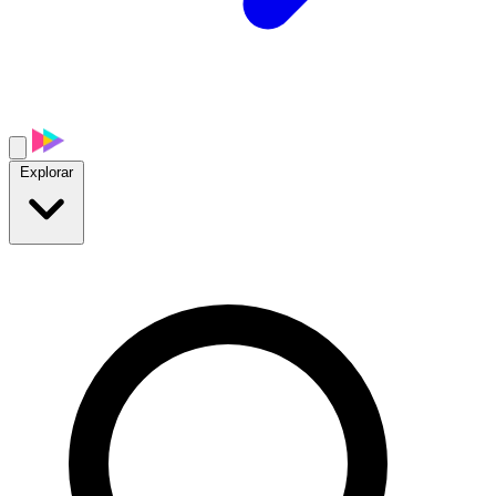
Explorar