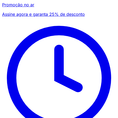
Promoção no ar
Assine agora e garanta 25% de desconto