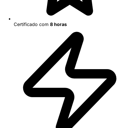
Certificado com
8 horas