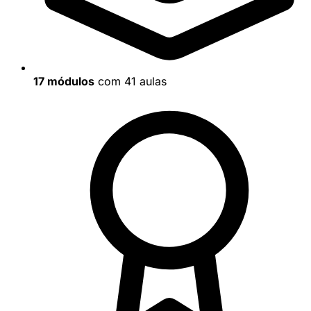
17 módulos
com 41 aulas