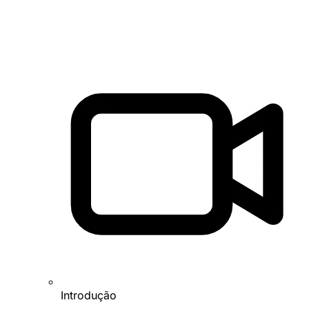
Introdução