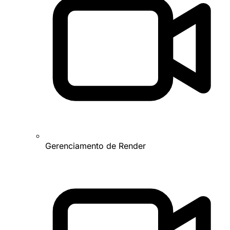
Gerenciamento de Render