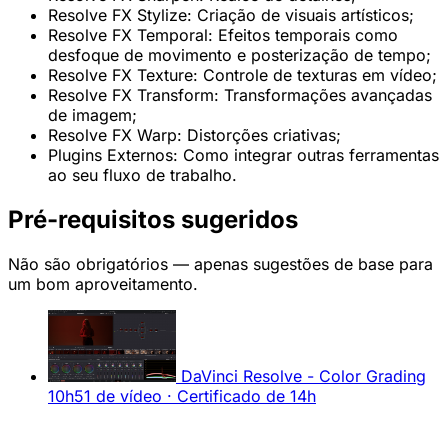
Resolve FX Stylize: Criação de visuais artísticos;
Resolve FX Temporal: Efeitos temporais como
desfoque de movimento e posterização de tempo;
Resolve FX Texture: Controle de texturas em vídeo;
Resolve FX Transform: Transformações avançadas
de imagem;
Resolve FX Warp: Distorções criativas;
Plugins Externos: Como integrar outras ferramentas
ao seu fluxo de trabalho.
Pré-requisitos sugeridos
Não são obrigatórios — apenas sugestões de base para
um bom aproveitamento.
DaVinci Resolve - Color Grading
10h51 de vídeo · Certificado de 14h