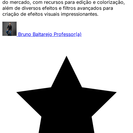
do mercado, com recursos para edição e colorização,
além de diversos efeitos e filtros avançados para
criação de efeitos visuais impressionantes.
Bruno Baltarejo
Professor(a)