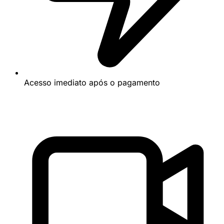
Acesso imediato após o pagamento