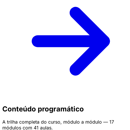
Conteúdo programático
A trilha completa do curso, módulo a módulo — 17
módulos com 41 aulas.