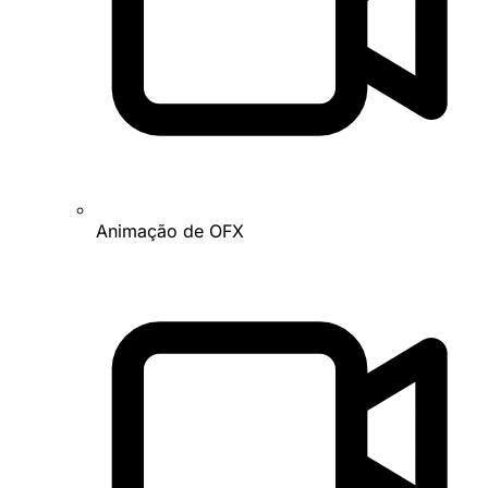
Animação de OFX