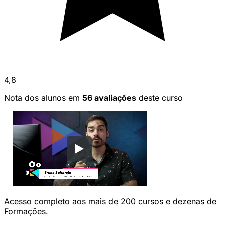
4,8
Nota dos alunos em
56 avaliações
deste curso
Acesso completo aos mais de 200 cursos e dezenas de
Formações.