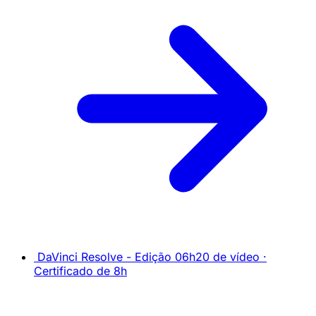
DaVinci Resolve - Edição
06h20 de vídeo ·
Certificado de 8h