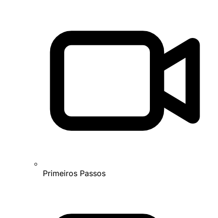
Primeiros Passos