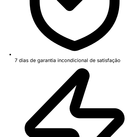
7 dias de garantia incondicional de satisfação