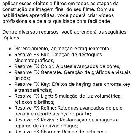
aplicar esses efeitos e filtros em todas as etapas da
construção da imagem final do seu filme. Com as
habilidades aprendidas, você poderá criar vídeos
profissionais e de alta qualidade com facilidade
Dentre diversos recursos, você aprenderá os seguintes
tópicos
Gerenciamento, animação e traqueamento;
Resolve FX Blur: Criação de desfoques
cinematográficos;
Resolve FX Color: Ajustes avançados de cores;
Resolve FX Generate: Geração de gráficos e visuais
únicos;
Resolve FX Key: Efeitos de keying para chroma key
e transparências;
Resolve FX Light: Simulação de luz volumétrica,
reflexos e brilhos;
Resolve FX Refine: Retoques avançados de pele,
beuaty e recorte avançado por IA;
Resolve FX Revival: Restauração de imagens e
reparos de arquivos antigos;
Resolve FX Sharpen: Realce de detalhes;