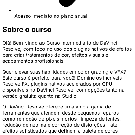
Acesso imediato no plano anual
Sobre o curso
Olá! Bem-vindo ao Curso Intermediário de DaVinci
Resolve, com foco no uso dos plugins nativos de efeitos
para criar tratamentos de cor, efeitos visuais e
acabamentos profissionais
Quer elevar suas habilidades em color grading e VFX?
Este curso é perfeito para você! Domine os incríveis
Resolve FX, plugins nativos acelerados por GPU
disponíveis no DaVinci Resolve, com opções tanto na
versão gratuita quanto na Studio
O DaVinci Resolve oferece uma ampla gama de
ferramentas que atendem desde pequenos reparos –
como remoção de pixels mortos, limpeza de lentes,
redução de neblina e correção de distorções – até
efeitos sofisticados que definem a paleta de cores,