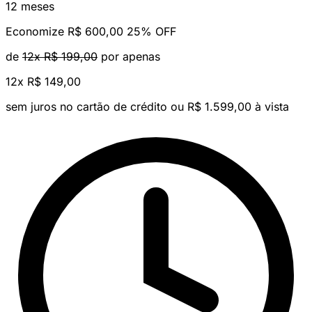
12 meses
Economize R$ 600,00
25% OFF
de
12x R$ 199,00
por apenas
12x
R$ 149,00
sem juros no cartão de crédito
ou R$ 1.599,00 à vista