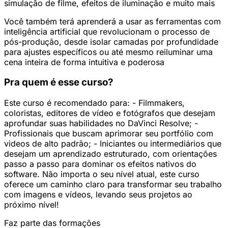
simulação de filme, efeitos de iluminação e muito mais
Você também terá aprenderá a usar as ferramentas com
inteligência artificial que revolucionam o processo de
pós-produção, desde isolar camadas por profundidade
para ajustes específicos ou até mesmo reiluminar uma
cena inteira de forma intuitiva e poderosa
Pra quem é esse curso?
Este curso é recomendado para: - Filmmakers,
coloristas, editores de vídeo e fotógrafos que desejam
aprofundar suas habilidades no DaVinci Resolve; -
Profissionais que buscam aprimorar seu portfólio com
videos de alto padrão; - Iniciantes ou intermediários que
desejam um aprendizado estruturado, com orientações
passo a passo para dominar os efeitos nativos do
software. Não importa o seu nível atual, este curso
oferece um caminho claro para transformar seu trabalho
com imagens e vídeos, levando seus projetos ao
próximo nível!
Faz parte das formações