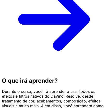
O que irá aprender?
Durante o curso, você irá aprender a usar todos os
efeitos e filtros nativos do DaVinci Resolve, desde
tratamento de cor, acabamentos, composição, efeitos
visuais e muito mais. Além disso, você aprenderá como