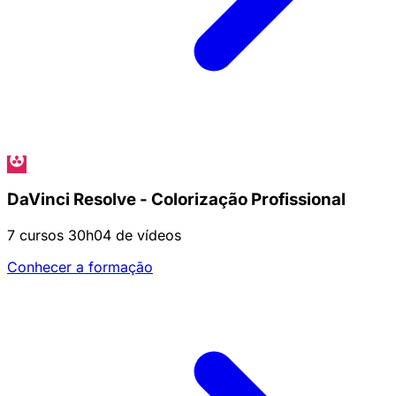
DaVinci Resolve - Colorização Profissional
7 cursos
30h04 de vídeos
Conhecer a formação