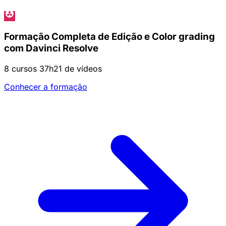
Formação Completa de Edição e Color grading
com Davinci Resolve
8 cursos
37h21 de vídeos
Conhecer a formação