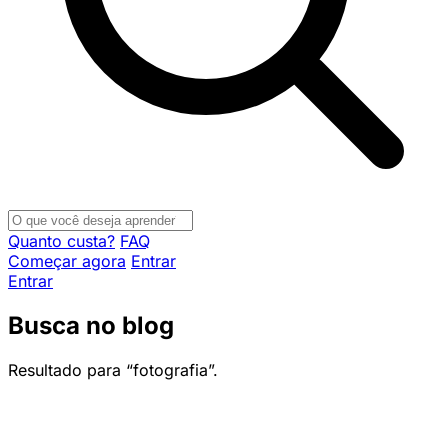
Quanto custa?
FAQ
Começar agora
Entrar
Entrar
Busca no blog
Resultado para “fotografia”.