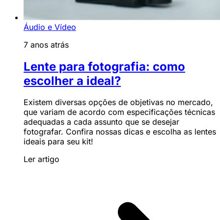
Áudio e Vídeo
7 anos atrás
Lente para fotografia: como
escolher a ideal?
Existem diversas opções de objetivas no mercado,
que variam de acordo com especificações técnicas
adequadas a cada assunto que se desejar
fotografar. Confira nossas dicas e escolha as lentes
ideais para seu kit!
Ler artigo