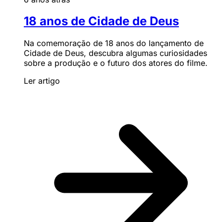
18 anos de Cidade de Deus
Na comemoração de 18 anos do lançamento de
Cidade de Deus, descubra algumas curiosidades
sobre a produção e o futuro dos atores do filme.
Ler artigo