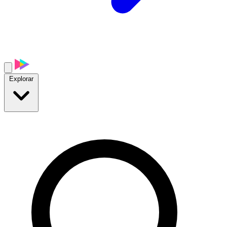
Explorar