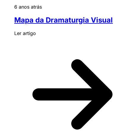
6 anos atrás
Mapa da Dramaturgia Visual
Ler artigo