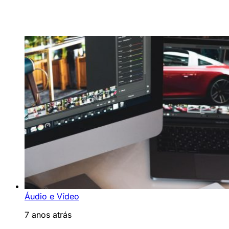
Áudio e Vídeo
7 anos atrás