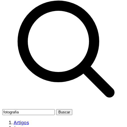
Buscar
Artigos