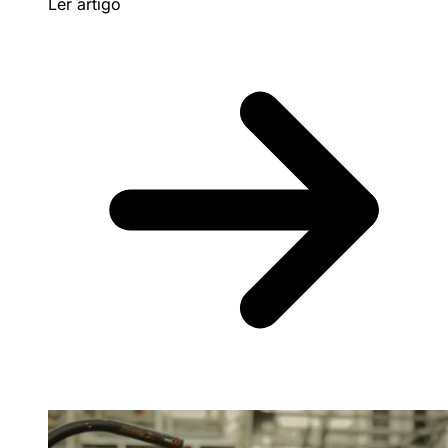
Ler artigo