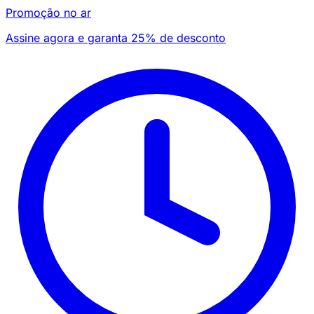
Promoção no ar
Assine agora e garanta 25% de desconto