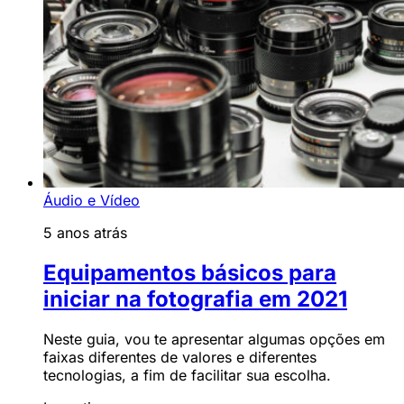
Áudio e Vídeo
5 anos atrás
Equipamentos básicos para
iniciar na fotografia em 2021
Neste guia, vou te apresentar algumas opções em
faixas diferentes de valores e diferentes
tecnologias, a fim de facilitar sua escolha.