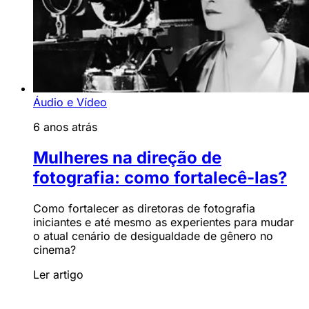
Áudio e Vídeo
6 anos atrás
Mulheres na direção de
fotografia: como fortalecê-las?
Como fortalecer as diretoras de fotografia
iniciantes e até mesmo as experientes para mudar
o atual cenário de desigualdade de gênero no
cinema?
Ler artigo