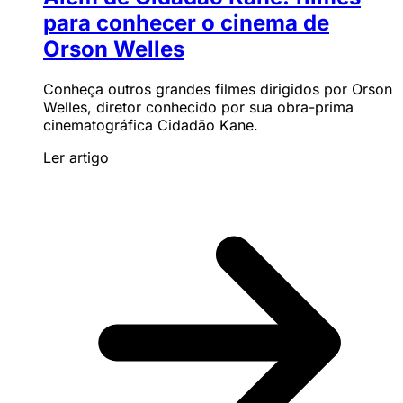
para conhecer o cinema de
Orson Welles
Conheça outros grandes filmes dirigidos por Orson
Welles, diretor conhecido por sua obra-prima
cinematográfica Cidadão Kane.
Ler artigo