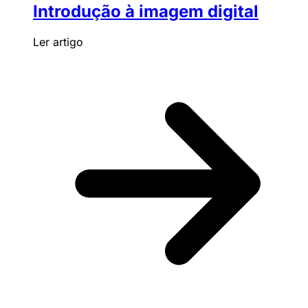
Introdução à imagem digital
Ler artigo