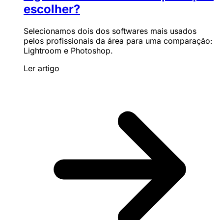
escolher?
Selecionamos dois dos softwares mais usados
pelos profissionais da área para uma comparação:
Lightroom e Photoshop.
Ler artigo