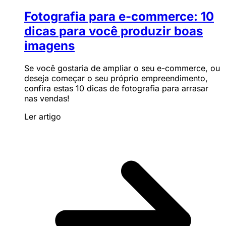
Fotografia para e-commerce: 10
dicas para você produzir boas
imagens
Se você gostaria de ampliar o seu e-commerce, ou
deseja começar o seu próprio empreendimento,
confira estas 10 dicas de fotografia para arrasar
nas vendas!
Ler artigo