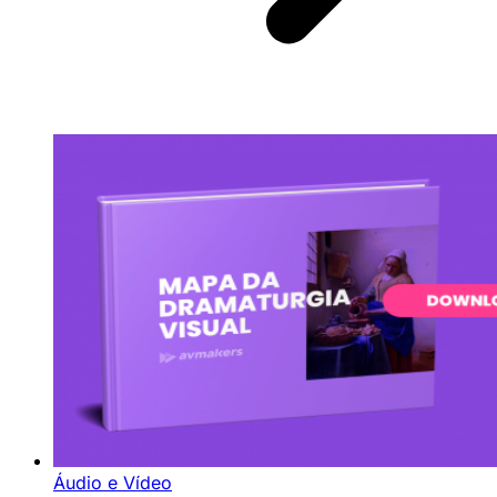
Áudio e Vídeo