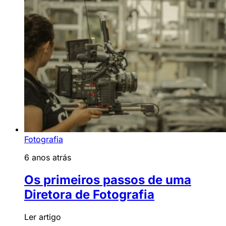
Fotografia
6 anos atrás
Os primeiros passos de uma
Diretora de Fotografia
Ler artigo