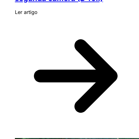
Ler artigo