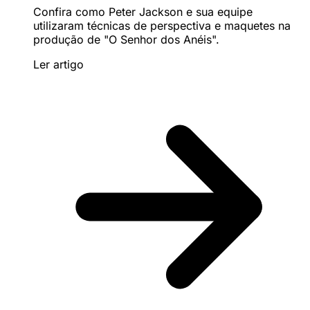
Confira como Peter Jackson e sua equipe
utilizaram técnicas de perspectiva e maquetes na
produção de "O Senhor dos Anéis".
Ler artigo