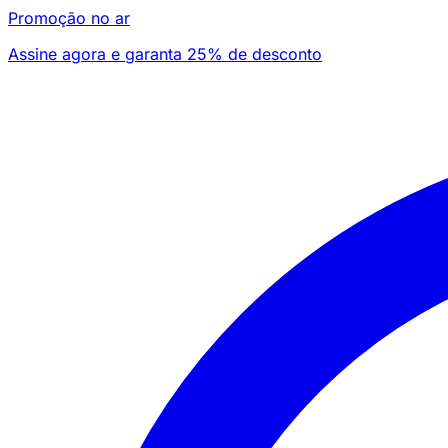
Promoção no ar
Assine agora e garanta 25% de desconto