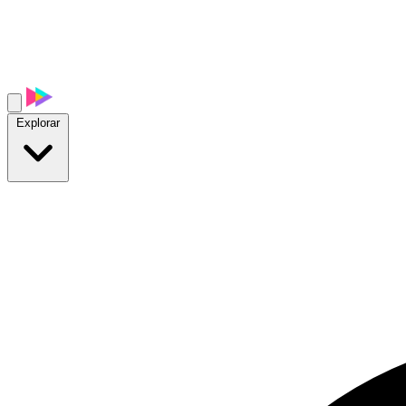
Explorar