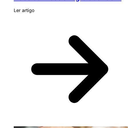
Ler artigo