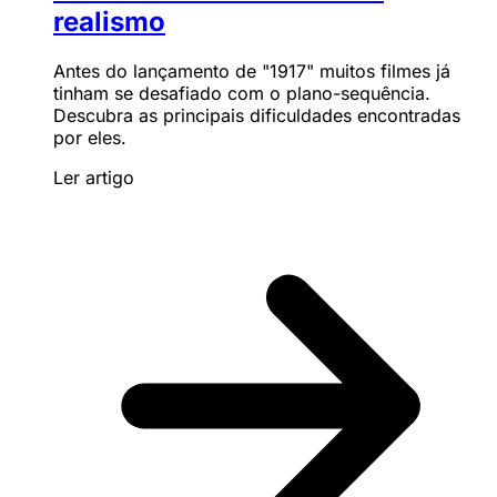
realismo
Antes do lançamento de "1917" muitos filmes já
tinham se desafiado com o plano-sequência.
Descubra as principais dificuldades encontradas
por eles.
Ler artigo