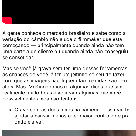
A gente conhece o mercado brasileiro e sabe como a
variação do câmbio não ajuda o filmmaker que está
começando — principalmente quando ainda não tem
uma cartela de cliente ou quando ainda não conseguiu
se consolidar.
Mas se você já grava sem ter uma dessas ferramentas,
as chances de você já ter um jeitinho só seu de fazer
com que as imagens não fiquem tão tremidas são bem
altas. Mas, McKinnon mostra algumas dicas que são
realmente muito boas e aqui vão algumas que você
possivelmente ainda não tentou:
Grave com as duas mãos na câmera — isso vai te
ajudar a cansar menos e ter maior controle de pra
onde ela vai.