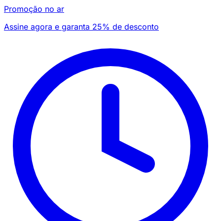
Promoção no ar
Assine agora e garanta 25% de desconto