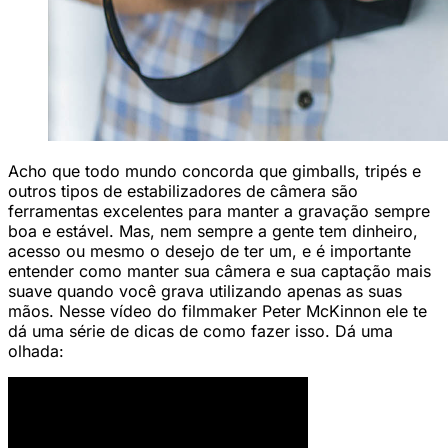
Acho que todo mundo concorda que gimballs, tripés e
outros tipos de estabilizadores de câmera são
ferramentas excelentes para manter a gravação sempre
boa e estável. Mas, nem sempre a gente tem dinheiro,
acesso ou mesmo o desejo de ter um, e é importante
entender como manter sua câmera e sua captação mais
suave quando você grava utilizando apenas as suas
mãos. Nesse vídeo do filmmaker Peter McKinnon ele te
dá uma série de dicas de como fazer isso. Dá uma
olhada: