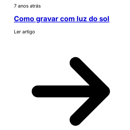
7 anos atrás
Como gravar com luz do sol
Ler artigo