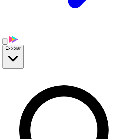
Explorar