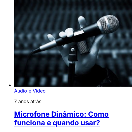
Áudio e Vídeo
7 anos atrás
Microfone Dinâmico: Como
funciona e quando usar?