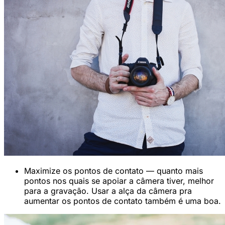
Maximize os pontos de contato — quanto mais
pontos nos quais se apoiar a câmera tiver, melhor
para a gravação. Usar a alça da câmera pra
aumentar os pontos de contato também é uma boa.