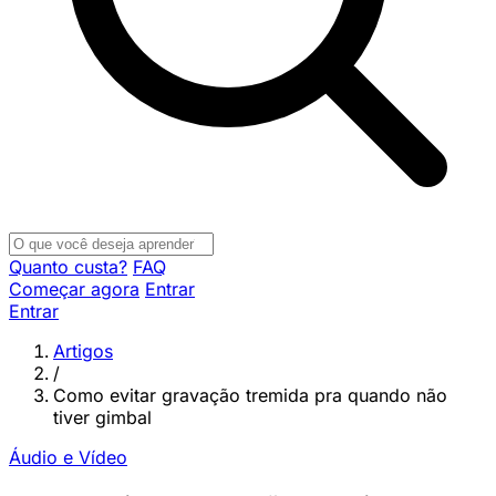
Quanto custa?
FAQ
Começar agora
Entrar
Entrar
Artigos
/
Como evitar gravação tremida pra quando não
tiver gimbal
Áudio e Vídeo