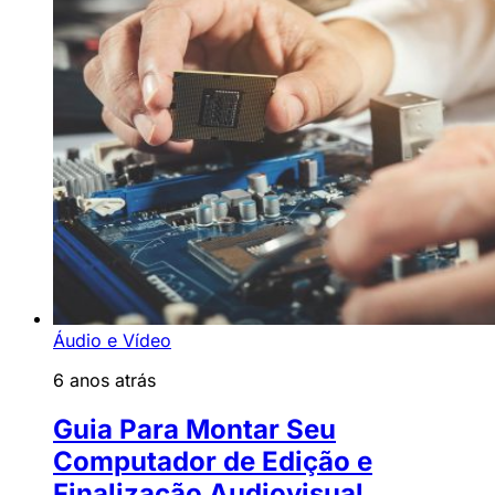
Áudio e Vídeo
6 anos atrás
Guia Para Montar Seu
Computador de Edição e
Finalização Audiovisual