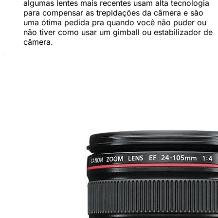
algumas lentes mais recentes usam alta tecnologia
para compensar as trepidações da câmera e são
uma ótima pedida pra quando você não puder ou
não tiver como usar um gimball ou estabilizador de
câmera.