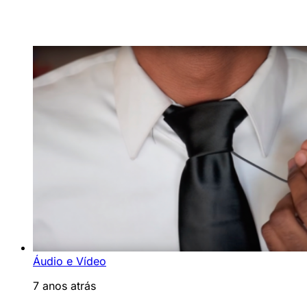
Áudio e Vídeo
7 anos atrás