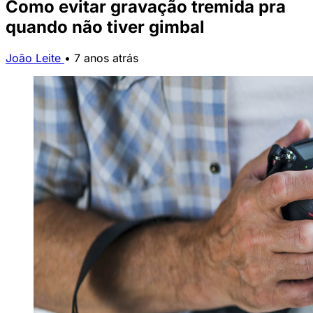
Como evitar gravação tremida pra
quando não tiver gimbal
João Leite
•
7 anos atrás