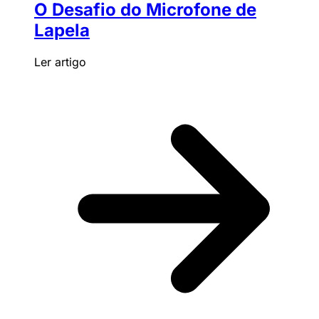
O Desafio do Microfone de
Lapela
Ler artigo