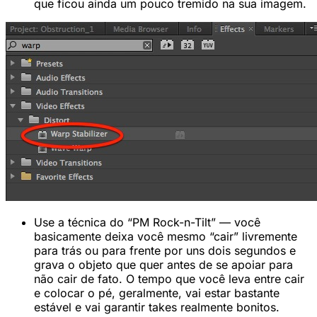
que ficou ainda um pouco tremido na sua imagem.
Use a técnica do “PM Rock-n-Tilt” — você
basicamente deixa você mesmo “cair” livremente
para trás ou para frente por uns dois segundos e
grava o objeto que quer antes de se apoiar para
não cair de fato. O tempo que você leva entre cair
e colocar o pé, geralmente, vai estar bastante
estável e vai garantir takes realmente bonitos.