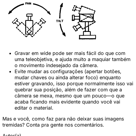
Gravar em wide pode ser mais fácil do que com
uma teleobjetiva, e ajuda muito a maquiar também
o movimento indesejado da câmera.
Evite mudar as configurações (apertar botões,
mudar chaves ou ainda alterar foco) enquanto
estiver gravando, isso porque normalmente isso vai
quebrar sua posição, além de fazer com que a
câmera se mexa, mesmo que um pouco—o que
acaba ficando mais evidente quando você vai
editar o material.
Mas e você, como faz para não deixar suas imagens
tremidas? Conta pra gente nos comentários.
Autor(a)