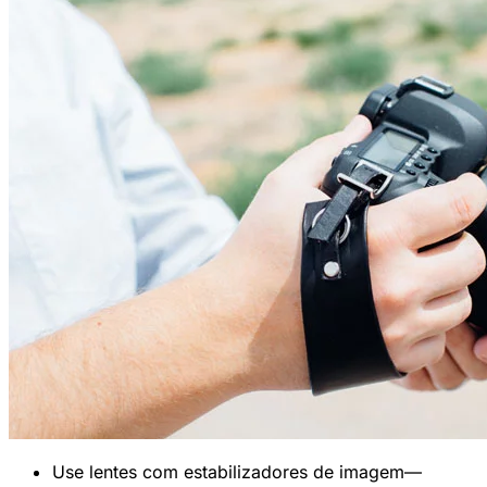
Use lentes com estabilizadores de imagem—