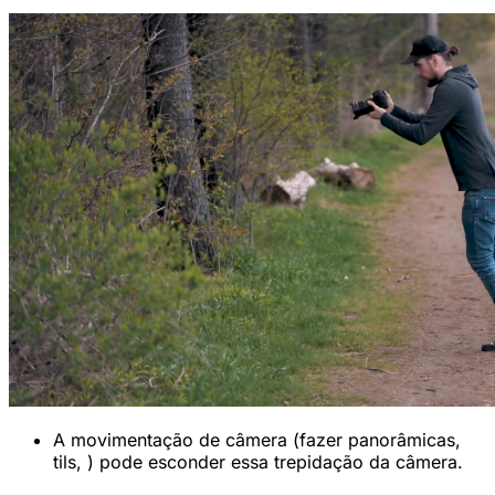
A movimentação de câmera (fazer panorâmicas,
tils, ) pode esconder essa trepidação da câmera.