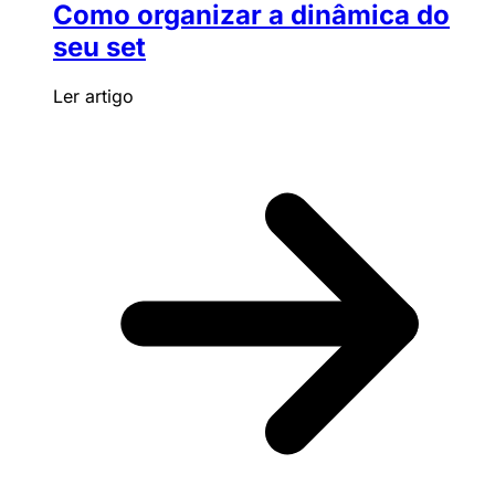
Como organizar a dinâmica do
seu set
Ler artigo