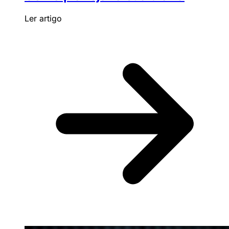
Ler artigo