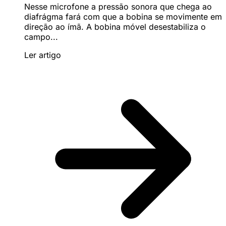
Nesse microfone a pressão sonora que chega ao
diafrágma fará com que a bobina se movimente em
direção ao ímã. A bobina móvel desestabiliza o
campo...
Ler artigo