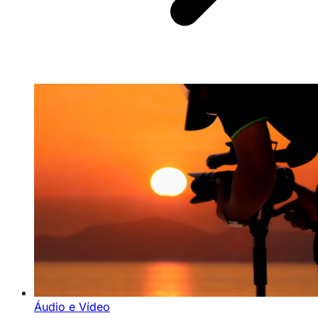
Áudio e Vídeo