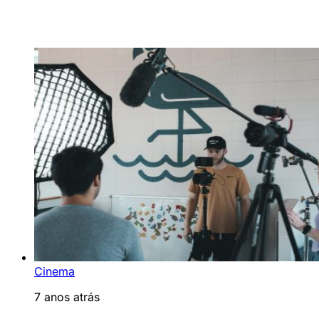
Cinema
7 anos atrás