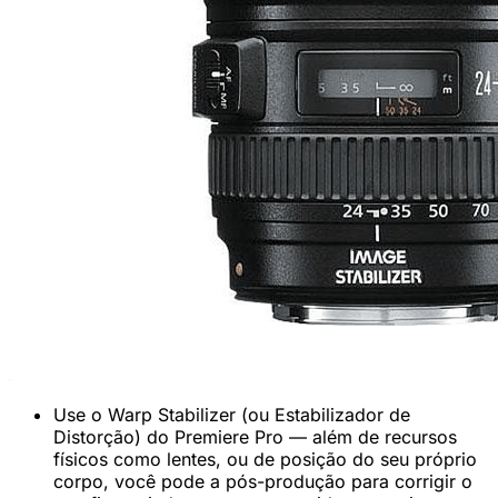
Use o Warp Stabilizer (ou Estabilizador de
Distorção) do Premiere Pro — além de recursos
físicos como lentes, ou de posição do seu próprio
corpo, você pode a pós-produção para corrigir o