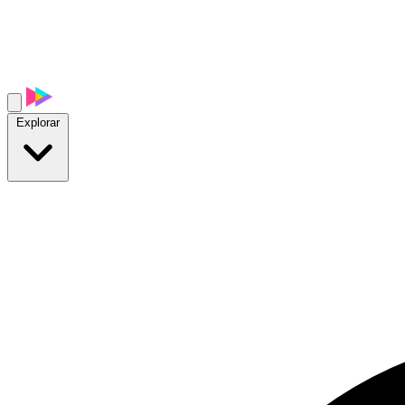
Explorar