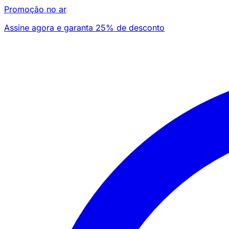
Promoção no ar
Assine agora e garanta 25% de desconto