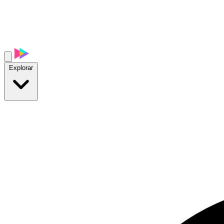
Explorar