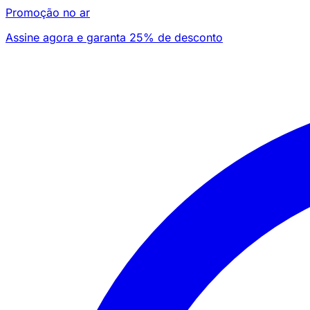
Promoção no ar
Assine agora e garanta 25% de desconto