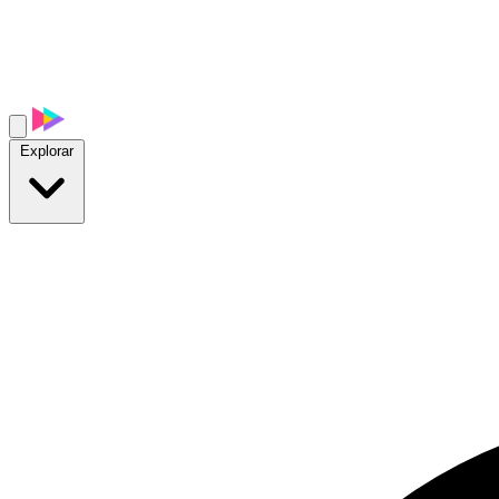
Explorar