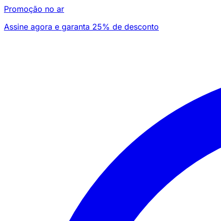
Promoção no ar
Assine agora e garanta 25% de desconto