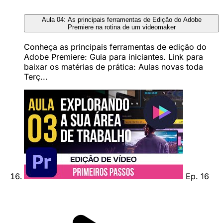
Aula 04: As principais ferramentas de Edição do Adobe
Premiere na rotina de um videomaker
Conheça as principais ferramentas de edição do
Adobe Premiere: Guia para iniciantes. Link para
baixar os matérias de prática: Aulas novas toda
Terç...
Ep. 16