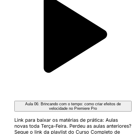
Aula 06: Brincando com o tempo: como criar efeitos de
velocidade no Premiere Pro
Link para baixar os matérias de prática: Aulas
novas toda Terça-Feira. Perdeu as aulas anteriores?
Segue o link da playlist do Curso Completo de