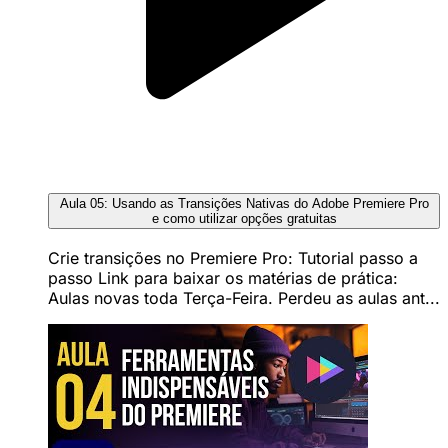
Aula 05: Usando as Transições Nativas do Adobe Premiere Pro
e como utilizar opções gratuitas
Crie transições no Premiere Pro: Tutorial passo a
passo Link para baixar os matérias de prática:
Aulas novas toda Terça-Feira. Perdeu as aulas ant...