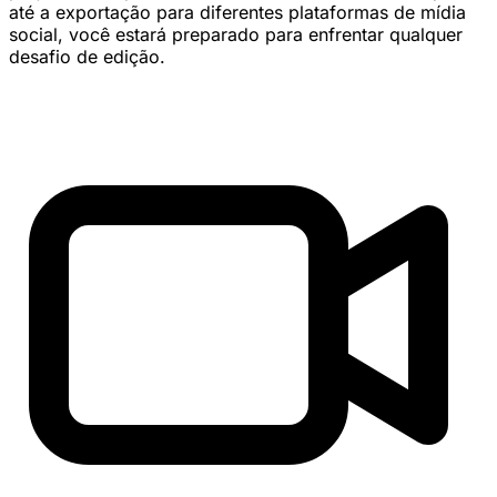
até a exportação para diferentes plataformas de mídia
social, você estará preparado para enfrentar qualquer
desafio de edição.