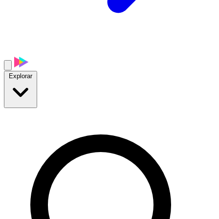
Explorar