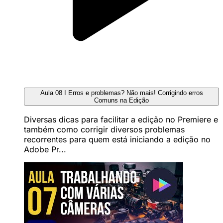
Aula 08 I Erros e problemas? Não mais! Corrigindo erros
Comuns na Edição
Diversas dicas para facilitar a edição no Premiere e
também como corrigir diversos problemas
recorrentes para quem está iniciando a edição no
Adobe Pr...