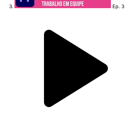
Ep. 3