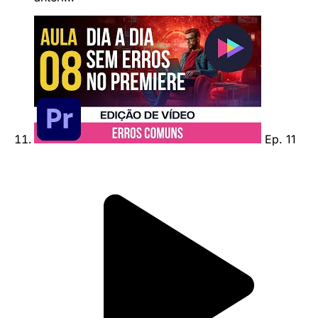
Ep. 11