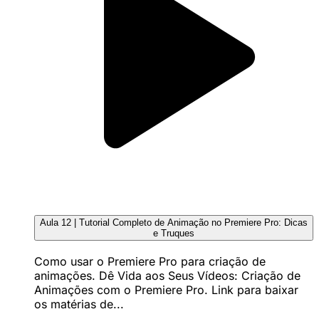
Aula 12 | Tutorial Completo de Animação no Premiere Pro: Dicas
e Truques
Como usar o Premiere Pro para criação de
animações. Dê Vida aos Seus Vídeos: Criação de
Animações com o Premiere Pro. Link para baixar
os matérias de...