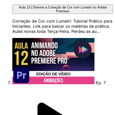
Aula 13 | Domine a Correção de Cor com Lumetri no Adobe
Premiere
Correção de Cor com Lumetri: Tutorial Prático para
Iniciantes. Link para baixar os matérias de prática:
Aulas novas toda Terça-Feira. Perdeu as au...
Ep. 7