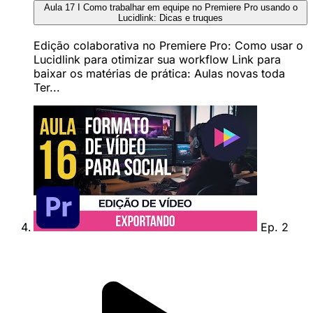
Aula 17 I Como trabalhar em equipe no Premiere Pro usando o
Lucidlink: Dicas e truques
Edição colaborativa no Premiere Pro: Como usar o
Lucidlink para otimizar sua workflow Link para
baixar os matérias de prática: Aulas novas toda
Ter...
Ep. 2