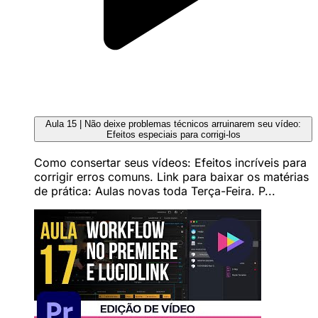
Aula 15 | Não deixe problemas técnicos arruinarem seu vídeo:
Efeitos especiais para corrigi-los
Como consertar seus vídeos: Efeitos incríveis para
corrigir erros comuns. Link para baixar os matérias
de prática: Aulas novas toda Terça-Feira. P...