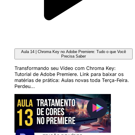
Aula 14 | Chroma Key no Adobe Premiere: Tudo o que Você
Precisa Saber
Transformando seu Vídeo com Chroma Key:
Tutorial de Adobe Premiere. Link para baixar os
matérias de prática: Aulas novas toda Terça-Feira.
Perdeu...