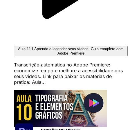
Aula 11 I Aprenda a legendar seus vídeos: Guia completo com
Adobe Premiere
Transcrição automática no Adobe Premiere:
economize tempo e melhore a acessibilidade dos
seus vídeos. Link para baixar os matérias de
prática: Aula...