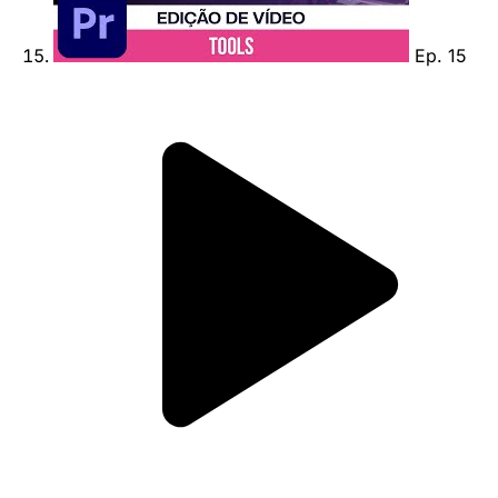
Ep. 15