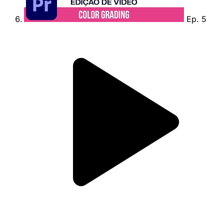
Ep. 5