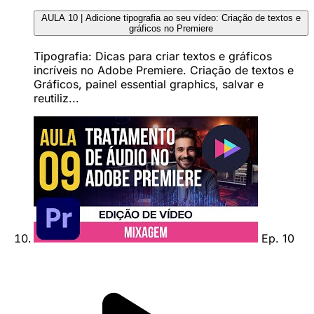
AULA 10 | Adicione tipografia ao seu vídeo: Criação de textos e
gráficos no Premiere
Tipografia: Dicas para criar textos e gráficos
incríveis no Adobe Premiere. Criação de textos e
Gráficos, painel essential graphics, salvar e
reutiliz...
Ep. 10