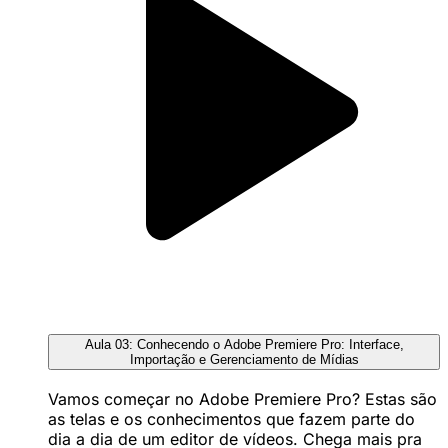
Aula 03: Conhecendo o Adobe Premiere Pro: Interface,
Importação e Gerenciamento de Mídias
Vamos começar no Adobe Premiere Pro? Estas são
as telas e os conhecimentos que fazem parte do
dia a dia de um editor de vídeos. Chega mais pra