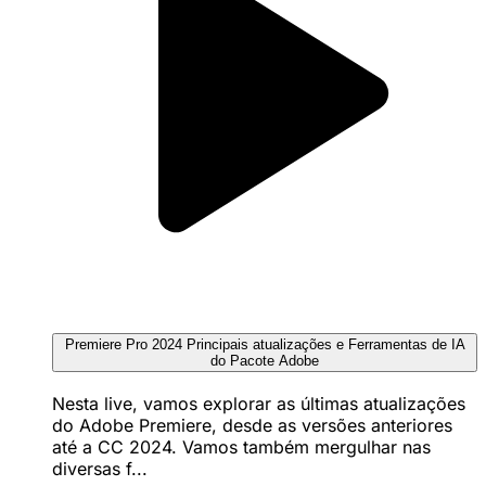
Premiere Pro 2024 Principais atualizações e Ferramentas de IA
do Pacote Adobe
Nesta live, vamos explorar as últimas atualizações
do Adobe Premiere, desde as versões anteriores
até a CC 2024. Vamos também mergulhar nas
diversas f...