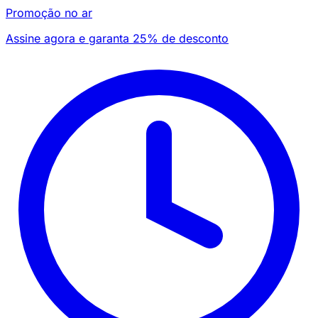
Promoção no ar
Assine agora e garanta 25% de desconto