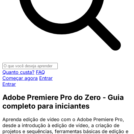
Quanto custa?
FAQ
Começar agora
Entrar
Entrar
Adobe Premiere Pro do Zero - Guia
completo para iniciantes
Aprenda edição de vídeo com o Adobe Premiere Pro,
desde a introdução à edição de vídeo, a criação de
projetos e sequências, ferramentas básicas de edição e