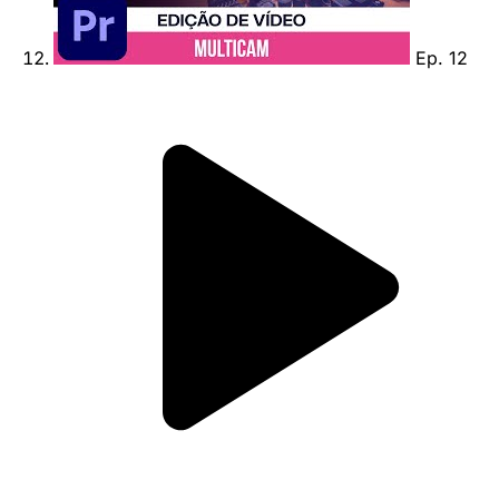
Ep. 12