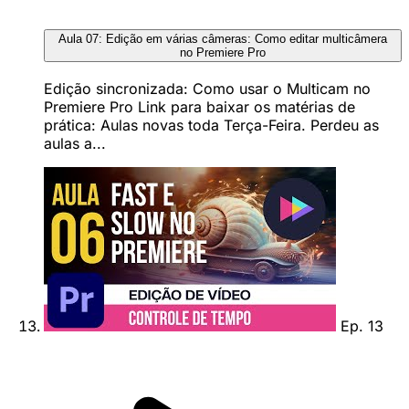
Aula 07: Edição em várias câmeras: Como editar multicâmera
no Premiere Pro
Edição sincronizada: Como usar o Multicam no
Premiere Pro Link para baixar os matérias de
prática: Aulas novas toda Terça-Feira. Perdeu as
aulas a...
Ep. 13