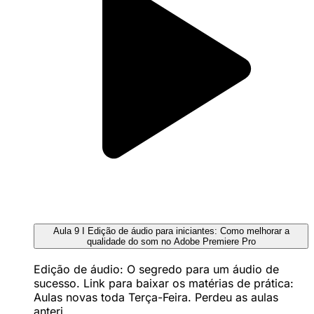
Aula 9 I Edição de áudio para iniciantes: Como melhorar a
qualidade do som no Adobe Premiere Pro
Edição de áudio: O segredo para um áudio de
sucesso. Link para baixar os matérias de prática:
Aulas novas toda Terça-Feira. Perdeu as aulas
anteri...