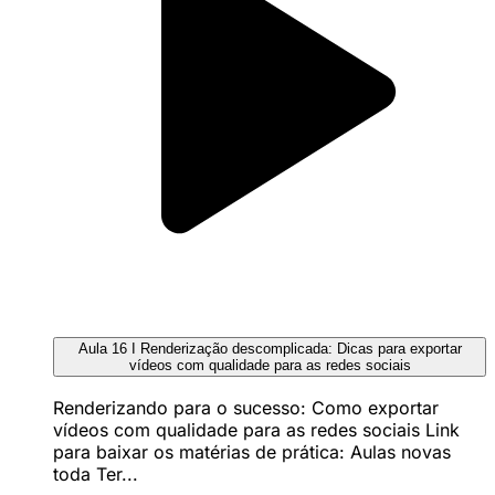
Aula 16 I Renderização descomplicada: Dicas para exportar
vídeos com qualidade para as redes sociais
Renderizando para o sucesso: Como exportar
vídeos com qualidade para as redes sociais Link
para baixar os matérias de prática: Aulas novas
toda Ter...