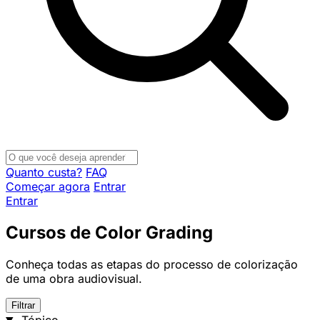
Quanto custa?
FAQ
Começar agora
Entrar
Entrar
Cursos de Color Grading
Conheça todas as etapas do processo de colorização
de uma obra audiovisual.
Filtrar
Tópico