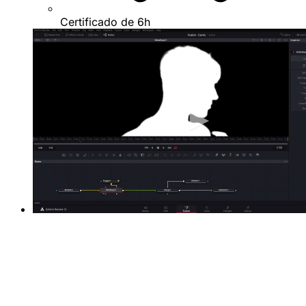
Certificado de 6h