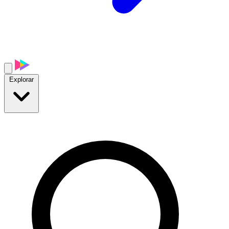
Explorar