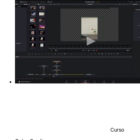
Curso