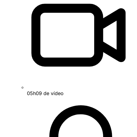
05h09 de vídeo