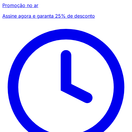
Promoção no ar
Assine agora e garanta 25% de desconto