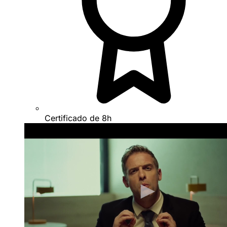
Certificado de 8h