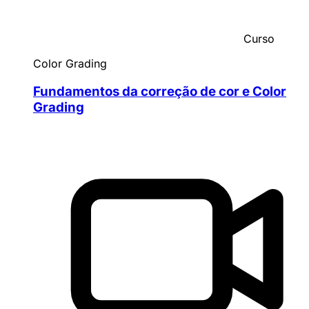
Curso
Color Grading
Fundamentos da correção de cor e Color
Grading