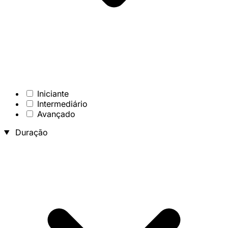
Iniciante
Intermediário
Avançado
Duração