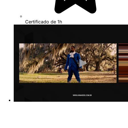
Certificado de 1h