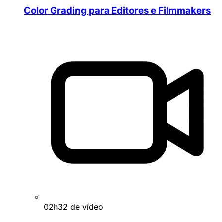
Color Grading para Editores e Filmmakers
02h32 de vídeo