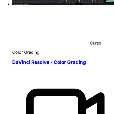
Curso
Color Grading
DaVinci Resolve - Color Grading