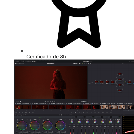
Certificado de 8h