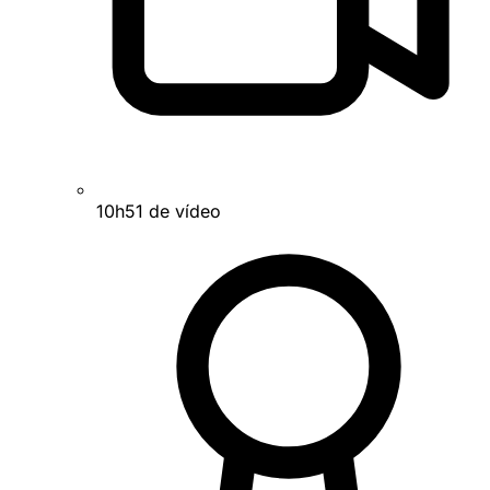
10h51 de vídeo