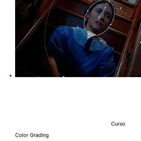
Curso
Color Grading