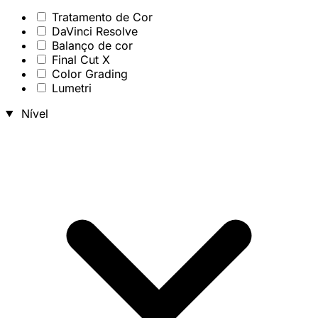
Tratamento de Cor
DaVinci Resolve
Balanço de cor
Final Cut X
Color Grading
Lumetri
Nível