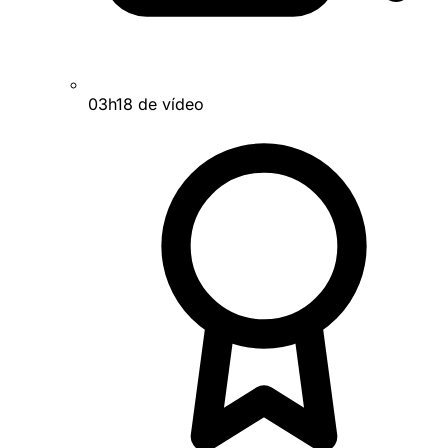
03h18 de vídeo