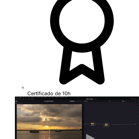
Certificado de 10h