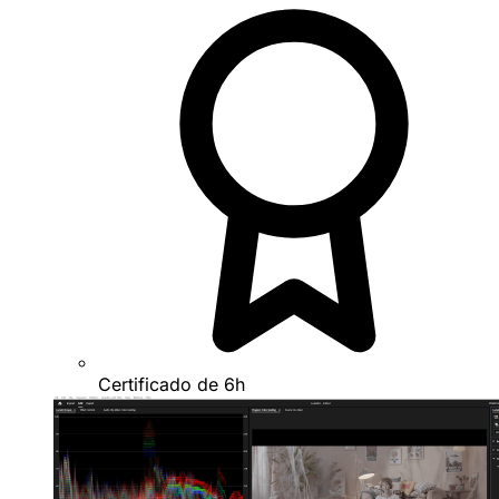
Certificado de 6h