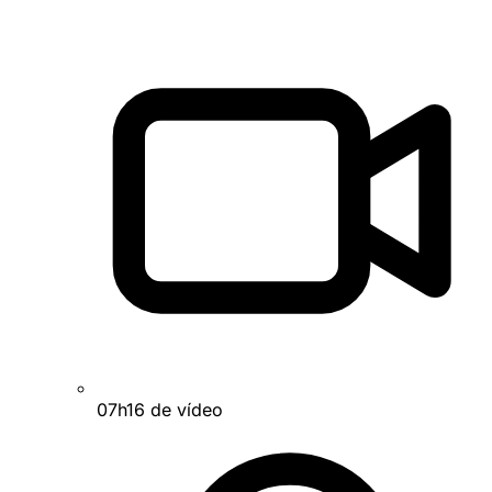
07h16 de vídeo