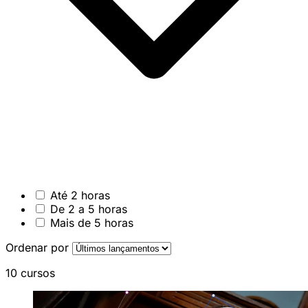
Até 2 horas
De 2 a 5 horas
Mais de 5 horas
Ordenar por
10 cursos