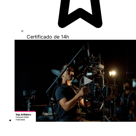
Certificado de 14h