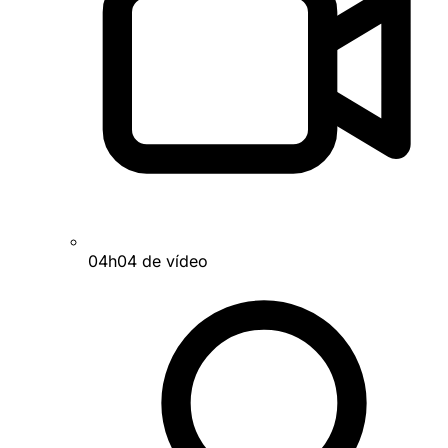
04h04 de vídeo