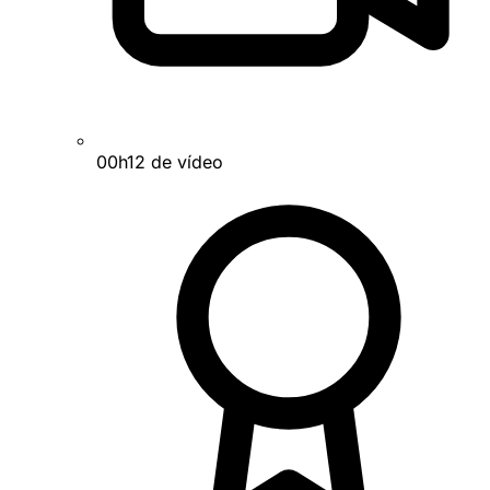
00h12 de vídeo