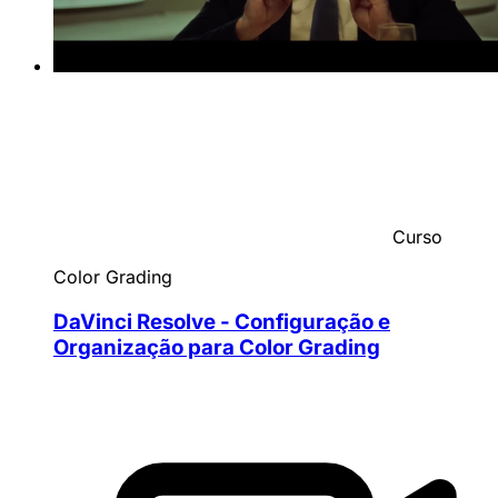
Curso
Color Grading
DaVinci Resolve - Configuração e
Organização para Color Grading