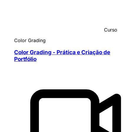
Curso
Color Grading
Color Grading - Prática e Criação de
Portfólio