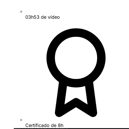
03h53 de vídeo
Certificado de 8h