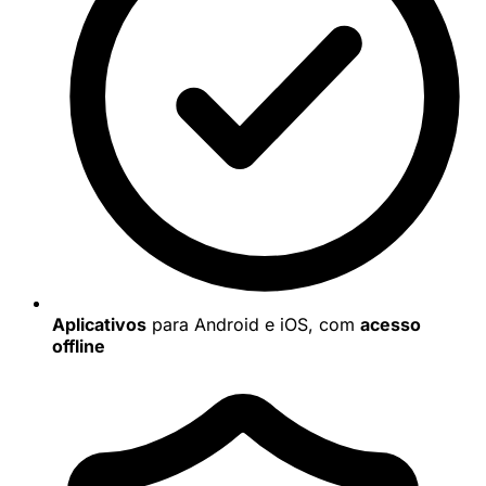
Aplicativos
para Android e iOS, com
acesso
offline