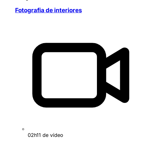
Fotografia de interiores
02h11 de vídeo