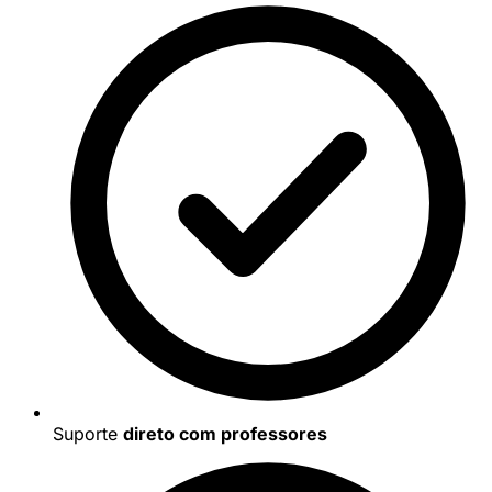
Suporte
direto com professores