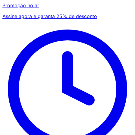
Promoção no ar
Assine agora e garanta 25% de desconto