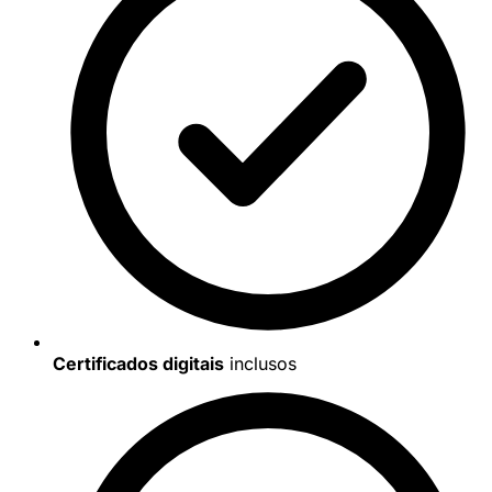
Certificados digitais
inclusos