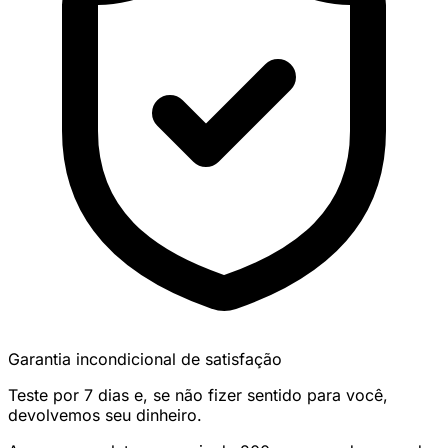
Garantia incondicional de satisfação
Teste por 7 dias e, se não fizer sentido para você,
devolvemos seu dinheiro.