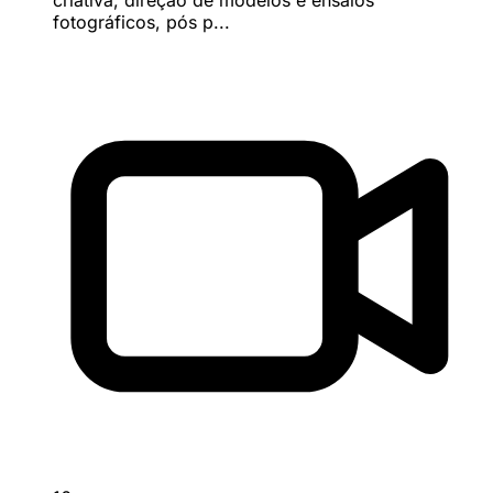
fotográficos, pós p...