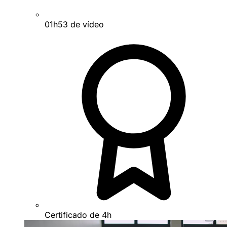
01h53 de vídeo
Certificado de 4h