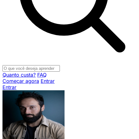
Quanto custa?
FAQ
Começar agora
Entrar
Entrar