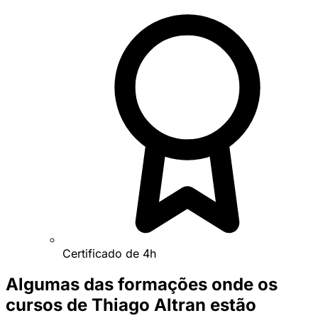
Certificado de 4h
Algumas das formações onde os
cursos de Thiago Altran estão