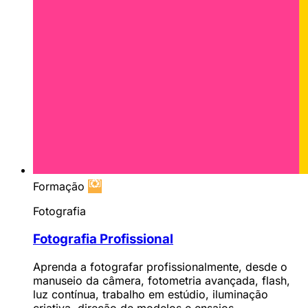
Formação
Fotografia
Fotografia Profissional
Aprenda a fotografar profissionalmente, desde o
manuseio da câmera, fotometria avançada, flash,
luz contínua, trabalho em estúdio, iluminação
criativa, direção de modelos e ensaios