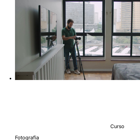
Curso
Fotografia