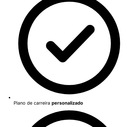
Plano de carreira
personalizado