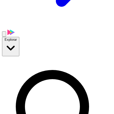
Explorar