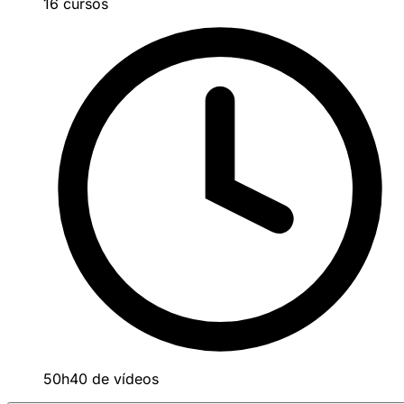
16 cursos
50h40 de vídeos