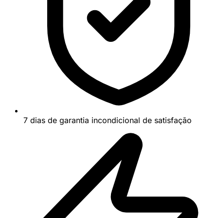
7 dias de garantia incondicional de satisfação