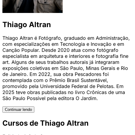
Thiago Altran
Thiago Altran é Fotógrafo, graduado em Administração,
com especializações em Tecnologia e Inovação e em
Canção Popular. Desde 2020 atua como fotógrafo
especialista em arquitetura e interiores e fotografia fine
art. Alguns de seus trabalhos autorais já integraram
exposições coletivas em São Paulo, Minas Gerais e Rio
de Janeiro. Em 2022, sua obra Pescadores foi
contemplada com o Prêmio Brasil Sustentável,
promovido pela Universidade Federal de Pelotas. Em
2025 teve obras publicadas no livro Crônicas de uma
São Paulo Possível pela editora O Jardim.
Continuar lendo
Cursos de Thiago Altran