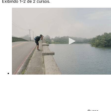
Exibindo 1–2 de 2 cursos.