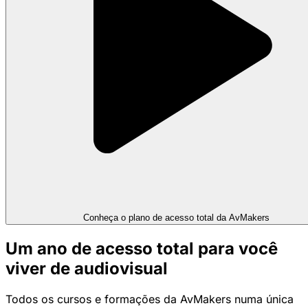
Conheça o plano de acesso total da AvMakers
Um ano de acesso total para você
viver de audiovisual
Todos os cursos e formações da AvMakers numa única