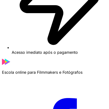
Acesso imediato após o pagamento
Escola online para Filmmakers e Fotógrafos