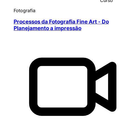
Curso
Fotografia
Processos da Fotografia Fine Art - Do
Planejamento a impressão