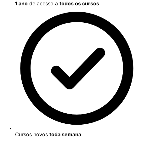
1 ano
de acesso a
todos os cursos
Cursos novos
toda semana