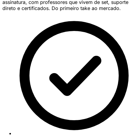
assinatura, com professores que vivem de set, suporte
direto e certificados. Do primeiro take ao mercado.