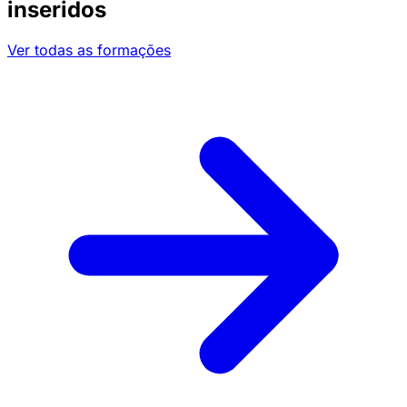
inseridos
Ver todas as formações