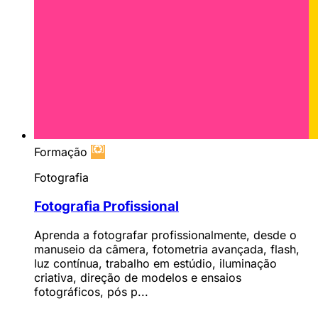
Formação
Fotografia
Fotografia Profissional
Aprenda a fotografar profissionalmente, desde o
manuseio da câmera, fotometria avançada, flash,
luz contínua, trabalho em estúdio, iluminação
criativa, direção de modelos e ensaios
fotográficos, pós p...