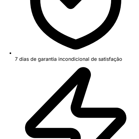
7 dias de garantia incondicional de satisfação