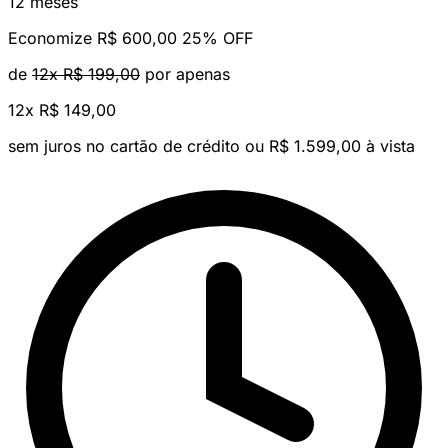
12 meses
Economize R$ 600,00
25% OFF
de
12x R$ 199,00
por apenas
12x
R$ 149,00
sem juros no cartão de crédito
ou R$ 1.599,00 à vista