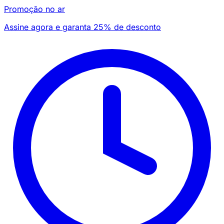
Promoção no ar
Assine agora e garanta 25% de desconto