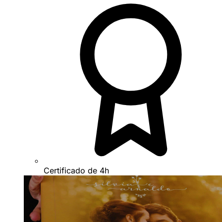
Certificado de 4h