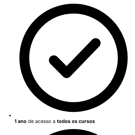
1 ano
de acesso a
todos os cursos