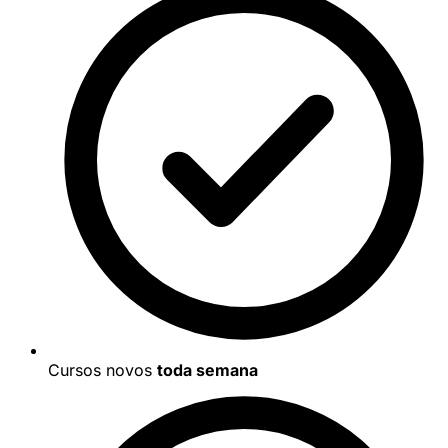
Cursos novos
toda semana