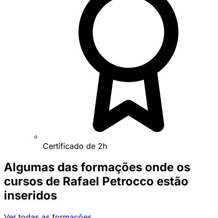
Certificado de 2h
Algumas das formações onde os
cursos de Rafael Petrocco estão
inseridos
Ver todas as formações