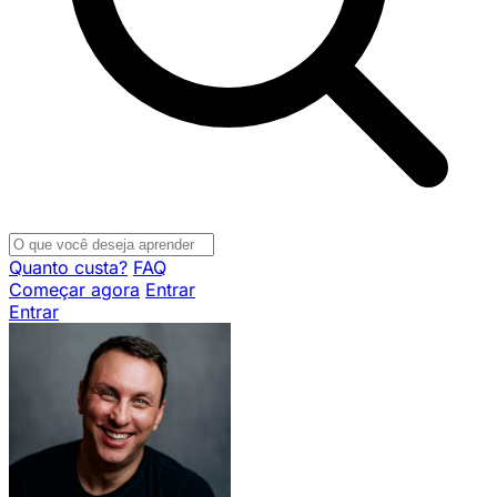
Quanto custa?
FAQ
Começar agora
Entrar
Entrar