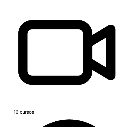
16 cursos