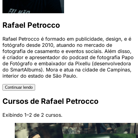
Rafael Petrocco
Rafael Petrocco é formado em publicidade, design, e é
fotógrafo desde 2010, atuando no mercado de
fotografia de casamento e eventos sociais. Além disso,
é criador e apresentador do podcast de fotografia Papo
de Fotógrafo e embaixador da Pixellu (desenvolvedora
do SmartAlbums). Mora e atua na cidade de Campinas,
interior do estado de São Paulo.
Continuar lendo
Cursos de Rafael Petrocco
Exibindo 1–2 de 2 cursos.