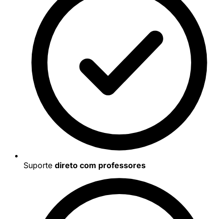
Suporte
direto com professores