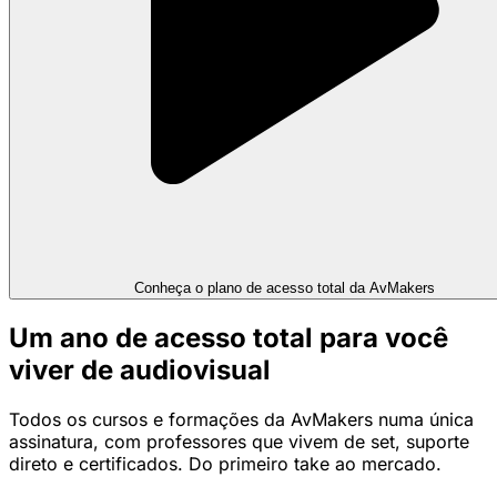
Conheça o plano de acesso total da AvMakers
Um ano de acesso total para você
viver de audiovisual
Todos os cursos e formações da AvMakers numa única
assinatura, com professores que vivem de set, suporte
direto e certificados. Do primeiro take ao mercado.