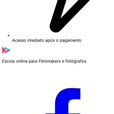
Acesso imediato após o pagamento
Escola online para Filmmakers e Fotógrafos