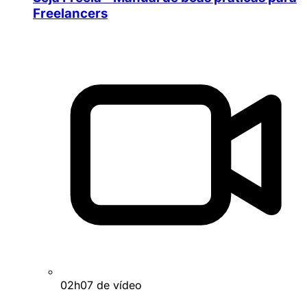
Freelancers
02h07 de vídeo