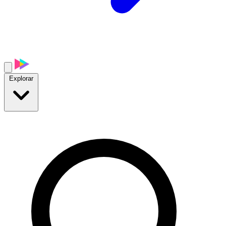
Explorar