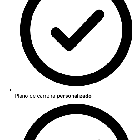
Plano de carreira
personalizado