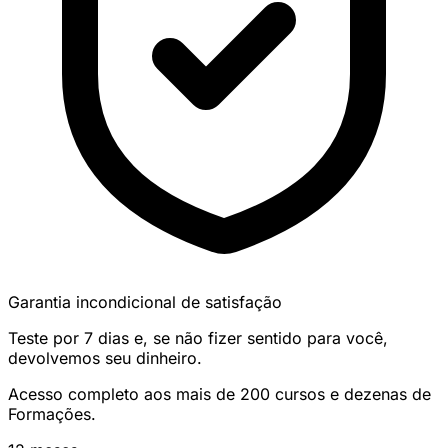
Garantia incondicional de satisfação
Teste por 7 dias e, se não fizer sentido para você,
devolvemos seu dinheiro.
Acesso completo aos mais de 200 cursos e dezenas de
Formações.