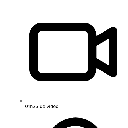
01h25 de vídeo