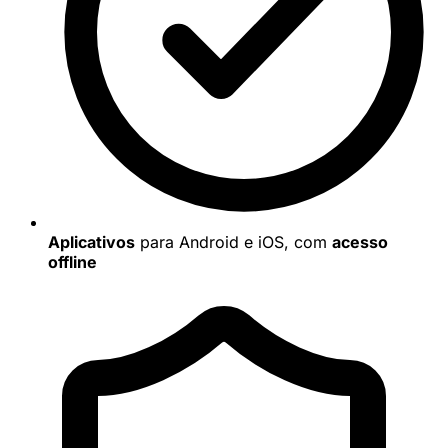
Aplicativos
para Android e iOS, com
acesso
offline