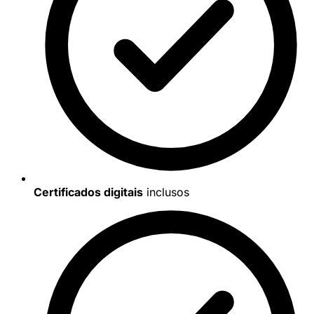
Certificados digitais
inclusos