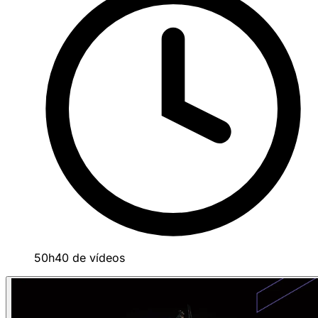
50h40 de vídeos