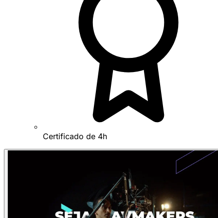
Certificado de 4h