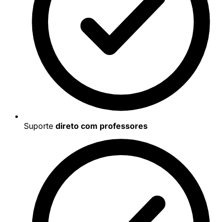
Suporte
direto com professores