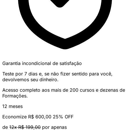
Garantia incondicional de satisfação
Teste por 7 dias e, se não fizer sentido para você,
devolvemos seu dinheiro.
Acesso completo aos mais de 200 cursos e dezenas de
Formações.
12 meses
Economize R$ 600,00
25% OFF
de
12x R$ 199,00
por apenas