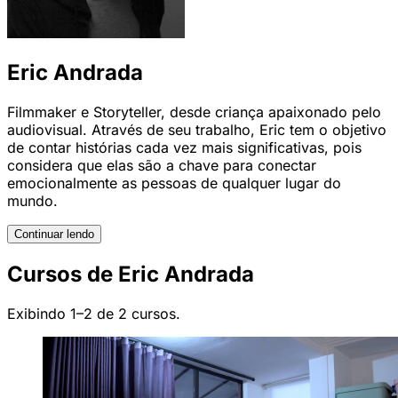
Eric Andrada
Filmmaker e Storyteller, desde criança apaixonado pelo
audiovisual. Através de seu trabalho, Eric tem o objetivo
de contar histórias cada vez mais significativas, pois
considera que elas são a chave para conectar
emocionalmente as pessoas de qualquer lugar do
mundo.
Continuar lendo
Cursos de Eric Andrada
Exibindo 1–2 de 2 cursos.