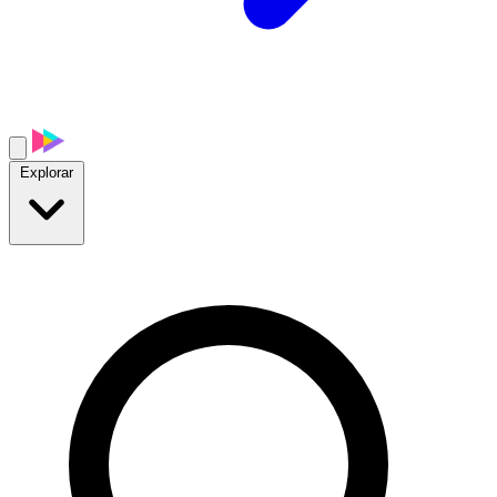
Explorar