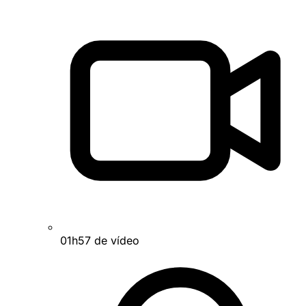
01h57 de vídeo