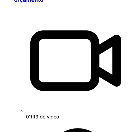
01h13 de vídeo