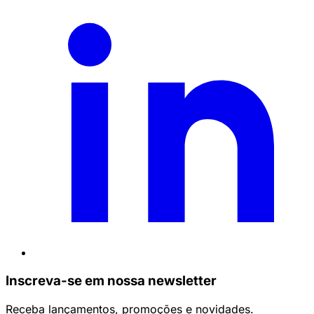
Inscreva-se em nossa newsletter
Receba lançamentos, promoções e novidades.