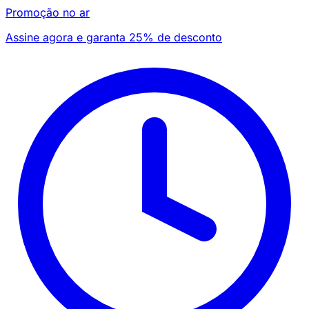
Promoção no ar
Assine agora e garanta 25% de desconto