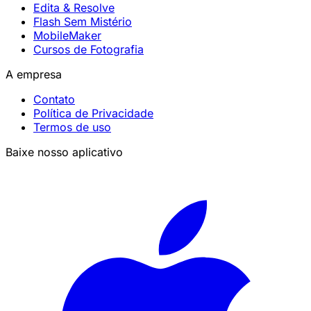
Edita & Resolve
Flash Sem Mistério
MobileMaker
Cursos de Fotografia
A empresa
Contato
Política de Privacidade
Termos de uso
Baixe nosso aplicativo