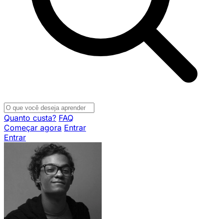
Quanto custa?
FAQ
Começar agora
Entrar
Entrar