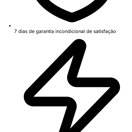
7 dias de garantia incondicional de satisfação