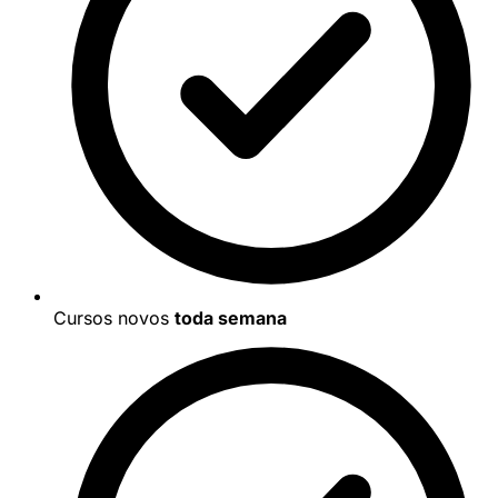
Cursos novos
toda semana