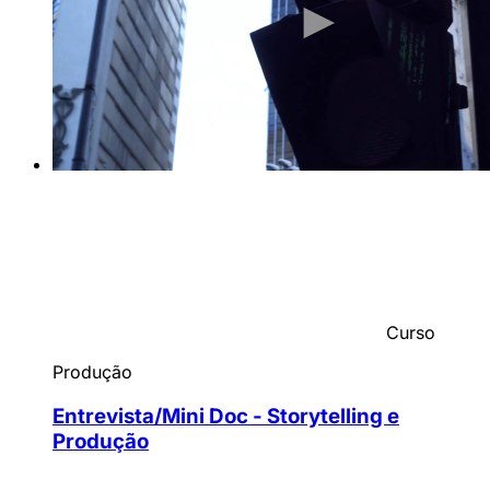
Curso
Produção
Entrevista/Mini Doc - Storytelling e
Produção