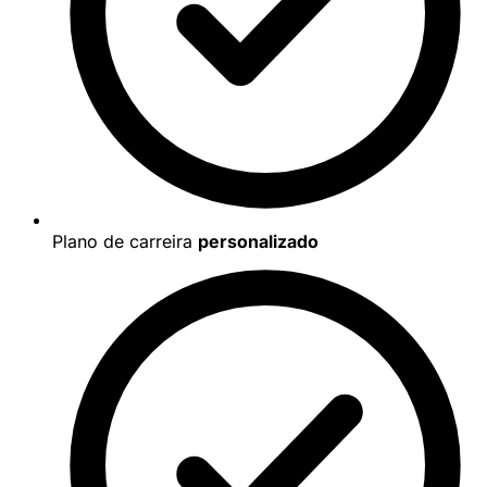
Plano de carreira
personalizado