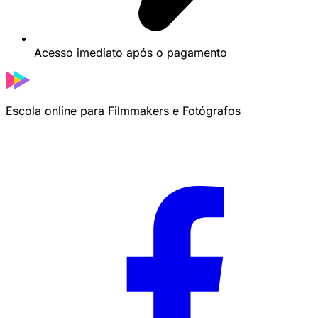
Acesso imediato após o pagamento
Escola online para Filmmakers e Fotógrafos