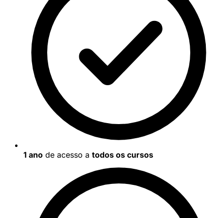
1 ano
de acesso a
todos os cursos