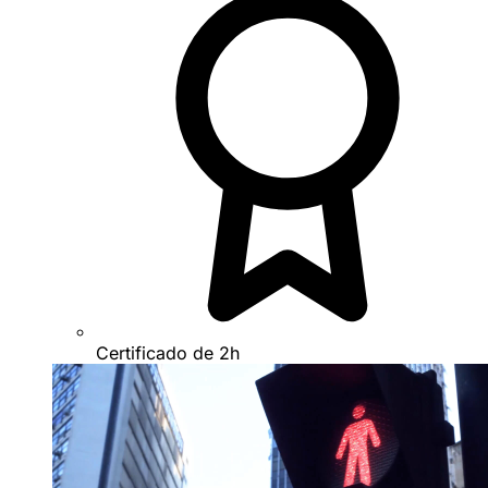
Certificado de 2h