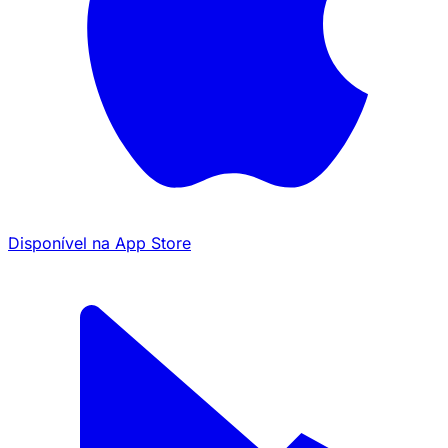
Disponível na
App Store