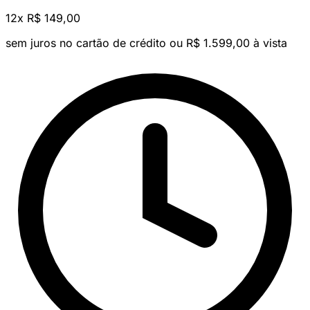
12x
R$ 149,00
sem juros no cartão de crédito
ou R$ 1.599,00 à vista