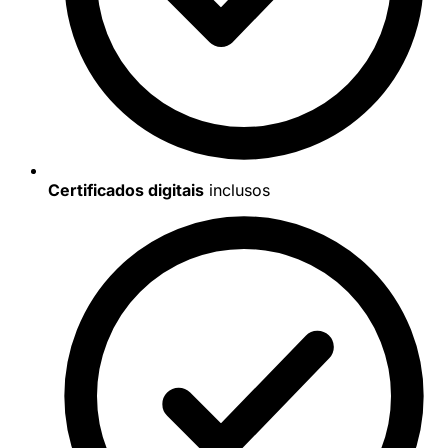
Certificados digitais
inclusos