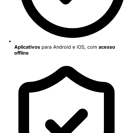
Aplicativos
para Android e iOS, com
acesso
offline