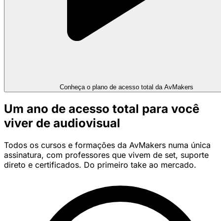
Conheça o plano de acesso total da AvMakers
Um ano de acesso total para você
viver de audiovisual
Todos os cursos e formações da AvMakers numa única
assinatura, com professores que vivem de set, suporte
direto e certificados. Do primeiro take ao mercado.