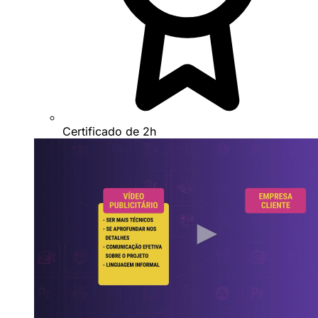
Certificado de 2h