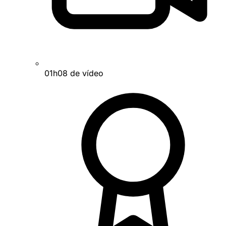
01h08 de vídeo