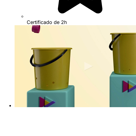
Certificado de 2h