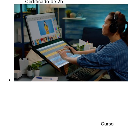
Certificado de 2h
Curso