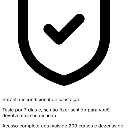
Garantia incondicional de satisfação
Teste por 7 dias e, se não fizer sentido para você,
devolvemos seu dinheiro.
Acesso completo aos mais de 200 cursos e dezenas de