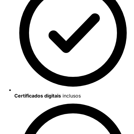
Certificados digitais
inclusos