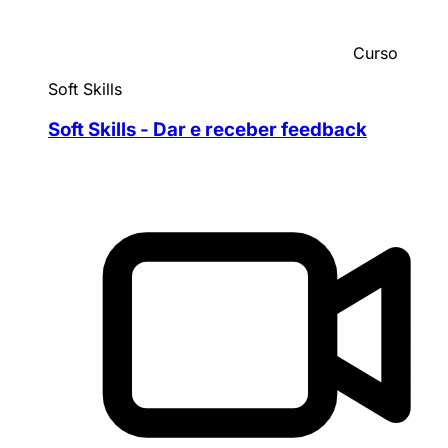
Curso
Soft Skills
Soft Skills - Dar e receber feedback