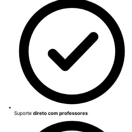
Suporte
direto com professores