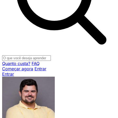
Quanto custa?
FAQ
Começar agora
Entrar
Entrar