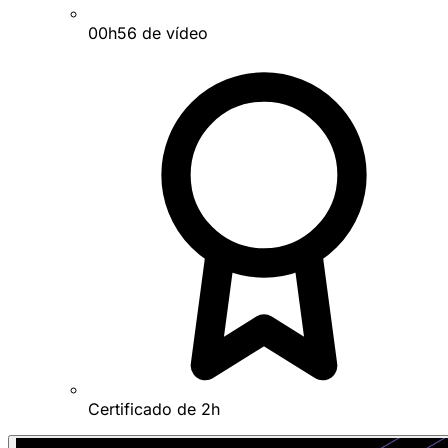
00h56 de vídeo
Certificado de 2h