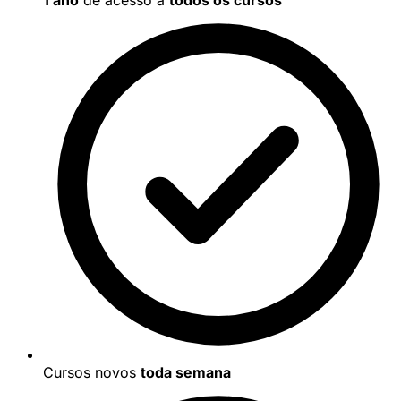
Cursos novos
toda semana