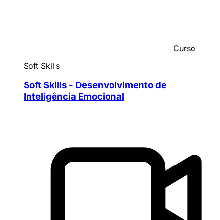
Curso
Soft Skills
Soft Skills - Desenvolvimento de
Inteligência Emocional