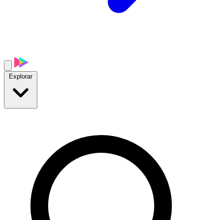
Explorar