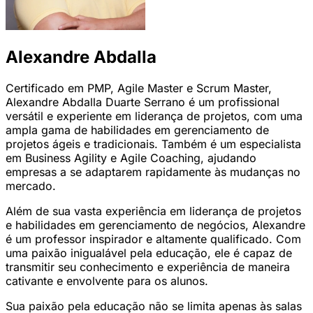
Alexandre Abdalla
Certificado em PMP, Agile Master e Scrum Master,
Alexandre Abdalla Duarte Serrano é um profissional
versátil e experiente em liderança de projetos, com uma
ampla gama de habilidades em gerenciamento de
projetos ágeis e tradicionais. Também é um especialista
em Business Agility e Agile Coaching, ajudando
empresas a se adaptarem rapidamente às mudanças no
mercado.
Além de sua vasta experiência em liderança de projetos
e habilidades em gerenciamento de negócios, Alexandre
é um professor inspirador e altamente qualificado. Com
uma paixão inigualável pela educação, ele é capaz de
transmitir seu conhecimento e experiência de maneira
cativante e envolvente para os alunos.
Sua paixão pela educação não se limita apenas às salas