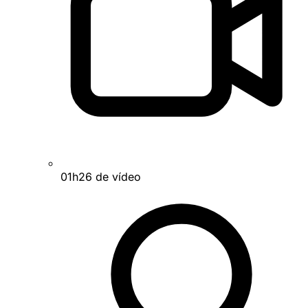
01h26 de vídeo