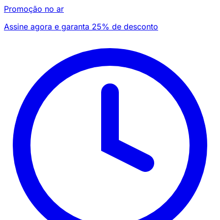
Promoção no ar
Assine agora e garanta 25% de desconto