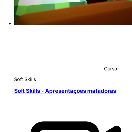
Curso
Soft Skills
Soft Skills - Apresentações matadoras