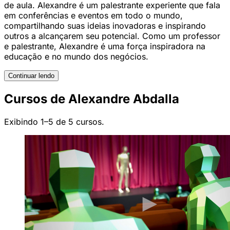
de aula. Alexandre é um palestrante experiente que fala
em conferências e eventos em todo o mundo,
compartilhando suas ideias inovadoras e inspirando
outros a alcançarem seu potencial. Como um professor
e palestrante, Alexandre é uma força inspiradora na
educação e no mundo dos negócios.
Continuar lendo
Cursos de Alexandre Abdalla
Exibindo 1–5 de 5 cursos.