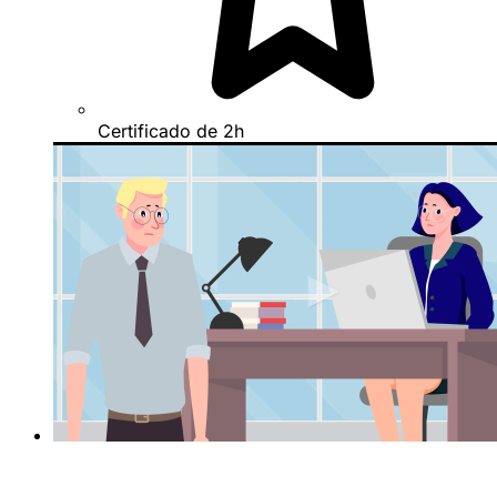
Certificado de 2h