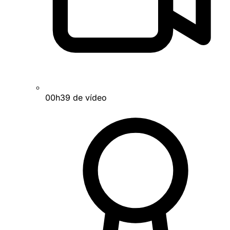
00h39 de vídeo