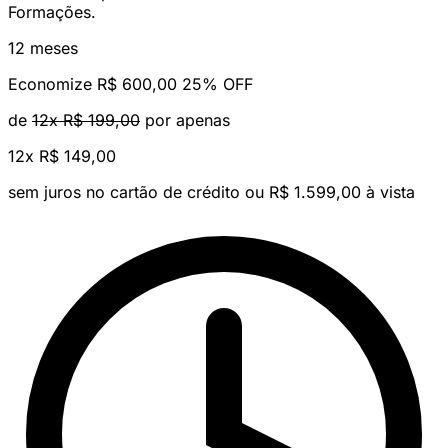
Formações.
12 meses
Economize R$ 600,00
25% OFF
de
12x R$ 199,00
por apenas
12x
R$ 149,00
sem juros no cartão de crédito
ou R$ 1.599,00 à vista