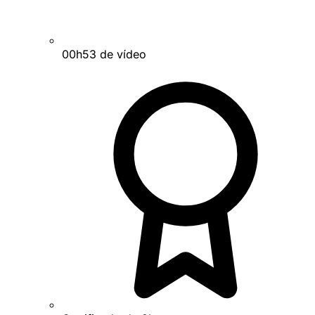
00h53 de vídeo