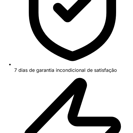
7 dias de garantia incondicional de satisfação