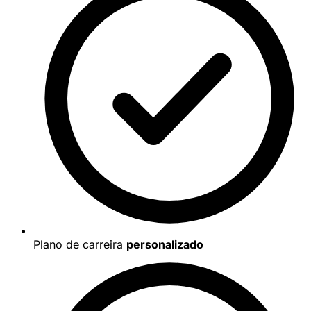
Plano de carreira
personalizado