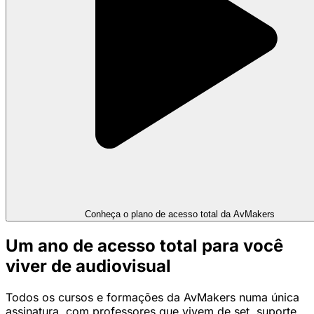
Conheça o plano de acesso total da AvMakers
Um ano de acesso total para você
viver de audiovisual
Todos os cursos e formações da AvMakers numa única
assinatura, com professores que vivem de set, suporte