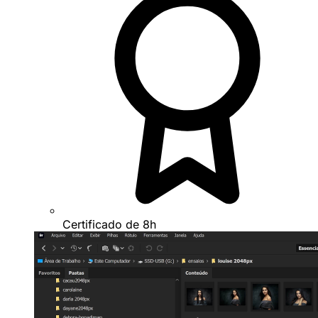
Certificado de 8h