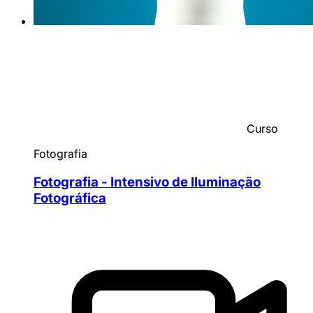
Curso
Fotografia
Fotografia - Intensivo de Iluminação
Fotográfica