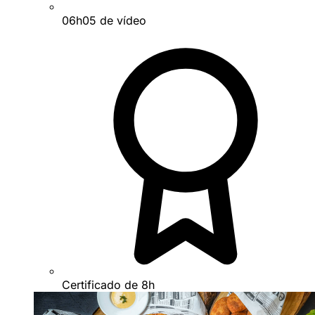
06h05 de vídeo
Certificado de 8h