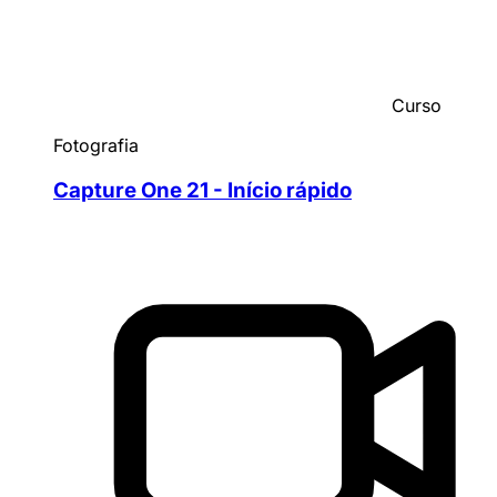
Curso
Fotografia
Capture One 21 - Início rápido