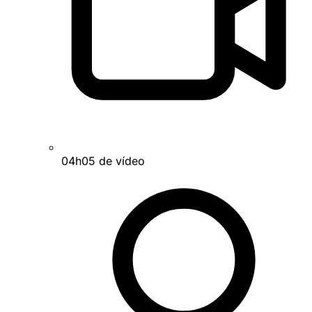
04h05 de vídeo