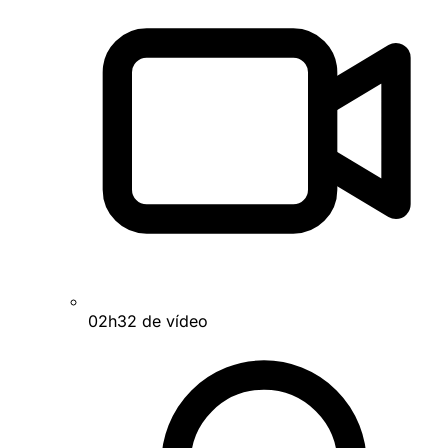
02h32 de vídeo