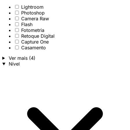
Lightroom
Photoshop
Camera Raw
Flash
Fotometria
Retoque Digital
Capture One
Casamento
Ver mais (4)
Nível