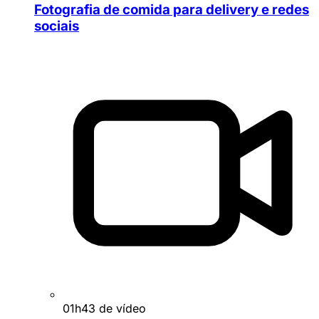
Fotografia de comida para delivery e redes
sociais
01h43 de vídeo