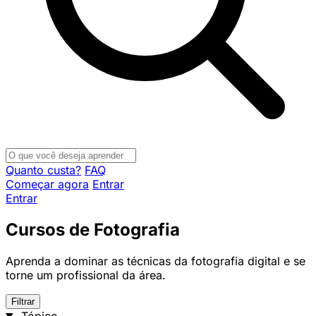
Quanto custa?
FAQ
Começar agora
Entrar
Entrar
Cursos de Fotografia
Aprenda a dominar as técnicas da fotografia digital e se
torne um profissional da área.
Filtrar
Tópico