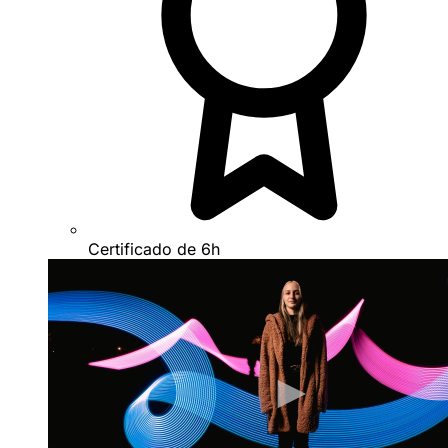
Certificado de 6h