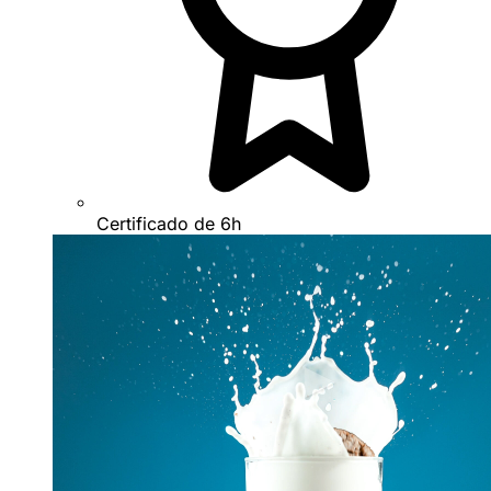
Certificado de 6h