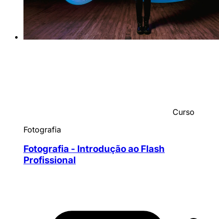
Curso
Fotografia
Fotografia - Introdução ao Flash
Profissional