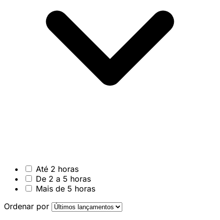
Até 2 horas
De 2 a 5 horas
Mais de 5 horas
Ordenar por