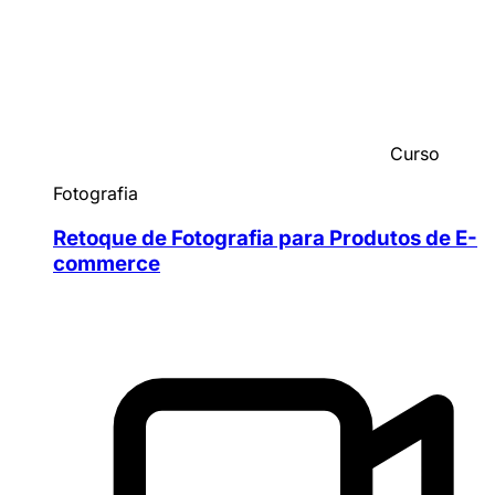
Curso
Fotografia
Retoque de Fotografia para Produtos de E-
commerce