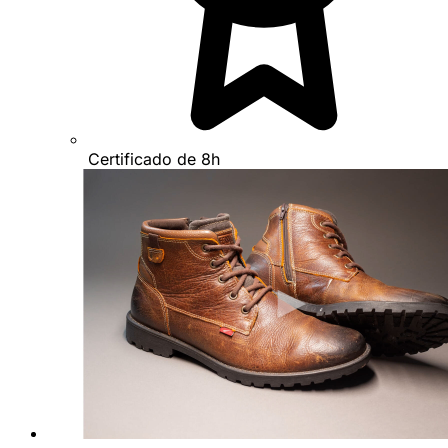
Certificado de 8h