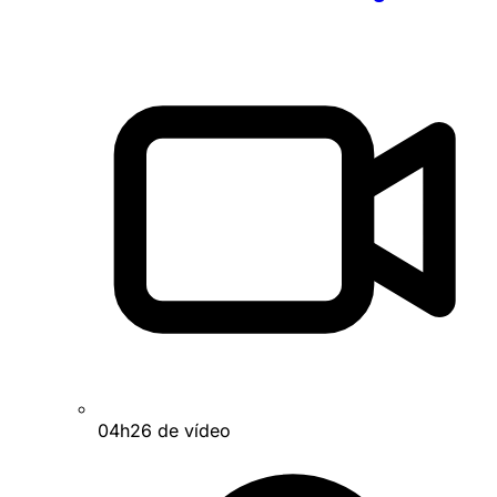
04h26 de vídeo