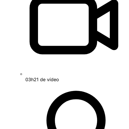
03h21 de vídeo