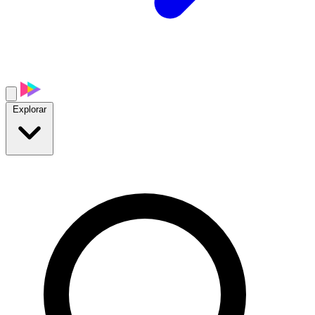
Explorar