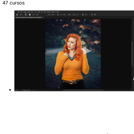
47 cursos