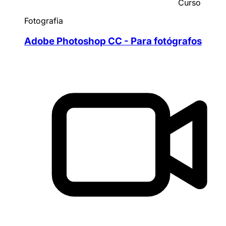
Curso
Fotografia
Adobe Photoshop CC - Para fotógrafos