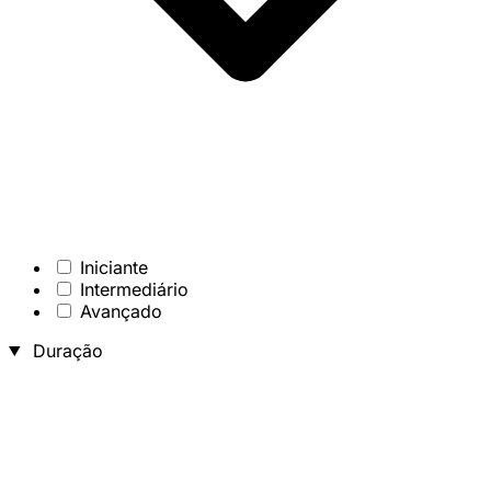
Iniciante
Intermediário
Avançado
Duração