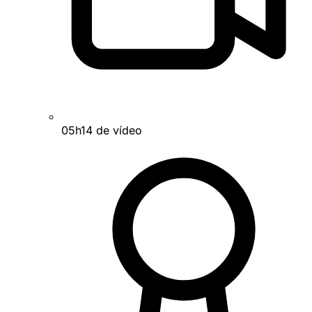
05h14 de vídeo