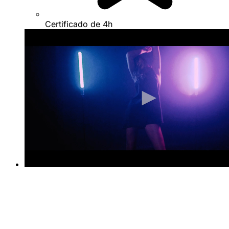
Certificado de 4h