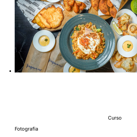
Curso
Fotografia