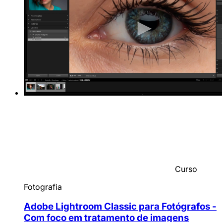
Curso
Fotografia
Adobe Lightroom Classic para Fotógrafos -
Com foco em tratamento de imagens