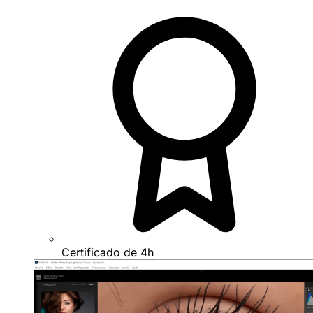
Certificado de 4h