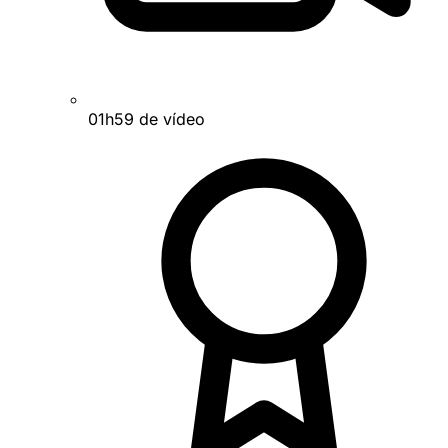
01h59 de vídeo