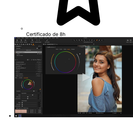
Certificado de 8h