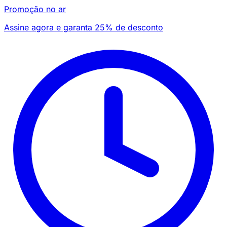
Promoção no ar
Assine agora e garanta 25% de desconto