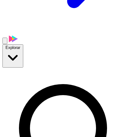
Explorar