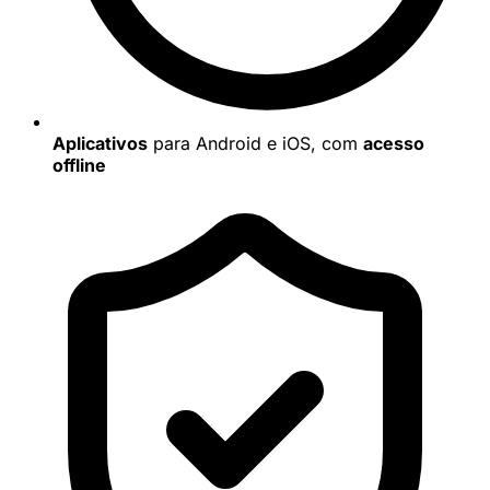
Aplicativos
para Android e iOS, com
acesso
offline