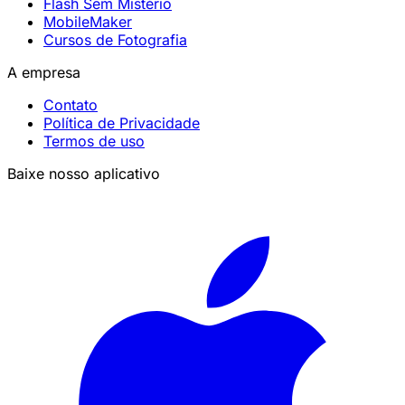
Flash Sem Mistério
MobileMaker
Cursos de Fotografia
A empresa
Contato
Política de Privacidade
Termos de uso
Baixe nosso aplicativo