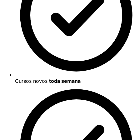
Cursos novos
toda semana