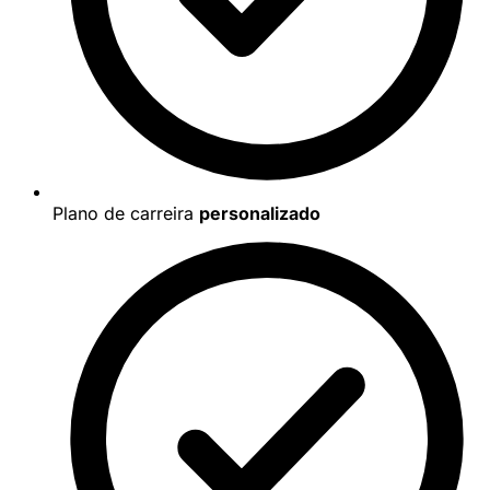
Plano de carreira
personalizado