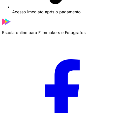
Acesso imediato após o pagamento
Escola online para Filmmakers e Fotógrafos