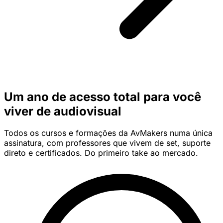
Um ano de acesso total para você
viver de audiovisual
Todos os cursos e formações da AvMakers numa única
assinatura, com professores que vivem de set, suporte
direto e certificados. Do primeiro take ao mercado.