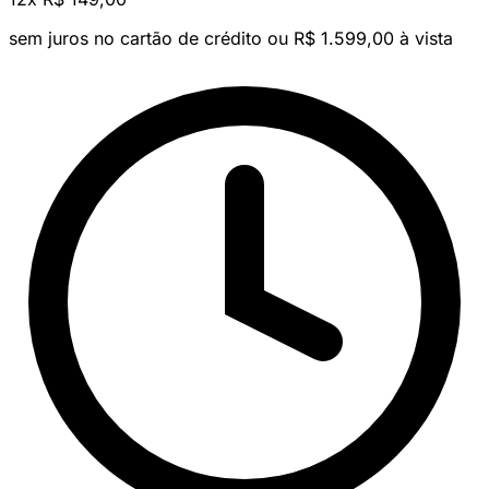
sem juros no cartão de crédito
ou R$ 1.599,00 à vista