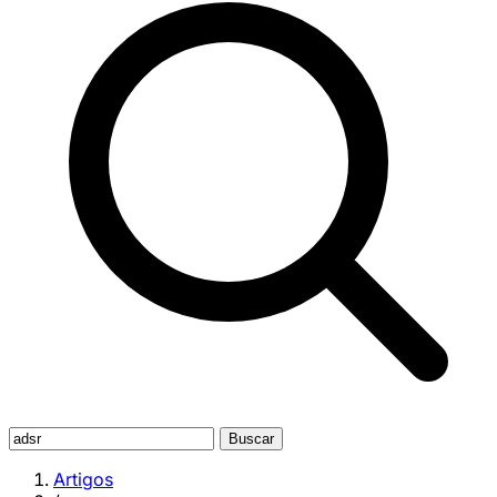
Buscar
Artigos