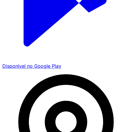
Disponível no
Google Play