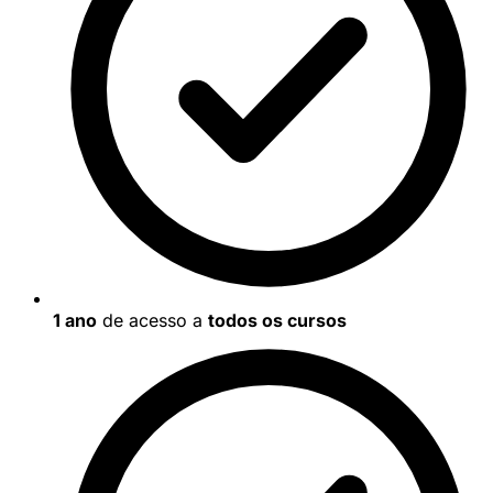
1 ano
de acesso a
todos os cursos