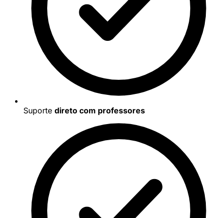
Suporte
direto com professores