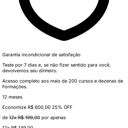
Garantia incondicional de satisfação
Teste por 7 dias e, se não fizer sentido para você,
devolvemos seu dinheiro.
Acesso completo aos mais de 200 cursos e dezenas de
Formações.
12 meses
Economize R$ 600,00
25% OFF
de
12x R$ 199,00
por apenas
12x
R$ 149,00