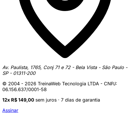
Av. Paulista, 1765, Conj 71 e 72 - Bela Vista - São Paulo -
SP - 01311-200
© 2004 - 2026 TreinaWeb Tecnologia LTDA - CNPJ:
06.156.637/0001-58
12x R$ 149,00
sem juros · 7 dias de garantia
Assinar