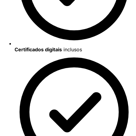
Certificados digitais
inclusos