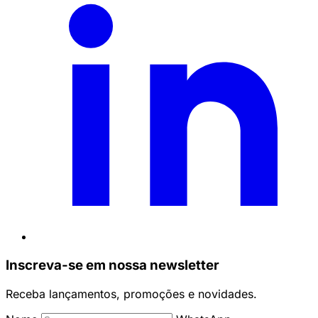
Inscreva-se em nossa newsletter
Receba lançamentos, promoções e novidades.