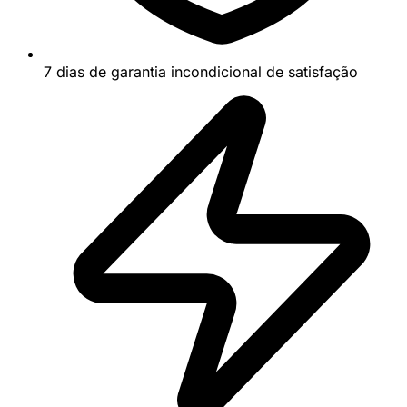
7 dias de garantia incondicional de satisfação