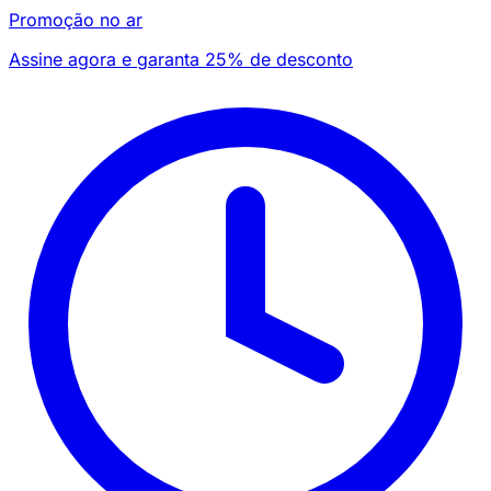
Promoção no ar
Assine agora e garanta 25% de desconto