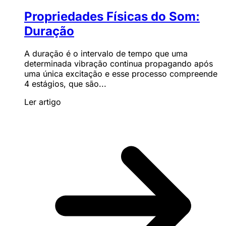
Propriedades Físicas do Som:
Duração
A duração é o intervalo de tempo que uma
determinada vibração continua propagando após
uma única excitação e esse processo compreende
4 estágios, que são...
Ler artigo