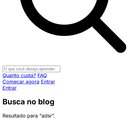
Quanto custa?
FAQ
Começar agora
Entrar
Entrar
Busca no blog
Resultado para “adsr”.