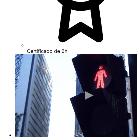
Certificado de 6h