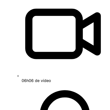
06h06 de vídeo