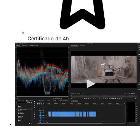
Certificado de 4h