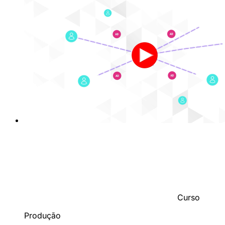
Curso
Produção