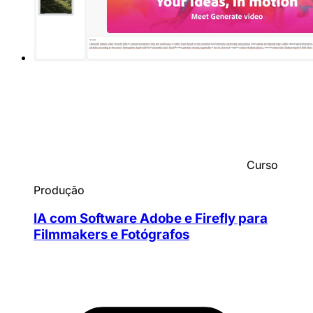
Curso
Produção
IA com Software Adobe e Firefly para
Filmmakers e Fotógrafos