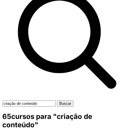
Buscar
65cursos para "criação de
conteúdo"