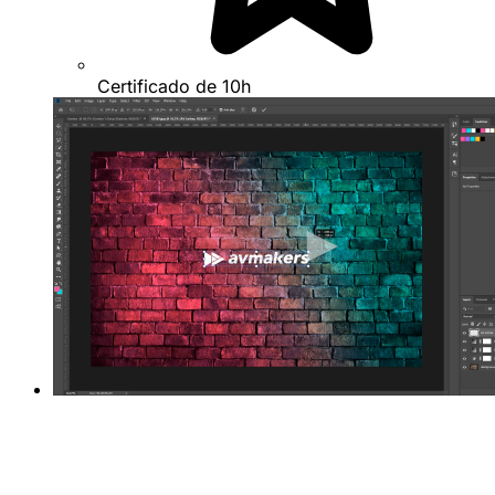
Certificado de 10h