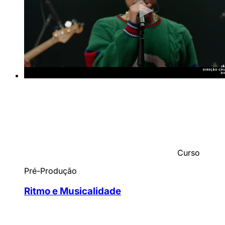
Curso
Pré-Produção
Ritmo e Musicalidade