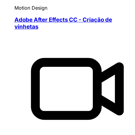
Motion Design
Adobe After Effects CC - Criação de
vinhetas