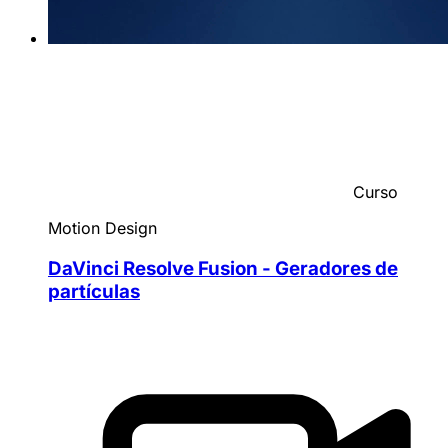
Curso
Motion Design
DaVinci Resolve Fusion - Geradores de
partículas