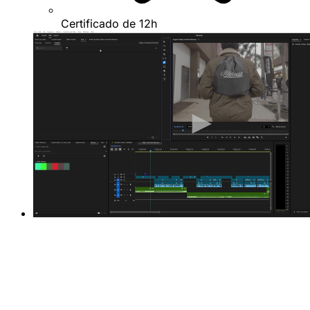
Certificado de 12h