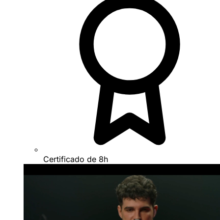
Certificado de 8h