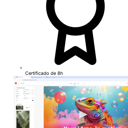
Certificado de 8h