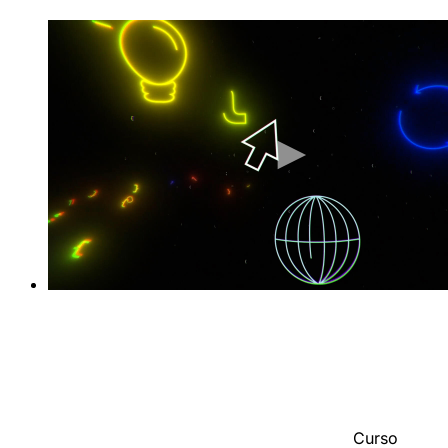
Curso