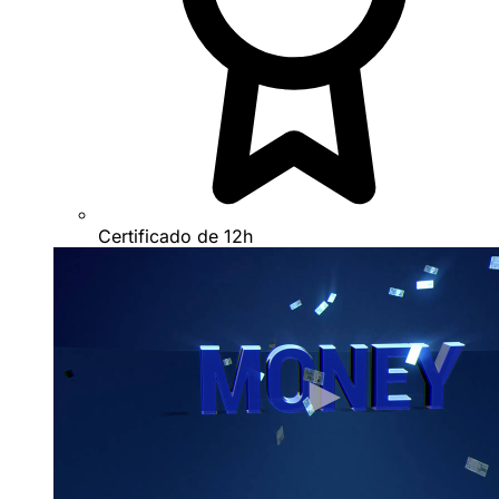
Certificado de 12h