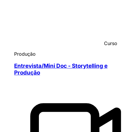
Curso
Produção
Entrevista/Mini Doc - Storytelling e
Produção