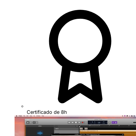
Certificado de 8h