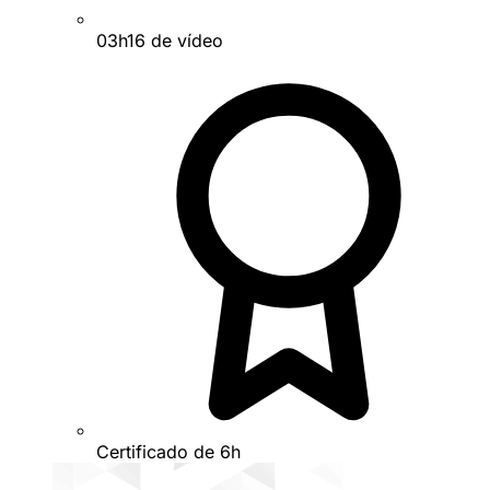
03h16 de vídeo
Certificado de 6h