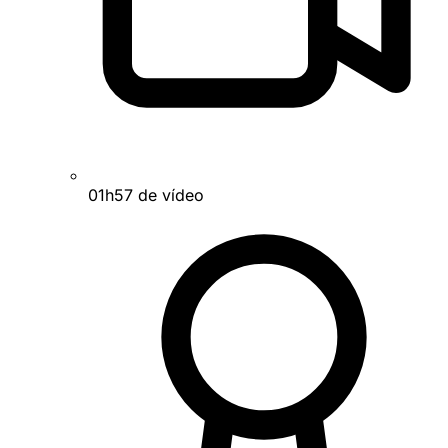
01h57 de vídeo