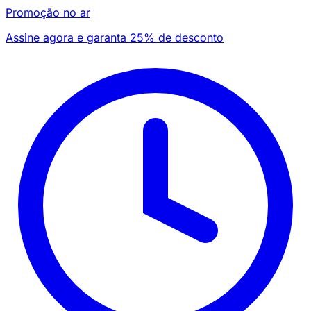
Promoção no ar
Assine agora e garanta 25% de desconto