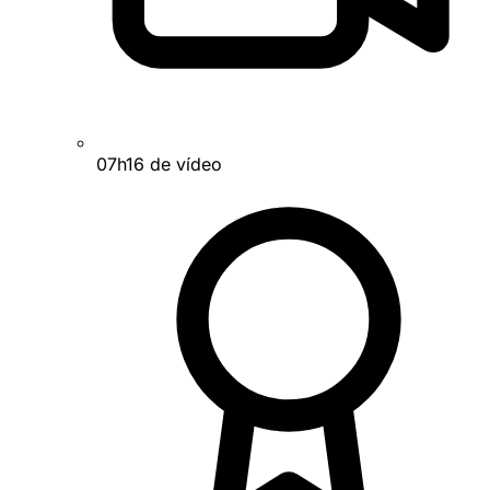
07h16 de vídeo