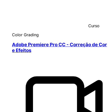
Curso
Color Grading
Adobe Premiere Pro CC - Correção de Cor
e Efeitos