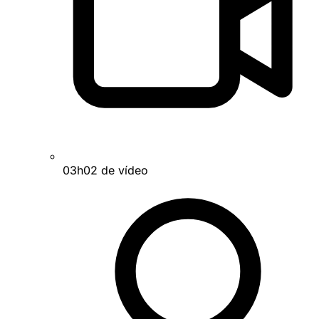
03h02 de vídeo