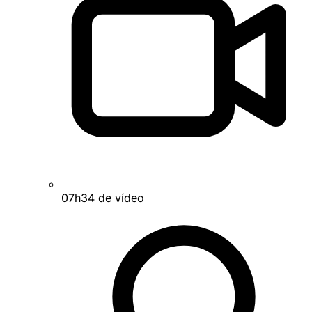
07h34 de vídeo