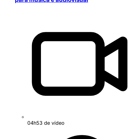
04h53 de vídeo