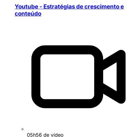
Youtube - Estratégias de crescimento e
conteúdo
05h56 de vídeo