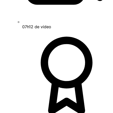
07h12 de vídeo