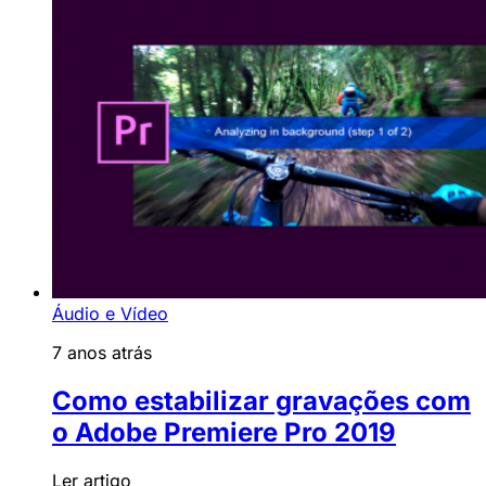
Áudio e Vídeo
7 anos atrás
Como estabilizar gravações com
o Adobe Premiere Pro 2019
Ler artigo