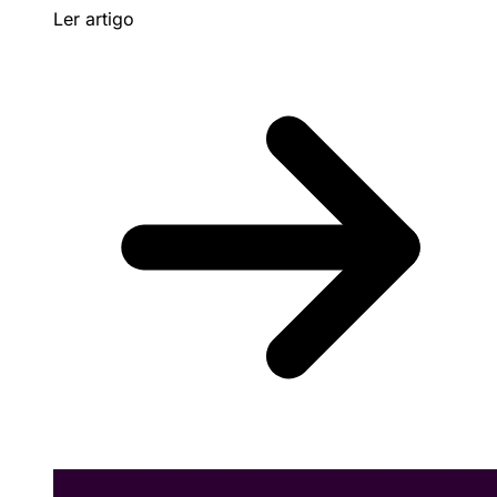
Ler artigo