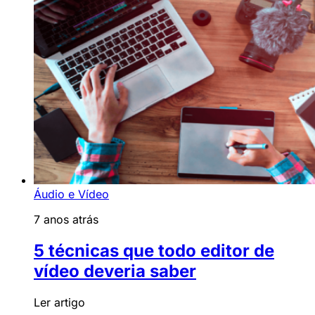
Áudio e Vídeo
7 anos atrás
5 técnicas que todo editor de
vídeo deveria saber
Ler artigo