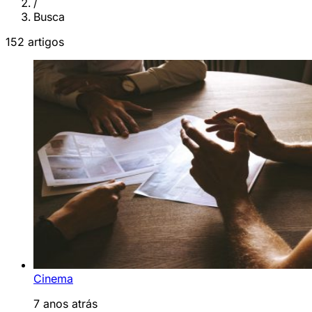
/
Busca
152 artigos
Cinema
7 anos atrás