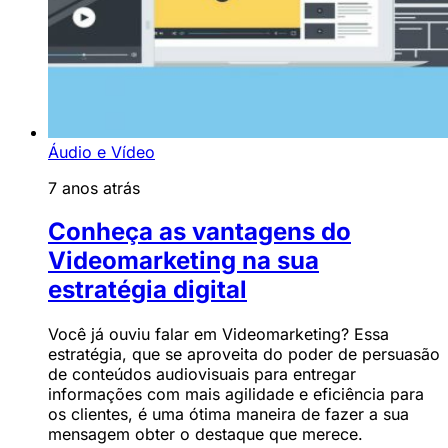
Áudio e Vídeo
7 anos atrás
Conheça as vantagens do
Videomarketing na sua
estratégia digital
Você já ouviu falar em Videomarketing? Essa
estratégia, que se aproveita do poder de persuasão
de conteúdos audiovisuais para entregar
informações com mais agilidade e eficiência para
os clientes, é uma ótima maneira de fazer a sua
mensagem obter o destaque que merece.