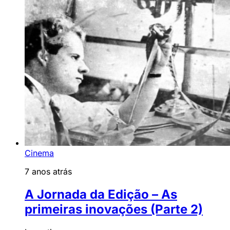
Cinema
7 anos atrás
A Jornada da Edição – As
primeiras inovações (Parte 2)