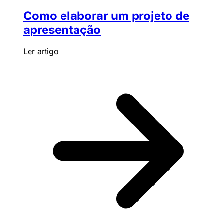
Como elaborar um projeto de
apresentação
Ler artigo