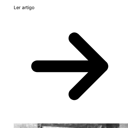
Ler artigo