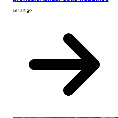
Ler artigo