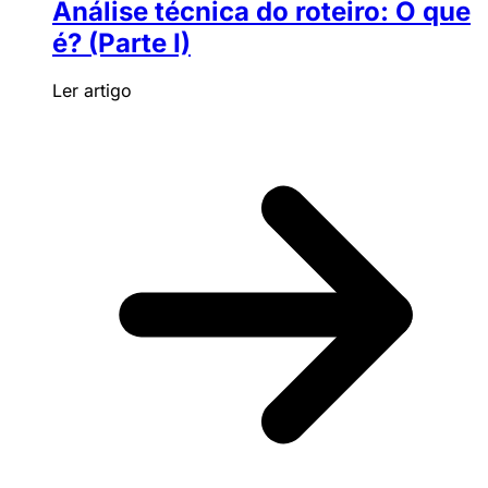
Análise técnica do roteiro: O que
é? (Parte I)
Ler artigo