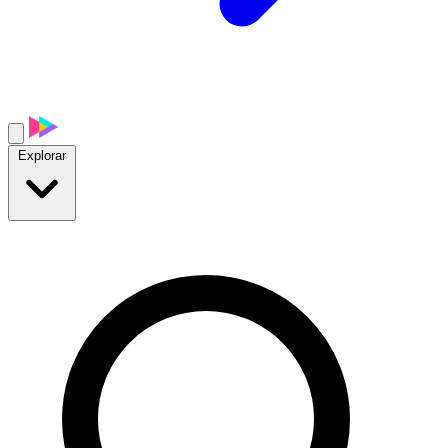
Explorar