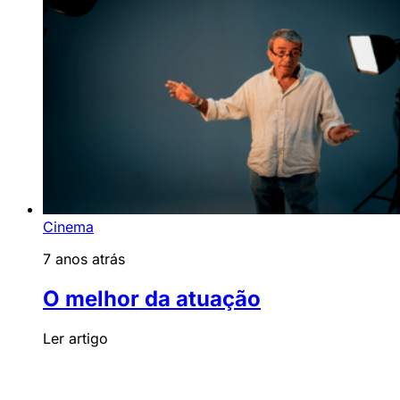
Cinema
7 anos atrás
O melhor da atuação
Ler artigo