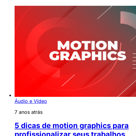
Áudio e Vídeo
7 anos atrás
5 dicas de motion graphics para
profissionalizar seus trabalhos