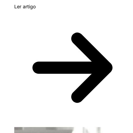
Ler artigo