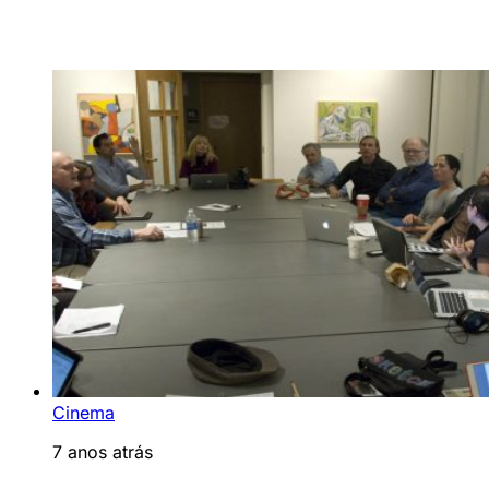
Cinema
7 anos atrás