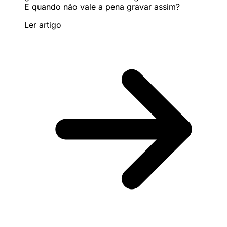
E quando não vale a pena gravar assim?
Ler artigo