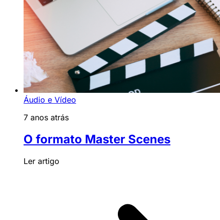
Áudio e Vídeo
7 anos atrás
O formato Master Scenes
Ler artigo