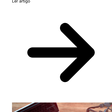
Ler artigo