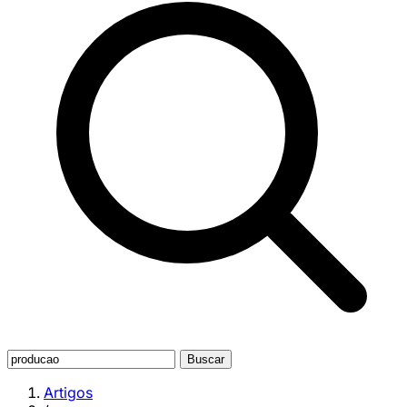
Buscar
Artigos