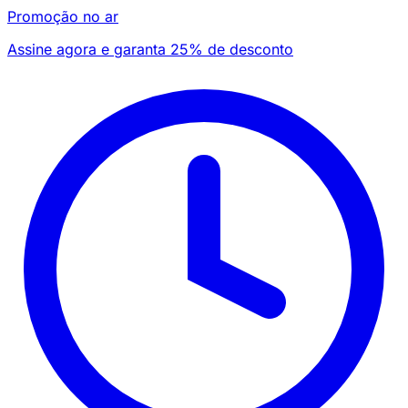
Promoção no ar
Assine agora e garanta 25% de desconto