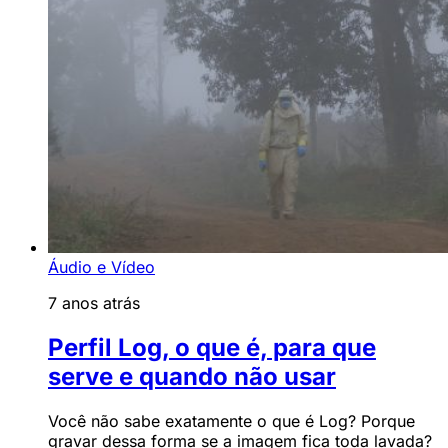
Áudio e Vídeo
7 anos atrás
Perfil Log, o que é, para que
serve e quando não usar
Você não sabe exatamente o que é Log? Porque
gravar dessa forma se a imagem fica toda lavada?