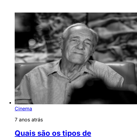
Cinema
7 anos atrás
Quais são os tipos de