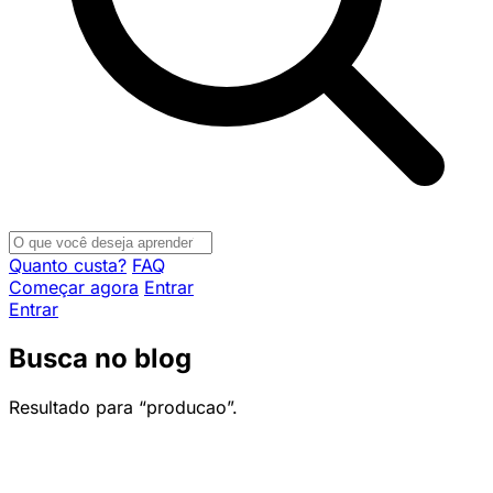
Quanto custa?
FAQ
Começar agora
Entrar
Entrar
Busca no blog
Resultado para “producao”.