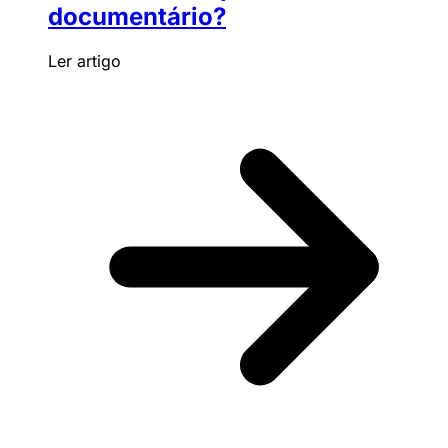
documentário?
Ler artigo